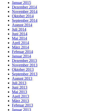
Januar 2015
Dezember 2014
November 2014
Oktober 2014
September 2014
August 2014
Juli 2014
Juni 2014
Mai 2014
April 2014
März 2014
Februar 2014
Januar 2014
Dezember 2013
November 2013
Oktober 2013
September 2013
August 2013
Juli 2013
Juni 2013
Mai 2013
April 2013
März 2013
Februar 2013
Januar 2013