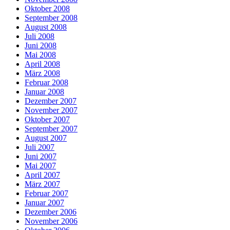
Oktober 2008
September 2008
August 2008
Juli 2008
Juni 2008
Mai 2008
April 2008
März 2008
Februar 2008
Januar 2008
Dezember 2007
November 2007
Oktober 2007
September 2007
August 2007
Juli 2007
Juni 2007
Mai 2007
April 2007
März 2007
Februar 2007
Januar 2007
Dezember 2006
November 2006