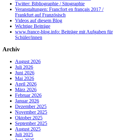
Twitter: Bibliographie / Sitographie
Veranstaltungen: Francfort en français 2017 /
Frankfurt auf Französisch
Videos auf diesem Blog
Wichtige Beiträge
www.france-blog.info: Beiträge mit Aufgaben für
Schüler/innen
Archiv
August 2026
Juli 2026
Juni 2026
Mai 2026
April 2026
März 2026
Februar 2026
Januar 2026
Dezember 2025
November 2025
Oktober 2025
September 2025
August 2025
Juli 2025