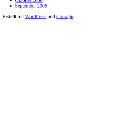
Oktober 2006
September 2006
Erstellt mit
WordPress
und
Courage
.