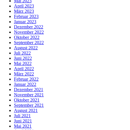
Mai 2023
April 2023
März 2023
Februar 2023
Januar 2023
Dezember 2022
November 2022
Oktober 2022
September 2022
August 2022
Juli 2022
Juni 2022
Mai 2022
April 2022
März 2022
Februar 2022
Januar 2022
Dezember 2021
November 2021
Oktober 2021
September 2021
August 2021
Juli 2021
Juni 2021
Mai 2021