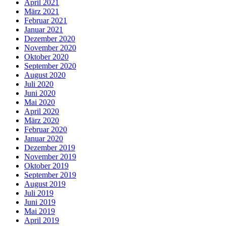
April 2021
März 2021
Februar 2021
Januar 2021
Dezember 2020
November 2020
Oktober 2020
September 2020
August 2020
Juli 2020
Juni 2020
Mai 2020
April 2020
März 2020
Februar 2020
Januar 2020
Dezember 2019
November 2019
Oktober 2019
September 2019
August 2019
Juli 2019
Juni 2019
Mai 2019
April 2019