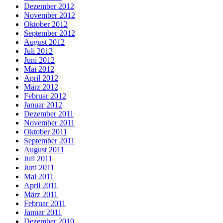
Dezember 2012
November 2012
Oktober 2012
September 2012
August 2012
Juli 2012
Juni 2012
Mai 2012
April 2012
März 2012
Februar 2012
Januar 2012
Dezember 2011
November 2011
Oktober 2011
September 2011
August 2011
Juli 2011
Juni 2011
Mai 2011
April 2011
März 2011
Februar 2011
Januar 2011
Dezember 2010