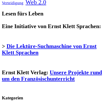
Web 2.0
Verteidigung
Lesen fürs Leben
Eine Initiative von Ernst Klett Sprachen:
>
Die Lektüre-Suchmaschine von Ernst
Klett Sprachen
Ernst Klett Verlag:
Unsere Projekte rund
um den Französischunterricht
Kategorien