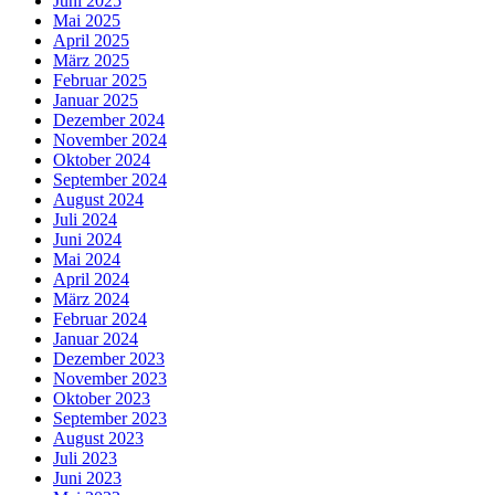
Juni 2025
Mai 2025
April 2025
März 2025
Februar 2025
Januar 2025
Dezember 2024
November 2024
Oktober 2024
September 2024
August 2024
Juli 2024
Juni 2024
Mai 2024
April 2024
März 2024
Februar 2024
Januar 2024
Dezember 2023
November 2023
Oktober 2023
September 2023
August 2023
Juli 2023
Juni 2023