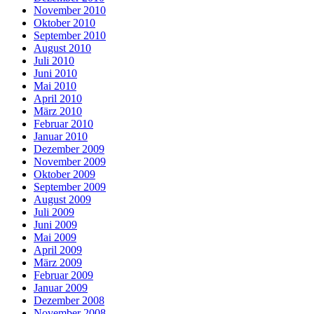
November 2010
Oktober 2010
September 2010
August 2010
Juli 2010
Juni 2010
Mai 2010
April 2010
März 2010
Februar 2010
Januar 2010
Dezember 2009
November 2009
Oktober 2009
September 2009
August 2009
Juli 2009
Juni 2009
Mai 2009
April 2009
März 2009
Februar 2009
Januar 2009
Dezember 2008
November 2008