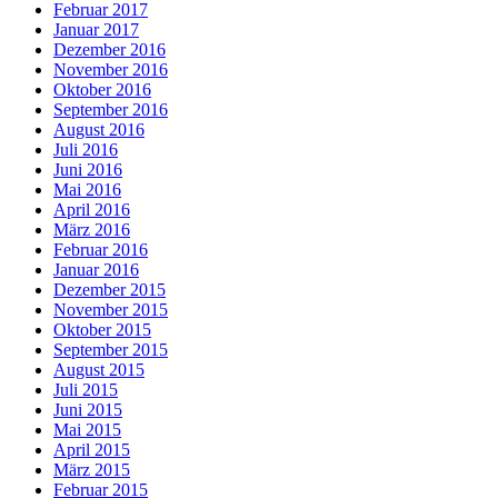
Februar 2017
Januar 2017
Dezember 2016
November 2016
Oktober 2016
September 2016
August 2016
Juli 2016
Juni 2016
Mai 2016
April 2016
März 2016
Februar 2016
Januar 2016
Dezember 2015
November 2015
Oktober 2015
September 2015
August 2015
Juli 2015
Juni 2015
Mai 2015
April 2015
März 2015
Februar 2015