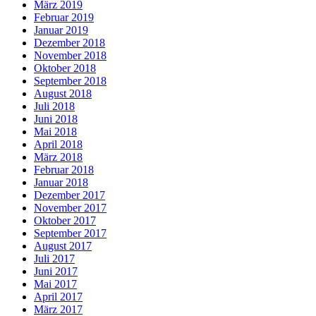
März 2019
Februar 2019
Januar 2019
Dezember 2018
November 2018
Oktober 2018
September 2018
August 2018
Juli 2018
Juni 2018
Mai 2018
April 2018
März 2018
Februar 2018
Januar 2018
Dezember 2017
November 2017
Oktober 2017
September 2017
August 2017
Juli 2017
Juni 2017
Mai 2017
April 2017
März 2017