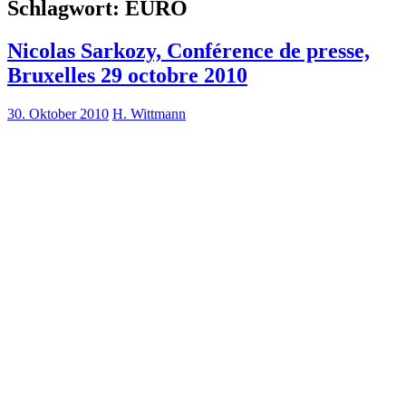
Schlagwort:
EURO
Nicolas Sarkozy, Conférence de presse,
Bruxelles 29 octobre 2010
30. Oktober 2010
H. Wittmann