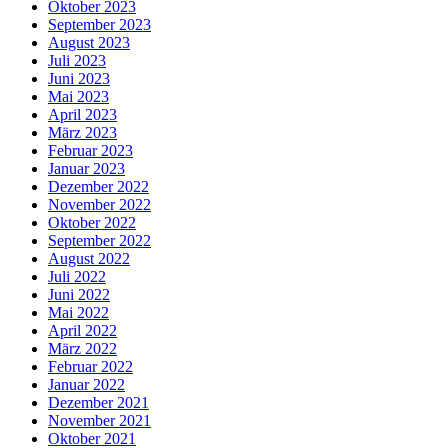
Oktober 2023
September 2023
August 2023
Juli 2023
Juni 2023
Mai 2023
April 2023
März 2023
Februar 2023
Januar 2023
Dezember 2022
November 2022
Oktober 2022
September 2022
August 2022
Juli 2022
Juni 2022
Mai 2022
April 2022
März 2022
Februar 2022
Januar 2022
Dezember 2021
November 2021
Oktober 2021