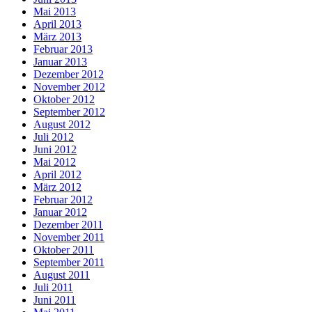
Mai 2013
April 2013
März 2013
Februar 2013
Januar 2013
Dezember 2012
November 2012
Oktober 2012
September 2012
August 2012
Juli 2012
Juni 2012
Mai 2012
April 2012
März 2012
Februar 2012
Januar 2012
Dezember 2011
November 2011
Oktober 2011
September 2011
August 2011
Juli 2011
Juni 2011