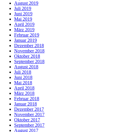
August 2019
Juli 2019
Juni 2019
Mai 2019
April 2019
März 2019
Februar 2019
Januar 2019
Dezember 2018
November 2018
Oktober 2018
September 2018
August 2018
Juli 2018
Juni 2018
Mai 2018
April 2018
März 2018
Februar 2018
Januar 2018
Dezember 2017
November 2017
Oktober 2017
September 2017
August 2017