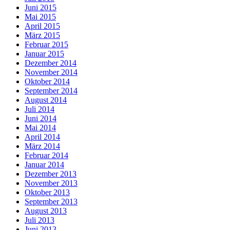
Juni 2015
Mai 2015
April 2015
März 2015
Februar 2015
Januar 2015
Dezember 2014
November 2014
Oktober 2014
September 2014
August 2014
Juli 2014
Juni 2014
Mai 2014
April 2014
März 2014
Februar 2014
Januar 2014
Dezember 2013
November 2013
Oktober 2013
September 2013
August 2013
Juli 2013
Juni 2013