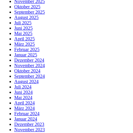
November 2025
Oktober 2025
September 2025
August 2025
Juli 2025
Juni 2025
Mai 2025
April 2025
März 2025
Februar 2025
Januar 2025
Dezember 2024
November 2024
Oktober 2024
September 2024
August 2024
Juli 2024
Juni 2024
Mai 2024
April 2024
März 2024
Februar 2024
Januar 2024
Dezember 2023
November 2023