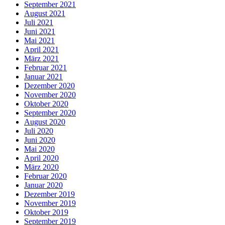
September 2021
August 2021
Juli 2021
Juni 2021
Mai 2021
April 2021
März 2021
Februar 2021
Januar 2021
Dezember 2020
November 2020
Oktober 2020
September 2020
August 2020
Juli 2020
Juni 2020
Mai 2020
April 2020
März 2020
Februar 2020
Januar 2020
Dezember 2019
November 2019
Oktober 2019
September 2019