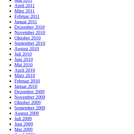
Mai 2011
April 2011
März 2011
Februar 2011
Januar 2011
Dezember 2010
November 2010
Oktober 2010
September 2010
August 2010
Juli 2010
Juni 2010
Mai 2010
April 2010
März 2010
Februar 2010
Januar 2010
Dezember 2009
November 2009
Oktober 2009
September 2009
August 2009
Juli 2009
Juni 2009
Mai 2009