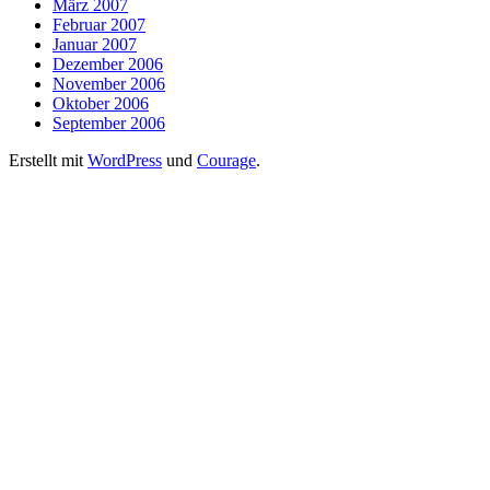
März 2007
Februar 2007
Januar 2007
Dezember 2006
November 2006
Oktober 2006
September 2006
Erstellt mit
WordPress
und
Courage
.