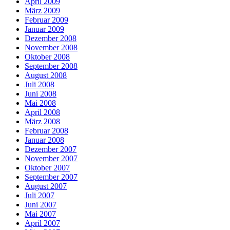
April 2009
März 2009
Februar 2009
Januar 2009
Dezember 2008
November 2008
Oktober 2008
September 2008
August 2008
Juli 2008
Juni 2008
Mai 2008
April 2008
März 2008
Februar 2008
Januar 2008
Dezember 2007
November 2007
Oktober 2007
September 2007
August 2007
Juli 2007
Juni 2007
Mai 2007
April 2007