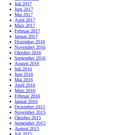
Juli 2017
Juni 2017
Mai 2017
April 2017
März 2017
Februar 2017
Januar 2017
Dezember 2016
November 2016
Oktober 2016
September 2016
August 2016
Juli 2016
Juni 2016
Mai 2016
April 2016
März 2016
Februar 2016
Januar 2016
Dezember 2015
November 2015
Oktober 2015
September 2015
August 2015
Juli 2015