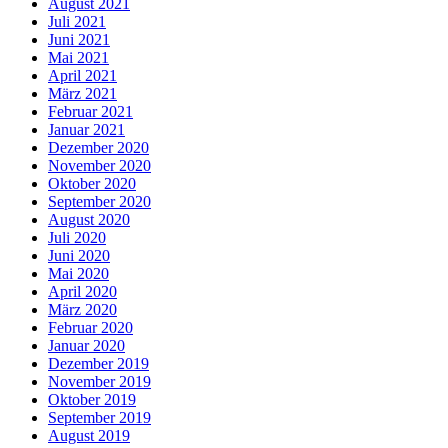
August 2021
Juli 2021
Juni 2021
Mai 2021
April 2021
März 2021
Februar 2021
Januar 2021
Dezember 2020
November 2020
Oktober 2020
September 2020
August 2020
Juli 2020
Juni 2020
Mai 2020
April 2020
März 2020
Februar 2020
Januar 2020
Dezember 2019
November 2019
Oktober 2019
September 2019
August 2019