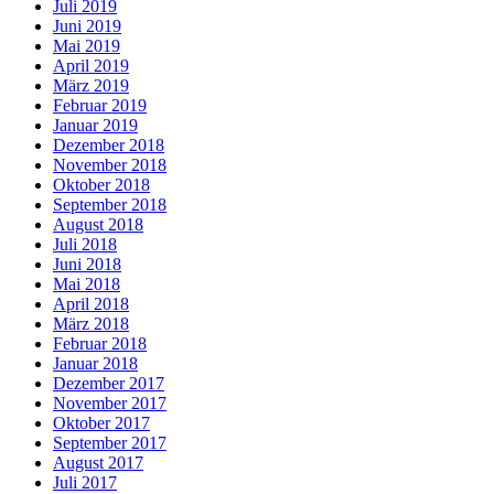
Juli 2019
Juni 2019
Mai 2019
April 2019
März 2019
Februar 2019
Januar 2019
Dezember 2018
November 2018
Oktober 2018
September 2018
August 2018
Juli 2018
Juni 2018
Mai 2018
April 2018
März 2018
Februar 2018
Januar 2018
Dezember 2017
November 2017
Oktober 2017
September 2017
August 2017
Juli 2017