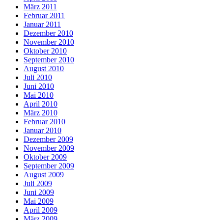
März 2011
Februar 2011
Januar 2011
Dezember 2010
November 2010
Oktober 2010
September 2010
August 2010
Juli 2010
Juni 2010
Mai 2010
April 2010
März 2010
Februar 2010
Januar 2010
Dezember 2009
November 2009
Oktober 2009
September 2009
August 2009
Juli 2009
Juni 2009
Mai 2009
April 2009
März 2009