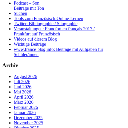
Podcast – Son
Beiträge mit Ton
Suchen
Tools zum Französisch-Online-Lernen
Twitter: Bibliographie / Sitographie
Veranstaltungen: Francfort en français 2017 /
Frankfurt auf Französisch
Videos auf diesem Blog
Wichtige Beiträge
www.france-blog.info: Beiträge mit Aufgaben für
Schüler/innen
Archiv
August 2026
Juli 2026
Juni 2026
Mai 2026
April 2026
März 2026
Februar 2026
Januar 2026
Dezember 2025
November 2025
Oktober 2025