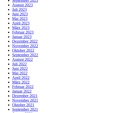
September 2023
August 2023
Juli 2023
Juni 2023
Mai 2023
April 2023
März 2023
Februar 2023
Januar 2023
Dezember 2022
November 2022
Oktober 2022
September 2022
August 2022
Juli 2022
Juni 2022
Mai 2022
April 2022
März 2022
Februar 2022
Januar 2022
Dezember 2021
November 2021
Oktober 2021
September 2021