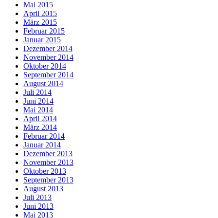
Mai 2015
April 2015
März 2015
Februar 2015
Januar 2015
Dezember 2014
November 2014
Oktober 2014
September 2014
August 2014
Juli 2014
Juni 2014
Mai 2014
April 2014
März 2014
Februar 2014
Januar 2014
Dezember 2013
November 2013
Oktober 2013
September 2013
August 2013
Juli 2013
Juni 2013
Mai 2013