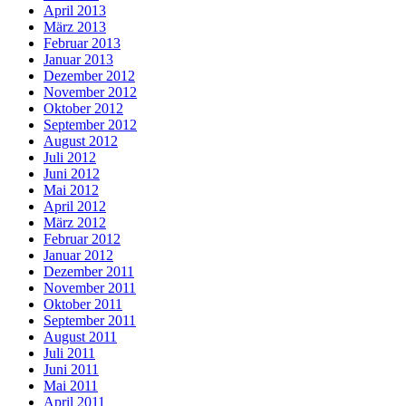
April 2013
März 2013
Februar 2013
Januar 2013
Dezember 2012
November 2012
Oktober 2012
September 2012
August 2012
Juli 2012
Juni 2012
Mai 2012
April 2012
März 2012
Februar 2012
Januar 2012
Dezember 2011
November 2011
Oktober 2011
September 2011
August 2011
Juli 2011
Juni 2011
Mai 2011
April 2011