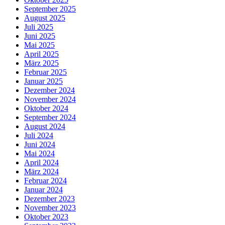
September 2025
August 2025
Juli 2025
Juni 2025
Mai 2025
April 2025
März 2025
Februar 2025
Januar 2025
Dezember 2024
November 2024
Oktober 2024
September 2024
August 2024
Juli 2024
Juni 2024
Mai 2024
April 2024
März 2024
Februar 2024
Januar 2024
Dezember 2023
November 2023
Oktober 2023