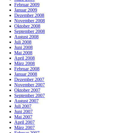
Februar 2009
Januar 2009
Dezember 2008
November 2008
Oktober 2008
September 2008
August 2008
Juli 2008
Juni 2008
Mai 2008
April 2008
März 2008
Februar 2008
Januar 2008
Dezember 2007
November 2007
Oktober 2007
September 2007
August 2007
Juli 2007
Juni 2007
Mai 2007
April 2007
März 2007
Februar 2007