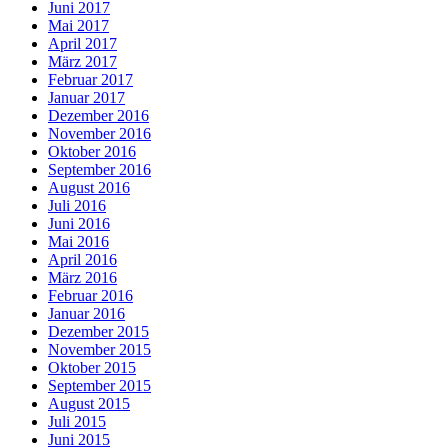
Juni 2017
Mai 2017
April 2017
März 2017
Februar 2017
Januar 2017
Dezember 2016
November 2016
Oktober 2016
September 2016
August 2016
Juli 2016
Juni 2016
Mai 2016
April 2016
März 2016
Februar 2016
Januar 2016
Dezember 2015
November 2015
Oktober 2015
September 2015
August 2015
Juli 2015
Juni 2015