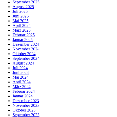
September 2025
August 2025
Juli 2025
Juni 2025
Mai 2025
April 2025
März 2025
Februar 2025
Januar 2025
Dezember 2024
November 2024
Oktober 2024
September 2024
August 2024
Juli 2024
Juni 2024
Mai 2024
April 2024
März 2024
Februar 2024
Januar 2024
Dezember 2023
November 2023
Oktober 2023
September 2023