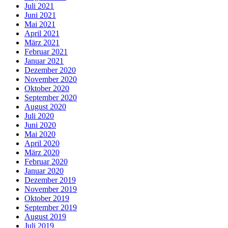
Juli 2021
Juni 2021
Mai 2021
April 2021
März 2021
Februar 2021
Januar 2021
Dezember 2020
November 2020
Oktober 2020
September 2020
August 2020
Juli 2020
Juni 2020
Mai 2020
April 2020
März 2020
Februar 2020
Januar 2020
Dezember 2019
November 2019
Oktober 2019
September 2019
August 2019
Juli 2019