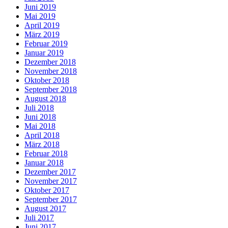
Juni 2019
Mai 2019
April 2019
März 2019
Februar 2019
Januar 2019
Dezember 2018
November 2018
Oktober 2018
September 2018
August 2018
Juli 2018
Juni 2018
Mai 2018
April 2018
März 2018
Februar 2018
Januar 2018
Dezember 2017
November 2017
Oktober 2017
September 2017
August 2017
Juli 2017
Juni 2017