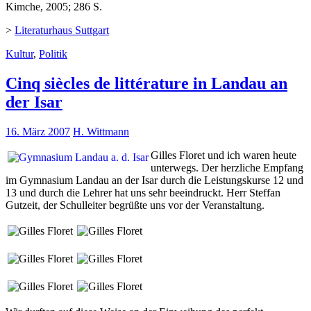
Kimche, 2005; 286 S.
>
Literaturhaus Suttgart
Kultur
,
Politik
Cinq siècles de littérature in Landau an
der Isar
16. März 2007
H. Wittmann
Gilles Floret und ich waren heute
unterwegs. Der herzliche Empfang
im Gymnasium Landau an der Isar durch die Leistungskurse 12 und
13 und durch die Lehrer hat uns sehr beeindruckt. Herr Steffan
Gutzeit, der Schulleiter begrüßte uns vor der Veranstaltung.