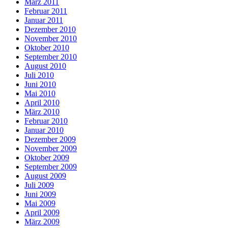
März 2011
Februar 2011
Januar 2011
Dezember 2010
November 2010
Oktober 2010
September 2010
August 2010
Juli 2010
Juni 2010
Mai 2010
April 2010
März 2010
Februar 2010
Januar 2010
Dezember 2009
November 2009
Oktober 2009
September 2009
August 2009
Juli 2009
Juni 2009
Mai 2009
April 2009
März 2009