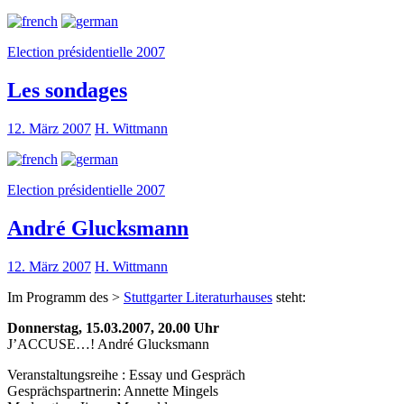
Election présidentielle 2007
Les sondages
12. März 2007
H. Wittmann
Election présidentielle 2007
André Glucksmann
12. März 2007
H. Wittmann
Im Programm des >
Stuttgarter Literaturhauses
steht:
Donnerstag, 15.03.2007, 20.00 Uhr
J’ACCUSE…! André Glucksmann
Veranstaltungsreihe : Essay und Gespräch
Gesprächspartnerin: Annette Mingels