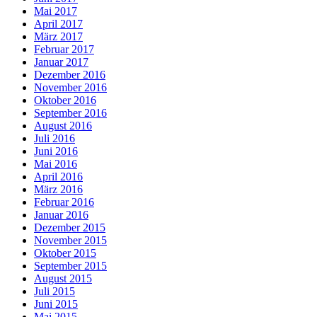
Mai 2017
April 2017
März 2017
Februar 2017
Januar 2017
Dezember 2016
November 2016
Oktober 2016
September 2016
August 2016
Juli 2016
Juni 2016
Mai 2016
April 2016
März 2016
Februar 2016
Januar 2016
Dezember 2015
November 2015
Oktober 2015
September 2015
August 2015
Juli 2015
Juni 2015
Mai 2015