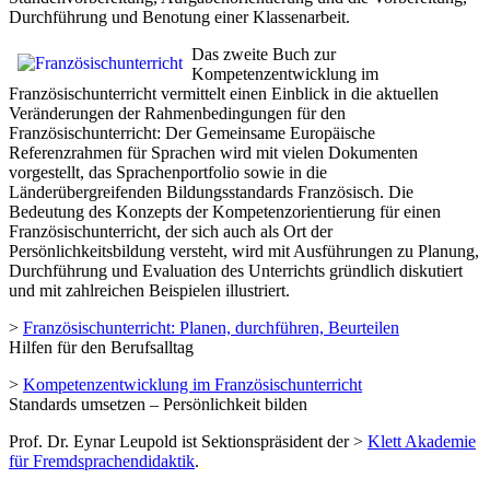
Durchführung und Benotung einer Klassenarbeit.
Das zweite Buch zur
Kompetenzentwicklung im
Französischunterricht vermittelt einen Einblick in die aktuellen
Veränderungen der Rahmenbedingungen für den
Französischunterricht: Der Gemeinsame Europäische
Referenzrahmen für Sprachen wird mit vielen Dokumenten
vorgestellt, das Sprachenportfolio sowie in die
Länderübergreifenden Bildungsstandards Französisch. Die
Bedeutung des Konzepts der Kompetenzorientierung für einen
Französischunterricht, der sich auch als Ort der
Persönlichkeitsbildung versteht, wird mit Ausführungen zu Planung,
Durchführung und Evaluation des Unterrichts gründlich diskutiert
und mit zahlreichen Beispielen illustriert.
>
Französischunterricht: Planen, durchführen, Beurteilen
Hilfen für den Berufsalltag
>
Kompetenzentwicklung im Französischunterricht
Standards umsetzen – Persönlichkeit bilden
Prof. Dr. Eynar Leupold ist Sektionspräsident der >
Klett Akademie
für Fremdsprachendidaktik
.