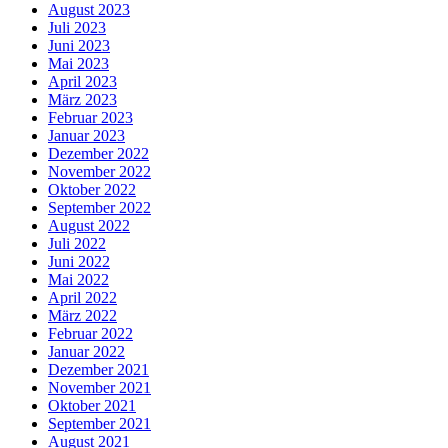
August 2023
Juli 2023
Juni 2023
Mai 2023
April 2023
März 2023
Februar 2023
Januar 2023
Dezember 2022
November 2022
Oktober 2022
September 2022
August 2022
Juli 2022
Juni 2022
Mai 2022
April 2022
März 2022
Februar 2022
Januar 2022
Dezember 2021
November 2021
Oktober 2021
September 2021
August 2021