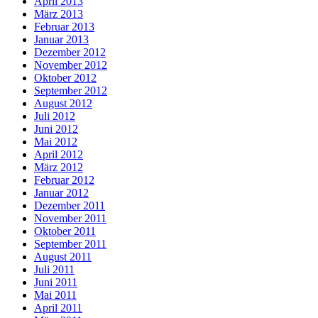
April 2013
März 2013
Februar 2013
Januar 2013
Dezember 2012
November 2012
Oktober 2012
September 2012
August 2012
Juli 2012
Juni 2012
Mai 2012
April 2012
März 2012
Februar 2012
Januar 2012
Dezember 2011
November 2011
Oktober 2011
September 2011
August 2011
Juli 2011
Juni 2011
Mai 2011
April 2011