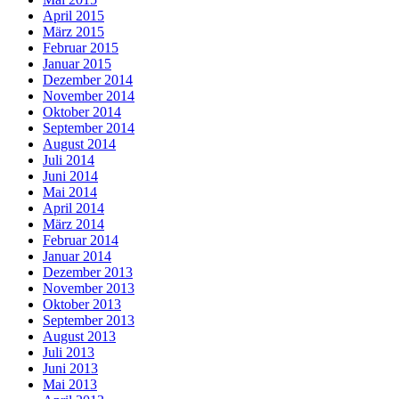
April 2015
März 2015
Februar 2015
Januar 2015
Dezember 2014
November 2014
Oktober 2014
September 2014
August 2014
Juli 2014
Juni 2014
Mai 2014
April 2014
März 2014
Februar 2014
Januar 2014
Dezember 2013
November 2013
Oktober 2013
September 2013
August 2013
Juli 2013
Juni 2013
Mai 2013