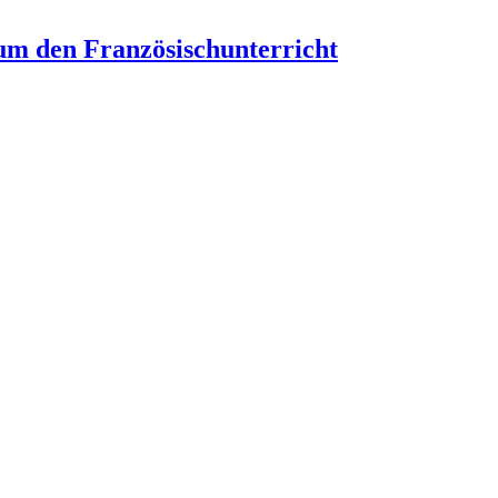
um den Französischunterricht