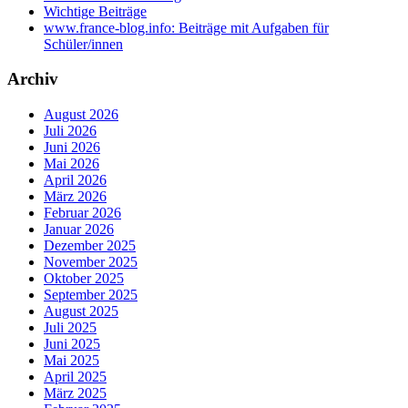
Wichtige Beiträge
www.france-blog.info: Beiträge mit Aufgaben für
Schüler/innen
Archiv
August 2026
Juli 2026
Juni 2026
Mai 2026
April 2026
März 2026
Februar 2026
Januar 2026
Dezember 2025
November 2025
Oktober 2025
September 2025
August 2025
Juli 2025
Juni 2025
Mai 2025
April 2025
März 2025