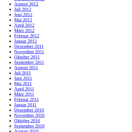
August 2012
Juli 2012
Juni 2012
Mai 2012
April 2012
März 2012
Februar 2012
Januar 2012
Dezember 2011
November 2011
Oktober 2011
September 2011
August 2011
Juli 2011
Juni 2011
Mai 2011
April 2011
März 2011
Februar 2011
Januar 2011
Dezember 2010
November 2010
Oktober 2010
September 2010
August 2010