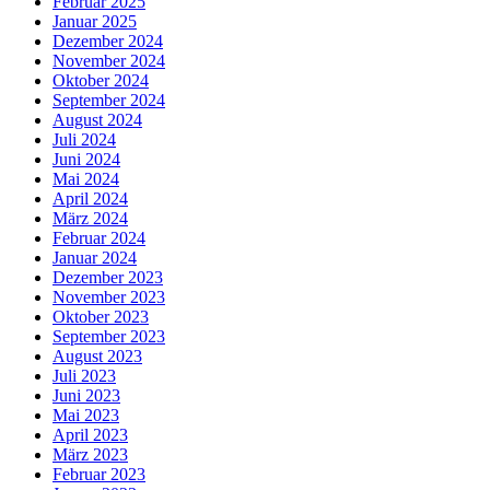
Februar 2025
Januar 2025
Dezember 2024
November 2024
Oktober 2024
September 2024
August 2024
Juli 2024
Juni 2024
Mai 2024
April 2024
März 2024
Februar 2024
Januar 2024
Dezember 2023
November 2023
Oktober 2023
September 2023
August 2023
Juli 2023
Juni 2023
Mai 2023
April 2023
März 2023
Februar 2023