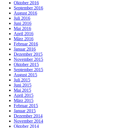
Oktober 2016
September 2016
August 2016
Juli 2016
Juni 2016
Mai 2016
April 2016
März 2016
Februar 2016
Januar 2016
Dezember 2015
November 2015
Oktober 2015
September 2015
August 2015
Juli 2015
Juni 2015
Mai 2015
April 2015
März 2015
Februar 2015
Januar 2015
Dezember 2014
November 2014
Oktober 2014