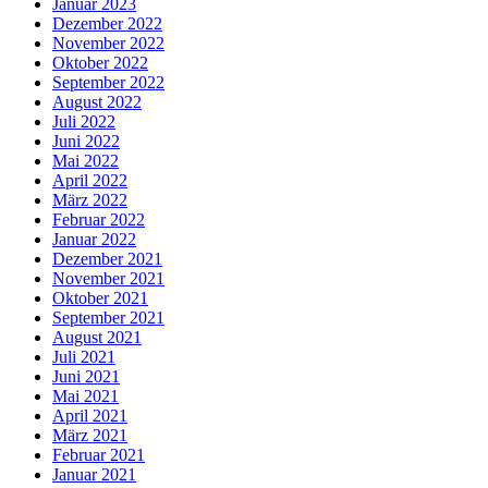
Januar 2023
Dezember 2022
November 2022
Oktober 2022
September 2022
August 2022
Juli 2022
Juni 2022
Mai 2022
April 2022
März 2022
Februar 2022
Januar 2022
Dezember 2021
November 2021
Oktober 2021
September 2021
August 2021
Juli 2021
Juni 2021
Mai 2021
April 2021
März 2021
Februar 2021
Januar 2021