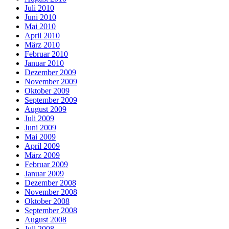
Juli 2010
Juni 2010
Mai 2010
April 2010
März 2010
Februar 2010
Januar 2010
Dezember 2009
November 2009
Oktober 2009
September 2009
August 2009
Juli 2009
Juni 2009
Mai 2009
April 2009
März 2009
Februar 2009
Januar 2009
Dezember 2008
November 2008
Oktober 2008
September 2008
August 2008
Juli 2008