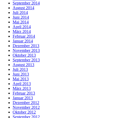
September 2014
August 2014
Juli 2014
Juni 2014
Mai 2014
April 2014
März 2014
Februar 2014
Januar 2014
Dezember 2013
November 2013
Oktober 2013
September 2013
August 2013
Juli 2013
Juni 2013
Mai 2013
April 2013
März 2013
Februar 2013
Januar 2013
Dezember 2012
November 2012
Oktober 2012
September 2012