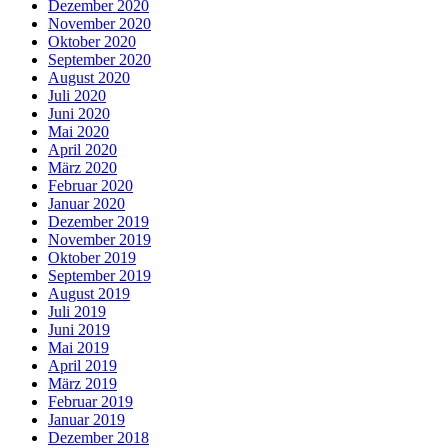
Dezember 2020
November 2020
Oktober 2020
September 2020
August 2020
Juli 2020
Juni 2020
Mai 2020
April 2020
März 2020
Februar 2020
Januar 2020
Dezember 2019
November 2019
Oktober 2019
September 2019
August 2019
Juli 2019
Juni 2019
Mai 2019
April 2019
März 2019
Februar 2019
Januar 2019
Dezember 2018