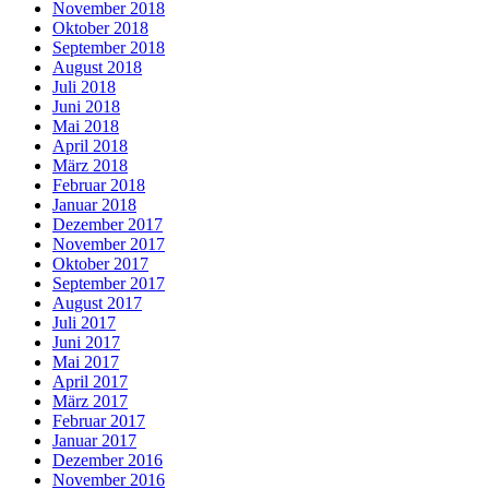
November 2018
Oktober 2018
September 2018
August 2018
Juli 2018
Juni 2018
Mai 2018
April 2018
März 2018
Februar 2018
Januar 2018
Dezember 2017
November 2017
Oktober 2017
September 2017
August 2017
Juli 2017
Juni 2017
Mai 2017
April 2017
März 2017
Februar 2017
Januar 2017
Dezember 2016
November 2016