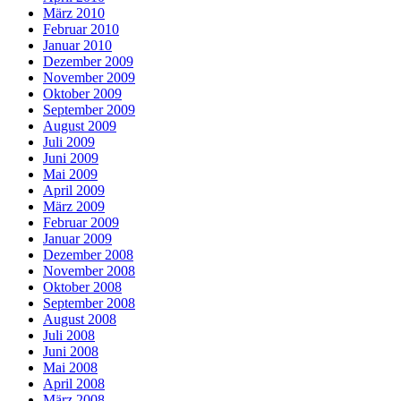
März 2010
Februar 2010
Januar 2010
Dezember 2009
November 2009
Oktober 2009
September 2009
August 2009
Juli 2009
Juni 2009
Mai 2009
April 2009
März 2009
Februar 2009
Januar 2009
Dezember 2008
November 2008
Oktober 2008
September 2008
August 2008
Juli 2008
Juni 2008
Mai 2008
April 2008
März 2008