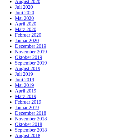
August 2020
Juli 2020
Juni 2020
Mai 2020
April 2020
März 2020
Februar 2020
Januar 2020
Dezember 2019
November 2019
Oktober 2019
September 2019
August 2019
Juli 2019
Juni 2019
Mai 2019
April 2019
März 2019
Februar 2019
Januar 2019
Dezember 2018
November 2018
Oktober 2018
September 2018
August 2018