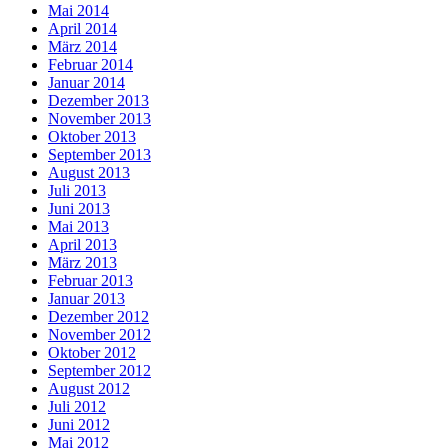
Mai 2014
April 2014
März 2014
Februar 2014
Januar 2014
Dezember 2013
November 2013
Oktober 2013
September 2013
August 2013
Juli 2013
Juni 2013
Mai 2013
April 2013
März 2013
Februar 2013
Januar 2013
Dezember 2012
November 2012
Oktober 2012
September 2012
August 2012
Juli 2012
Juni 2012
Mai 2012