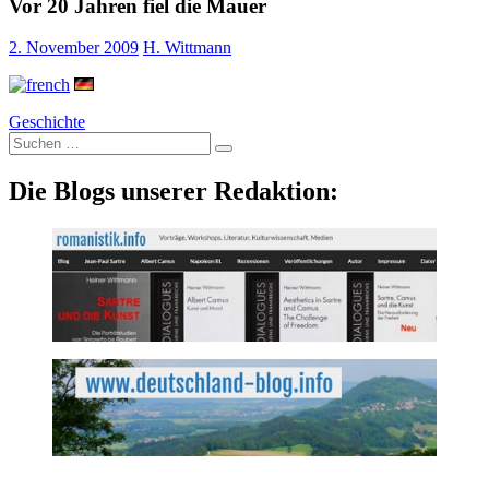
Vor 20 Jahren fiel die Mauer
2. November 2009
H. Wittmann
Geschichte
Suche
nach:
Die Blogs unserer Redaktion: