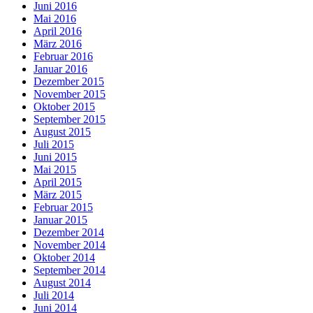
Juni 2016
Mai 2016
April 2016
März 2016
Februar 2016
Januar 2016
Dezember 2015
November 2015
Oktober 2015
September 2015
August 2015
Juli 2015
Juni 2015
Mai 2015
April 2015
März 2015
Februar 2015
Januar 2015
Dezember 2014
November 2014
Oktober 2014
September 2014
August 2014
Juli 2014
Juni 2014