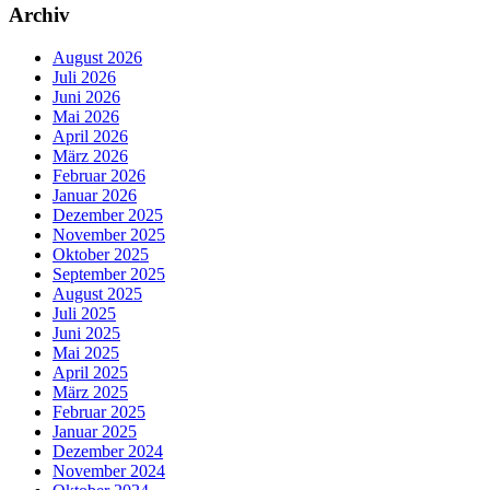
Archiv
August 2026
Juli 2026
Juni 2026
Mai 2026
April 2026
März 2026
Februar 2026
Januar 2026
Dezember 2025
November 2025
Oktober 2025
September 2025
August 2025
Juli 2025
Juni 2025
Mai 2025
April 2025
März 2025
Februar 2025
Januar 2025
Dezember 2024
November 2024