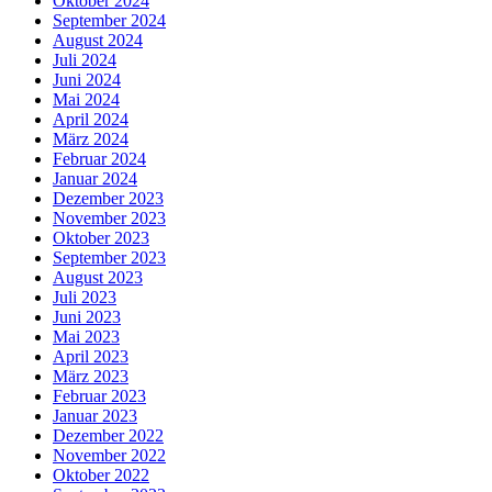
Oktober 2024
September 2024
August 2024
Juli 2024
Juni 2024
Mai 2024
April 2024
März 2024
Februar 2024
Januar 2024
Dezember 2023
November 2023
Oktober 2023
September 2023
August 2023
Juli 2023
Juni 2023
Mai 2023
April 2023
März 2023
Februar 2023
Januar 2023
Dezember 2022
November 2022
Oktober 2022