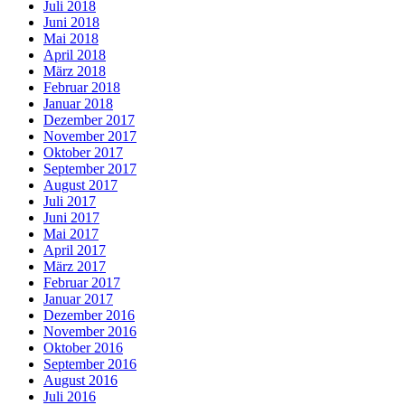
Juli 2018
Juni 2018
Mai 2018
April 2018
März 2018
Februar 2018
Januar 2018
Dezember 2017
November 2017
Oktober 2017
September 2017
August 2017
Juli 2017
Juni 2017
Mai 2017
April 2017
März 2017
Februar 2017
Januar 2017
Dezember 2016
November 2016
Oktober 2016
September 2016
August 2016
Juli 2016