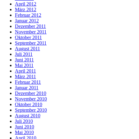
April 2012
März 2012
Februar 2012
Januar 2012
Dezember 2011
November 2011
Oktober 2011
September 2011
August 2011
Juli 2011
Juni 2011
Mai 2011
April 2011
März 2011
Februar 2011
Januar 2011
Dezember 2010
November 2010
Oktober 2010
September 2010
August 2010
Juli 2010
Juni 2010
Mai 2010
April 2010