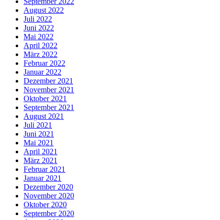
September 2022
August 2022
Juli 2022
Juni 2022
Mai 2022
April 2022
März 2022
Februar 2022
Januar 2022
Dezember 2021
November 2021
Oktober 2021
September 2021
August 2021
Juli 2021
Juni 2021
Mai 2021
April 2021
März 2021
Februar 2021
Januar 2021
Dezember 2020
November 2020
Oktober 2020
September 2020