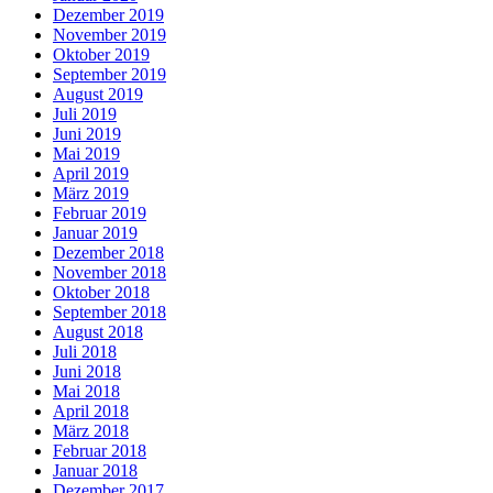
Dezember 2019
November 2019
Oktober 2019
September 2019
August 2019
Juli 2019
Juni 2019
Mai 2019
April 2019
März 2019
Februar 2019
Januar 2019
Dezember 2018
November 2018
Oktober 2018
September 2018
August 2018
Juli 2018
Juni 2018
Mai 2018
April 2018
März 2018
Februar 2018
Januar 2018
Dezember 2017