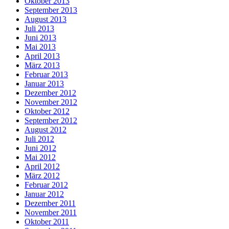
Oktober 2013
September 2013
August 2013
Juli 2013
Juni 2013
Mai 2013
April 2013
März 2013
Februar 2013
Januar 2013
Dezember 2012
November 2012
Oktober 2012
September 2012
August 2012
Juli 2012
Juni 2012
Mai 2012
April 2012
März 2012
Februar 2012
Januar 2012
Dezember 2011
November 2011
Oktober 2011