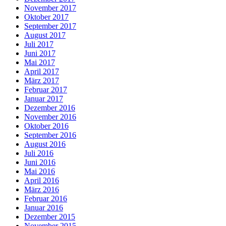
November 2017
Oktober 2017
September 2017
August 2017
Juli 2017
Juni 2017
Mai 2017
April 2017
März 2017
Februar 2017
Januar 2017
Dezember 2016
November 2016
Oktober 2016
September 2016
August 2016
Juli 2016
Juni 2016
Mai 2016
April 2016
März 2016
Februar 2016
Januar 2016
Dezember 2015
November 2015