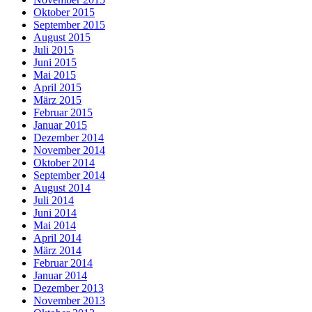
Oktober 2015
September 2015
August 2015
Juli 2015
Juni 2015
Mai 2015
April 2015
März 2015
Februar 2015
Januar 2015
Dezember 2014
November 2014
Oktober 2014
September 2014
August 2014
Juli 2014
Juni 2014
Mai 2014
April 2014
März 2014
Februar 2014
Januar 2014
Dezember 2013
November 2013