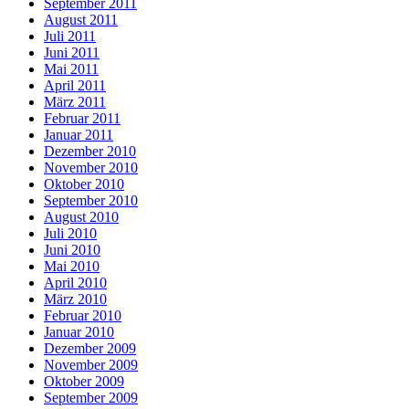
September 2011
August 2011
Juli 2011
Juni 2011
Mai 2011
April 2011
März 2011
Februar 2011
Januar 2011
Dezember 2010
November 2010
Oktober 2010
September 2010
August 2010
Juli 2010
Juni 2010
Mai 2010
April 2010
März 2010
Februar 2010
Januar 2010
Dezember 2009
November 2009
Oktober 2009
September 2009