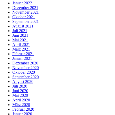
Januar 2022
Dezember 2021
November 2021
Oktober 2021
September 2021
August 2021
Juli 2021
Juni 2021
Mai 2021
April 2021
März 2021
Februar 2021
Januar 2021
Dezember 2020
November 2020
Oktober 2020
September 2020
August 2020
Juli 2020
Juni 2020
Mai 2020
April 2020
März 2020
Februar 2020
Januar 2020