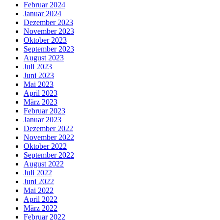
Februar 2024
Januar 2024
Dezember 2023
November 2023
Oktober 2023
September 2023
August 2023
Juli 2023
Juni 2023
Mai 2023
April 2023
März 2023
Februar 2023
Januar 2023
Dezember 2022
November 2022
Oktober 2022
September 2022
August 2022
Juli 2022
Juni 2022
Mai 2022
April 2022
März 2022
Februar 2022