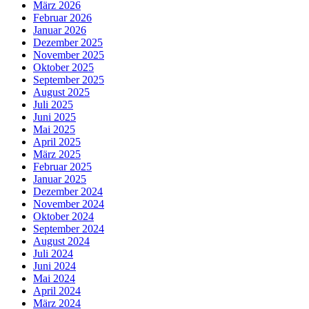
März 2026
Februar 2026
Januar 2026
Dezember 2025
November 2025
Oktober 2025
September 2025
August 2025
Juli 2025
Juni 2025
Mai 2025
April 2025
März 2025
Februar 2025
Januar 2025
Dezember 2024
November 2024
Oktober 2024
September 2024
August 2024
Juli 2024
Juni 2024
Mai 2024
April 2024
März 2024