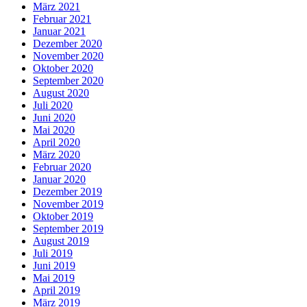
März 2021
Februar 2021
Januar 2021
Dezember 2020
November 2020
Oktober 2020
September 2020
August 2020
Juli 2020
Juni 2020
Mai 2020
April 2020
März 2020
Februar 2020
Januar 2020
Dezember 2019
November 2019
Oktober 2019
September 2019
August 2019
Juli 2019
Juni 2019
Mai 2019
April 2019
März 2019