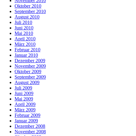
November 2010
Oktober 2010
September 2010
August 2010
Juli 2010
Juni 2010
Mai 2010
April 2010
März 2010
Februar 2010
Januar 2010
Dezember 2009
November 2009
Oktober 2009
September 2009
August 2009
Juli 2009
Juni 2009
Mai 2009
April 2009
März 2009
Februar 2009
Januar 2009
Dezember 2008
November 2008