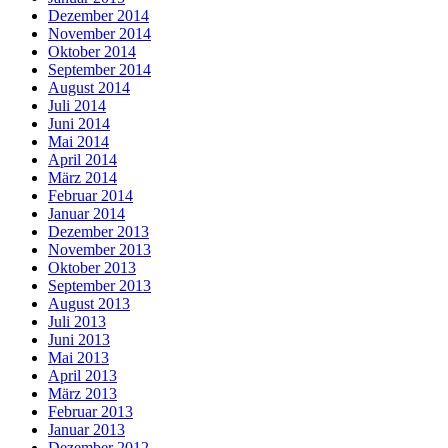
Dezember 2014
November 2014
Oktober 2014
September 2014
August 2014
Juli 2014
Juni 2014
Mai 2014
April 2014
März 2014
Februar 2014
Januar 2014
Dezember 2013
November 2013
Oktober 2013
September 2013
August 2013
Juli 2013
Juni 2013
Mai 2013
April 2013
März 2013
Februar 2013
Januar 2013
Dezember 2012