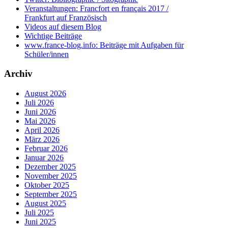
Veranstaltungen: Francfort en français 2017 /
Frankfurt auf Französisch
Videos auf diesem Blog
Wichtige Beiträge
www.france-blog.info: Beiträge mit Aufgaben für
Schüler/innen
Archiv
August 2026
Juli 2026
Juni 2026
Mai 2026
April 2026
März 2026
Februar 2026
Januar 2026
Dezember 2025
November 2025
Oktober 2025
September 2025
August 2025
Juli 2025
Juni 2025