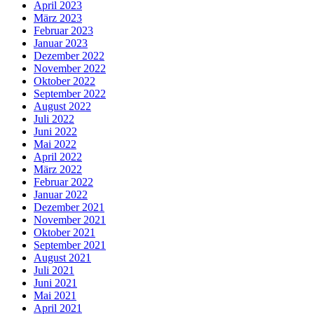
April 2023
März 2023
Februar 2023
Januar 2023
Dezember 2022
November 2022
Oktober 2022
September 2022
August 2022
Juli 2022
Juni 2022
Mai 2022
April 2022
März 2022
Februar 2022
Januar 2022
Dezember 2021
November 2021
Oktober 2021
September 2021
August 2021
Juli 2021
Juni 2021
Mai 2021
April 2021