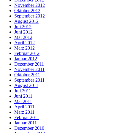
November 2012
Oktober 2012
September 2012
August 2012
Juli 2012
Juni 2012
Mai 2012
April 2012
März 2012
Februar 2012
Januar 2012
Dezember 2011
November 2011
Oktober 2011
September 2011
August 2011
Juli 2011
Juni 2011
Mai 2011
April 2011
März 2011
Februar 2011
Januar 2011
Dezember 2010