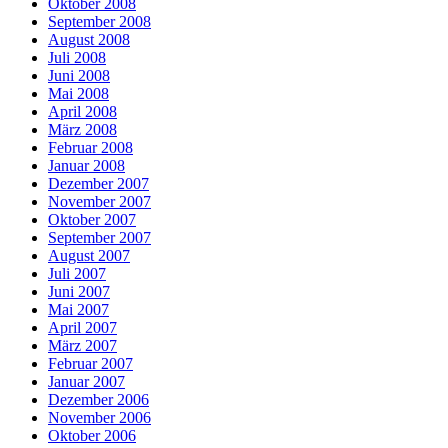
Oktober 2008
September 2008
August 2008
Juli 2008
Juni 2008
Mai 2008
April 2008
März 2008
Februar 2008
Januar 2008
Dezember 2007
November 2007
Oktober 2007
September 2007
August 2007
Juli 2007
Juni 2007
Mai 2007
April 2007
März 2007
Februar 2007
Januar 2007
Dezember 2006
November 2006
Oktober 2006