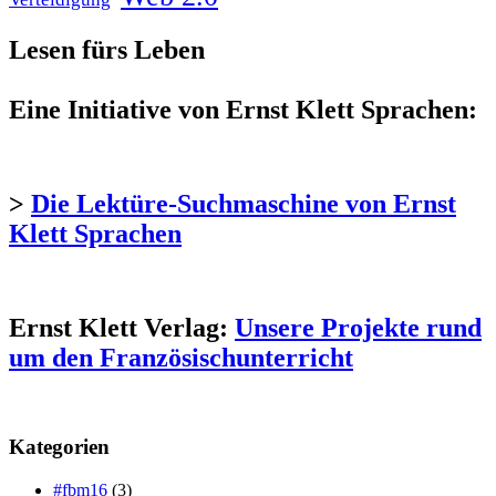
Lesen fürs Leben
Eine Initiative von Ernst Klett Sprachen:
>
Die Lektüre-Suchmaschine von Ernst
Klett Sprachen
Ernst Klett Verlag:
Unsere Projekte rund
um den Französischunterricht
Kategorien
#fbm16
(3)