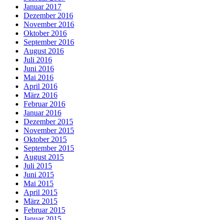
Januar 2017
Dezember 2016
November 2016
Oktober 2016
September 2016
August 2016
Juli 2016
Juni 2016
Mai 2016
April 2016
März 2016
Februar 2016
Januar 2016
Dezember 2015
November 2015
Oktober 2015
September 2015
August 2015
Juli 2015
Juni 2015
Mai 2015
April 2015
März 2015
Februar 2015
Januar 2015