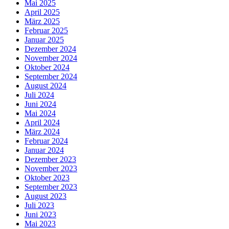
Mai 2025
April 2025
März 2025
Februar 2025
Januar 2025
Dezember 2024
November 2024
Oktober 2024
September 2024
August 2024
Juli 2024
Juni 2024
Mai 2024
April 2024
März 2024
Februar 2024
Januar 2024
Dezember 2023
November 2023
Oktober 2023
September 2023
August 2023
Juli 2023
Juni 2023
Mai 2023