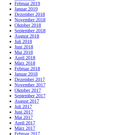
Februar 2019
Januar 2019
Dezember 2018
November 2018
Oktober 2018
September 2018
August 2018
Juli 2018
Juni 2018
Mai 2018
April 2018
März 2018
Februar 2018
Januar 2018
Dezember 2017
November 2017
Oktober 2017
September 2017
August 2017
Juli 2017
Juni 2017
Mai 2017
April 2017
März 2017
Februar 2017