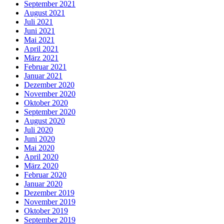
September 2021
August 2021
Juli 2021
Juni 2021
Mai 2021
April 2021
März 2021
Februar 2021
Januar 2021
Dezember 2020
November 2020
Oktober 2020
September 2020
August 2020
Juli 2020
Juni 2020
Mai 2020
April 2020
März 2020
Februar 2020
Januar 2020
Dezember 2019
November 2019
Oktober 2019
September 2019