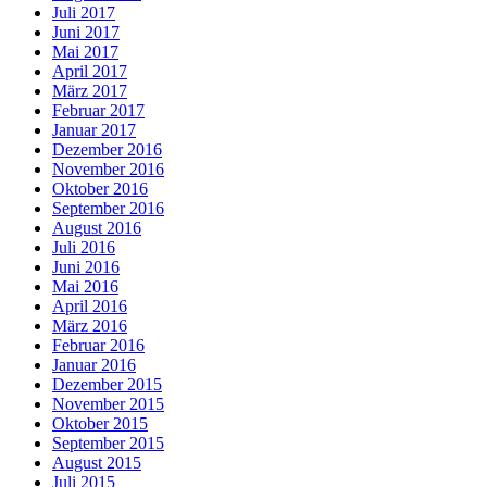
Juli 2017
Juni 2017
Mai 2017
April 2017
März 2017
Februar 2017
Januar 2017
Dezember 2016
November 2016
Oktober 2016
September 2016
August 2016
Juli 2016
Juni 2016
Mai 2016
April 2016
März 2016
Februar 2016
Januar 2016
Dezember 2015
November 2015
Oktober 2015
September 2015
August 2015
Juli 2015