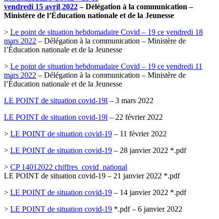
vendredi 15 avril 2022
– Délégation à la communication –
Ministère de l’Éducation nationale et de la Jeunesse
>
Le point de situation hebdomadaire Covid – 19 ce vendredi 18
mars 2022
– Délégation à la communication – Ministère de
l’Éducation nationale et de la Jeunesse
>
Le point de situation hebdomadaire Covid – 19 ce vendredi 11
mars 2022
– Délégation à la communication – Ministère de
l’Éducation nationale et de la Jeunesse
LE POINT de situation covid-19l
– 3 mars 2022
LE POINT de situation covid-19l
– 22 février 2022
>
LE POINT de situation covid-19
– 11 février 2022
>
LE POINT de situation covid-19
– 28 janvier 2022 *.pdf
>
CP 14012022 chiffres_covid_national
LE POINT de situation covid-19 – 21 janvier 2022 *.pdf
>
LE POINT de situation covid-19
– 14 janvier 2022 *.pdf
>
LE POINT de situation covid-19
*.pdf – 6 janvier 2022