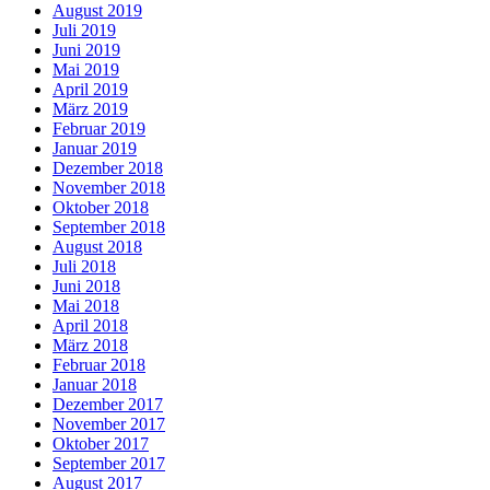
August 2019
Juli 2019
Juni 2019
Mai 2019
April 2019
März 2019
Februar 2019
Januar 2019
Dezember 2018
November 2018
Oktober 2018
September 2018
August 2018
Juli 2018
Juni 2018
Mai 2018
April 2018
März 2018
Februar 2018
Januar 2018
Dezember 2017
November 2017
Oktober 2017
September 2017
August 2017