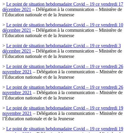
>
Le point de situation hebdomadaire Covid – 19 ce vendredi 17
décembre 2021
– Délégation à la communication – Ministère de
l’Éducation nationale et de la Jeunesse
>
Le point de situation hebdomadaire Covid – 19 ce vendredi 10
décembre 2021
– Délégation à la communication – Ministère de
l’Éducation nationale et de la Jeunesse
>
Le point de situation hebdomadaire Covid – 19 ce vendredi 3
décembre 2021
– Délégation à la communication – Ministère de
l’Éducation nationale et de la Jeunesse
>
Le point de situation hebdomadaire Covid – 19 ce vendredi 26
novembre 2021
– Délégation à la communication – Ministère de
l’Éducation nationale et de la Jeunesse
>
Le point de situation hebdomadaire Covid – 19 ce vendredi 26
novembre 2021
– Délégation à la communication – Ministère de
l’Éducation nationale et de la Jeunesse
>
Le point de situation hebdomadaire Covid – 19 ce vendredi 19
novembre 2021
– Délégation à la communication – Ministère de
l’Éducation nationale et de la Jeunesse
>
Le point de situation hebdomadaire Covid – 19 ce vendredi 19