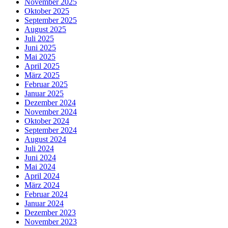
November 2025
Oktober 2025
September 2025
August 2025
Juli 2025
Juni 2025
Mai 2025
April 2025
März 2025
Februar 2025
Januar 2025
Dezember 2024
November 2024
Oktober 2024
September 2024
August 2024
Juli 2024
Juni 2024
Mai 2024
April 2024
März 2024
Februar 2024
Januar 2024
Dezember 2023
November 2023