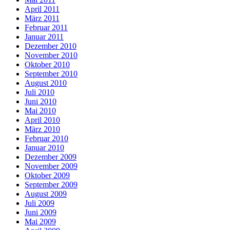
April 2011
März 2011
Februar 2011
Januar 2011
Dezember 2010
November 2010
Oktober 2010
September 2010
August 2010
Juli 2010
Juni 2010
Mai 2010
April 2010
März 2010
Februar 2010
Januar 2010
Dezember 2009
November 2009
Oktober 2009
September 2009
August 2009
Juli 2009
Juni 2009
Mai 2009