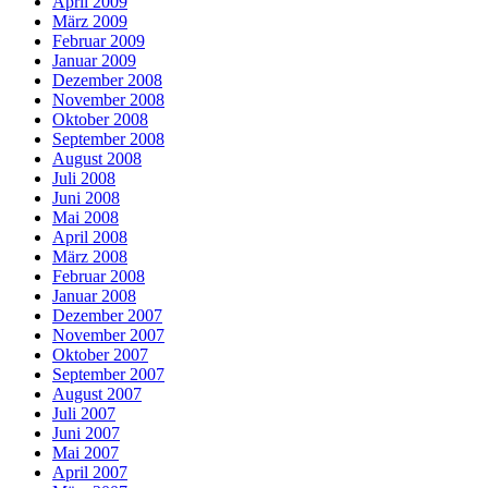
April 2009
März 2009
Februar 2009
Januar 2009
Dezember 2008
November 2008
Oktober 2008
September 2008
August 2008
Juli 2008
Juni 2008
Mai 2008
April 2008
März 2008
Februar 2008
Januar 2008
Dezember 2007
November 2007
Oktober 2007
September 2007
August 2007
Juli 2007
Juni 2007
Mai 2007
April 2007