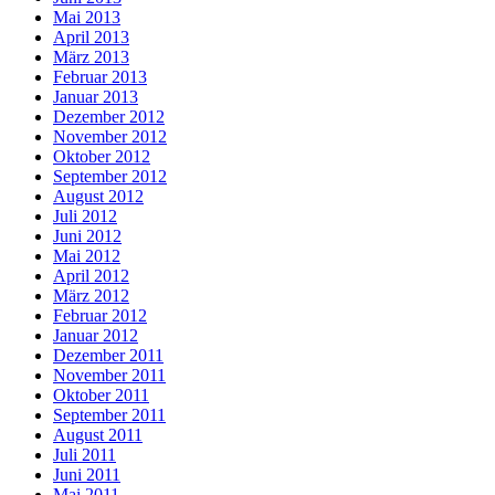
Mai 2013
April 2013
März 2013
Februar 2013
Januar 2013
Dezember 2012
November 2012
Oktober 2012
September 2012
August 2012
Juli 2012
Juni 2012
Mai 2012
April 2012
März 2012
Februar 2012
Januar 2012
Dezember 2011
November 2011
Oktober 2011
September 2011
August 2011
Juli 2011
Juni 2011
Mai 2011