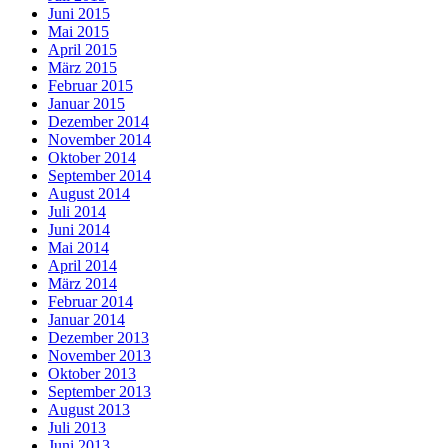
Juni 2015
Mai 2015
April 2015
März 2015
Februar 2015
Januar 2015
Dezember 2014
November 2014
Oktober 2014
September 2014
August 2014
Juli 2014
Juni 2014
Mai 2014
April 2014
März 2014
Februar 2014
Januar 2014
Dezember 2013
November 2013
Oktober 2013
September 2013
August 2013
Juli 2013
Juni 2013