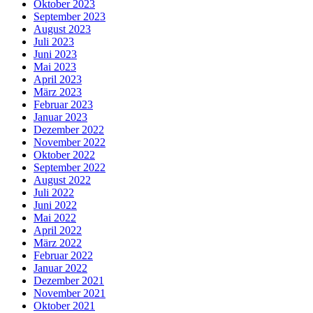
Oktober 2023
September 2023
August 2023
Juli 2023
Juni 2023
Mai 2023
April 2023
März 2023
Februar 2023
Januar 2023
Dezember 2022
November 2022
Oktober 2022
September 2022
August 2022
Juli 2022
Juni 2022
Mai 2022
April 2022
März 2022
Februar 2022
Januar 2022
Dezember 2021
November 2021
Oktober 2021