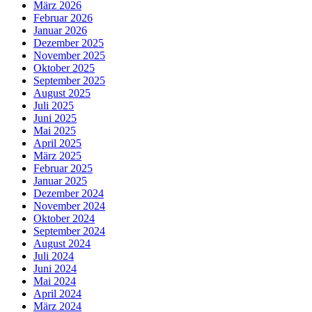
März 2026
Februar 2026
Januar 2026
Dezember 2025
November 2025
Oktober 2025
September 2025
August 2025
Juli 2025
Juni 2025
Mai 2025
April 2025
März 2025
Februar 2025
Januar 2025
Dezember 2024
November 2024
Oktober 2024
September 2024
August 2024
Juli 2024
Juni 2024
Mai 2024
April 2024
März 2024