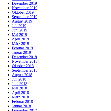
Dezember 2019
November 2019
Oktober 2019
September 2019
August 2019
Juli 2019
Juni 2019
Mai 2019
April 2019
März 2019
Februar 2019
Januar 2019
Dezember 2018
November 2018
Oktober 2018
September 2018
August 2018
Juli 2018
Juni 2018
Mai 2018
April 2018
März 2018
Februar 2018
Januar 2018
Dezember 2017