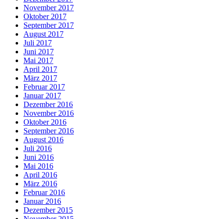
November 2017
Oktober 2017
September 2017
August 2017
Juli 2017
Juni 2017
Mai 2017
April 2017
März 2017
Februar 2017
Januar 2017
Dezember 2016
November 2016
Oktober 2016
September 2016
August 2016
Juli 2016
Juni 2016
Mai 2016
April 2016
März 2016
Februar 2016
Januar 2016
Dezember 2015
November 2015