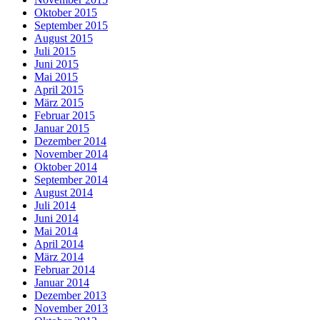
Oktober 2015
September 2015
August 2015
Juli 2015
Juni 2015
Mai 2015
April 2015
März 2015
Februar 2015
Januar 2015
Dezember 2014
November 2014
Oktober 2014
September 2014
August 2014
Juli 2014
Juni 2014
Mai 2014
April 2014
März 2014
Februar 2014
Januar 2014
Dezember 2013
November 2013