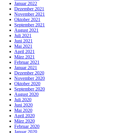
Januar 2022
Dezember 2021
November 2021
Oktober 2021
September 2021
August 2021
Juli 2021
Juni 2021
Mai 2021
April 2021
März 2021
Februar 2021
Januar 2021
Dezember 2020
November 2020
Oktober 2020
September 2020
August 2020
Juli 2020
Juni 2020
Mai 2020
April 2020
März 2020
Februar 2020
Januar 2020