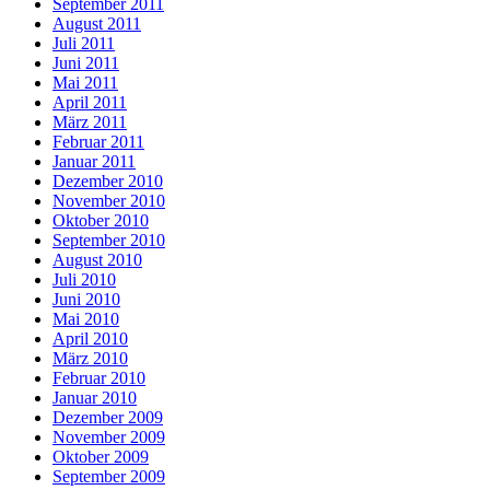
September 2011
August 2011
Juli 2011
Juni 2011
Mai 2011
April 2011
März 2011
Februar 2011
Januar 2011
Dezember 2010
November 2010
Oktober 2010
September 2010
August 2010
Juli 2010
Juni 2010
Mai 2010
April 2010
März 2010
Februar 2010
Januar 2010
Dezember 2009
November 2009
Oktober 2009
September 2009