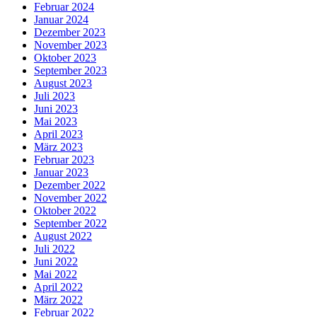
Februar 2024
Januar 2024
Dezember 2023
November 2023
Oktober 2023
September 2023
August 2023
Juli 2023
Juni 2023
Mai 2023
April 2023
März 2023
Februar 2023
Januar 2023
Dezember 2022
November 2022
Oktober 2022
September 2022
August 2022
Juli 2022
Juni 2022
Mai 2022
April 2022
März 2022
Februar 2022