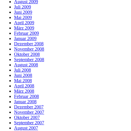
August 2009
Juli 2009
Juni 2009
Mai 2009
April 2009
März 2009
Februar 2009
Januar 2009
Dezember 2008
November 2008
Oktober 2008
September 2008
August 2008
Juli 2008
Juni 2008
Mai 2008
April 2008
März 2008
Februar 2008
Januar 2008
Dezember 2007
November 2007
Oktober 2007
September 2007
August 2007