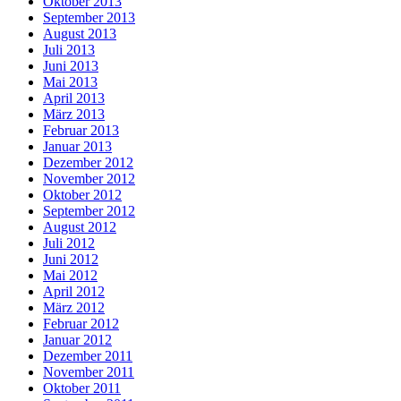
Oktober 2013
September 2013
August 2013
Juli 2013
Juni 2013
Mai 2013
April 2013
März 2013
Februar 2013
Januar 2013
Dezember 2012
November 2012
Oktober 2012
September 2012
August 2012
Juli 2012
Juni 2012
Mai 2012
April 2012
März 2012
Februar 2012
Januar 2012
Dezember 2011
November 2011
Oktober 2011