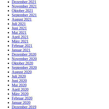
Dezember 2021
November 2021
Oktober 2021
September 2021
August 2021
Juli 2021
Juni 2021
Mai 2021
April 2021
März 2021
Februar 2021
Januar 2021
Dezember 2020
November 2020
Oktober 2020
September 2020
August 2020
Juli 2020
Juni 2020
Mai 2020
April 2020
März 2020
Februar 2020
Januar 2020
Dezember 2019