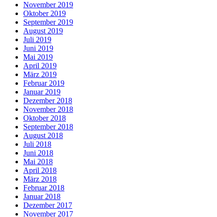
November 2019
Oktober 2019
September 2019
August 2019
Juli 2019
Juni 2019
Mai 2019
April 2019
März 2019
Februar 2019
Januar 2019
Dezember 2018
November 2018
Oktober 2018
September 2018
August 2018
Juli 2018
Juni 2018
Mai 2018
April 2018
März 2018
Februar 2018
Januar 2018
Dezember 2017
November 2017