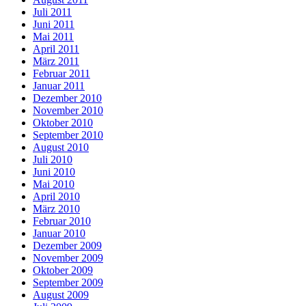
Juli 2011
Juni 2011
Mai 2011
April 2011
März 2011
Februar 2011
Januar 2011
Dezember 2010
November 2010
Oktober 2010
September 2010
August 2010
Juli 2010
Juni 2010
Mai 2010
April 2010
März 2010
Februar 2010
Januar 2010
Dezember 2009
November 2009
Oktober 2009
September 2009
August 2009