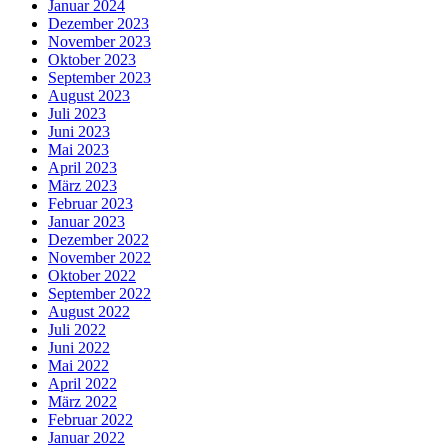
Januar 2024
Dezember 2023
November 2023
Oktober 2023
September 2023
August 2023
Juli 2023
Juni 2023
Mai 2023
April 2023
März 2023
Februar 2023
Januar 2023
Dezember 2022
November 2022
Oktober 2022
September 2022
August 2022
Juli 2022
Juni 2022
Mai 2022
April 2022
März 2022
Februar 2022
Januar 2022