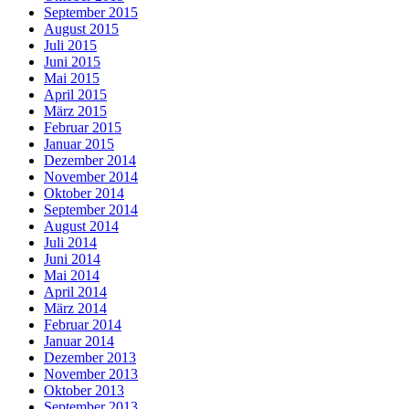
September 2015
August 2015
Juli 2015
Juni 2015
Mai 2015
April 2015
März 2015
Februar 2015
Januar 2015
Dezember 2014
November 2014
Oktober 2014
September 2014
August 2014
Juli 2014
Juni 2014
Mai 2014
April 2014
März 2014
Februar 2014
Januar 2014
Dezember 2013
November 2013
Oktober 2013
September 2013