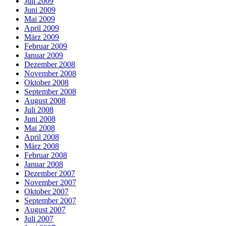
Juli 2009
Juni 2009
Mai 2009
April 2009
März 2009
Februar 2009
Januar 2009
Dezember 2008
November 2008
Oktober 2008
September 2008
August 2008
Juli 2008
Juni 2008
Mai 2008
April 2008
März 2008
Februar 2008
Januar 2008
Dezember 2007
November 2007
Oktober 2007
September 2007
August 2007
Juli 2007