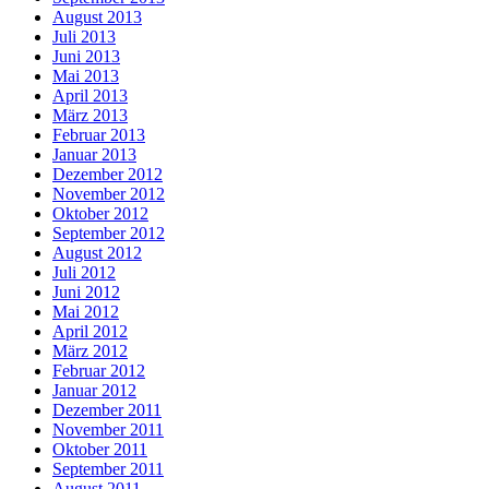
August 2013
Juli 2013
Juni 2013
Mai 2013
April 2013
März 2013
Februar 2013
Januar 2013
Dezember 2012
November 2012
Oktober 2012
September 2012
August 2012
Juli 2012
Juni 2012
Mai 2012
April 2012
März 2012
Februar 2012
Januar 2012
Dezember 2011
November 2011
Oktober 2011
September 2011
August 2011