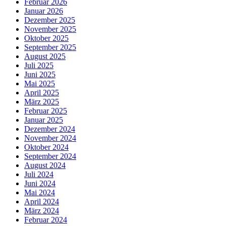
Februar 2026
Januar 2026
Dezember 2025
November 2025
Oktober 2025
September 2025
August 2025
Juli 2025
Juni 2025
Mai 2025
April 2025
März 2025
Februar 2025
Januar 2025
Dezember 2024
November 2024
Oktober 2024
September 2024
August 2024
Juli 2024
Juni 2024
Mai 2024
April 2024
März 2024
Februar 2024