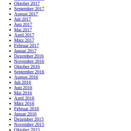
Oktober 2017
September 2017
August 2017
Juli 2017
Juni 2017
Mai 2017
April 2017
März 2017
Februar 2017
Januar 2017
Dezember 2016
November 2016
Oktober 2016
September 2016
August 2016
Juli 2016
Juni 2016
Mai 2016
April 2016
März 2016
Februar 2016
Januar 2016
Dezember 2015
November 2015
Oktober 2015