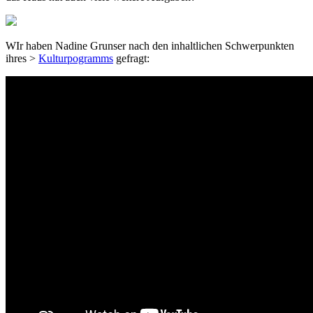
WIr haben Nadine Grunser nach den inhaltlichen Schwerpunkten
ihres >
Kulturpogramms
gefragt: