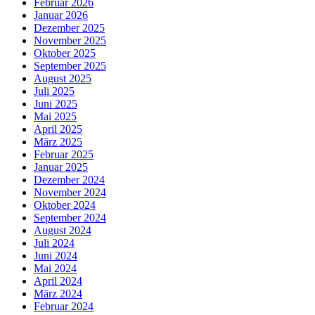
Februar 2026
Januar 2026
Dezember 2025
November 2025
Oktober 2025
September 2025
August 2025
Juli 2025
Juni 2025
Mai 2025
April 2025
März 2025
Februar 2025
Januar 2025
Dezember 2024
November 2024
Oktober 2024
September 2024
August 2024
Juli 2024
Juni 2024
Mai 2024
April 2024
März 2024
Februar 2024