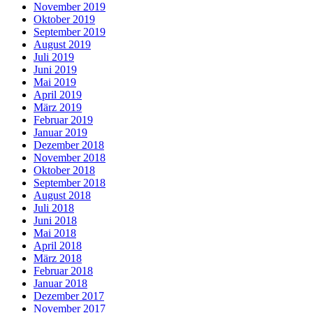
November 2019
Oktober 2019
September 2019
August 2019
Juli 2019
Juni 2019
Mai 2019
April 2019
März 2019
Februar 2019
Januar 2019
Dezember 2018
November 2018
Oktober 2018
September 2018
August 2018
Juli 2018
Juni 2018
Mai 2018
April 2018
März 2018
Februar 2018
Januar 2018
Dezember 2017
November 2017