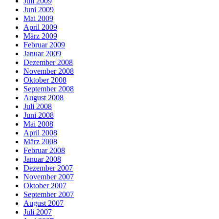
Juli 2009
Juni 2009
Mai 2009
April 2009
März 2009
Februar 2009
Januar 2009
Dezember 2008
November 2008
Oktober 2008
September 2008
August 2008
Juli 2008
Juni 2008
Mai 2008
April 2008
März 2008
Februar 2008
Januar 2008
Dezember 2007
November 2007
Oktober 2007
September 2007
August 2007
Juli 2007