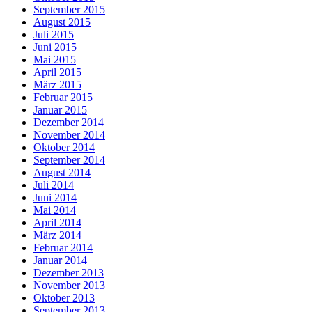
September 2015
August 2015
Juli 2015
Juni 2015
Mai 2015
April 2015
März 2015
Februar 2015
Januar 2015
Dezember 2014
November 2014
Oktober 2014
September 2014
August 2014
Juli 2014
Juni 2014
Mai 2014
April 2014
März 2014
Februar 2014
Januar 2014
Dezember 2013
November 2013
Oktober 2013
September 2013