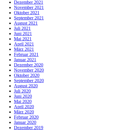
Dezember 2021
November 2021
Oktober 2021
September 2021
August 2021
Juli 2021
Juni 2021
Mai 2021
April 2021
März 2021
Februar 2021
Januar 2021
Dezember 2020
November 2020
Oktober 2020
September 2020
August 2020
Juli 2020
Juni 2020
Mai 2020
April 2020
März 2020
Februar 2020
Januar 2020
Dezember 2019