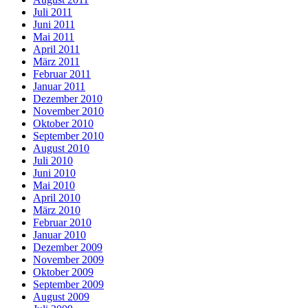
Juli 2011
Juni 2011
Mai 2011
April 2011
März 2011
Februar 2011
Januar 2011
Dezember 2010
November 2010
Oktober 2010
September 2010
August 2010
Juli 2010
Juni 2010
Mai 2010
April 2010
März 2010
Februar 2010
Januar 2010
Dezember 2009
November 2009
Oktober 2009
September 2009
August 2009