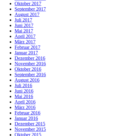
Oktober 2017
September 2017
August 2017
Juli 2017
Juni 2017
Mai 2017
April 2017
März 2017
Februar 2017
Januar 2017
Dezember 2016
November 2016
Oktober 2016
September 2016
August 2016
Juli 2016
Juni 2016
Mai 2016
April 2016
März 2016
Februar 2016
Januar 2016
Dezember 2015
November 2015
Oktober 2015