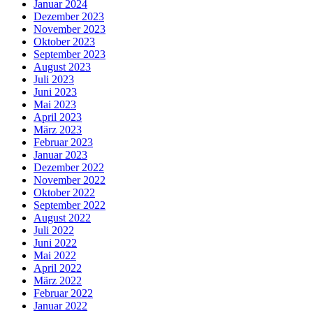
Januar 2024
Dezember 2023
November 2023
Oktober 2023
September 2023
August 2023
Juli 2023
Juni 2023
Mai 2023
April 2023
März 2023
Februar 2023
Januar 2023
Dezember 2022
November 2022
Oktober 2022
September 2022
August 2022
Juli 2022
Juni 2022
Mai 2022
April 2022
März 2022
Februar 2022
Januar 2022