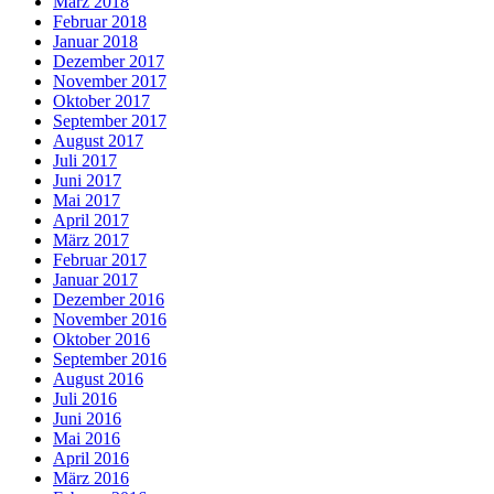
März 2018
Februar 2018
Januar 2018
Dezember 2017
November 2017
Oktober 2017
September 2017
August 2017
Juli 2017
Juni 2017
Mai 2017
April 2017
März 2017
Februar 2017
Januar 2017
Dezember 2016
November 2016
Oktober 2016
September 2016
August 2016
Juli 2016
Juni 2016
Mai 2016
April 2016
März 2016