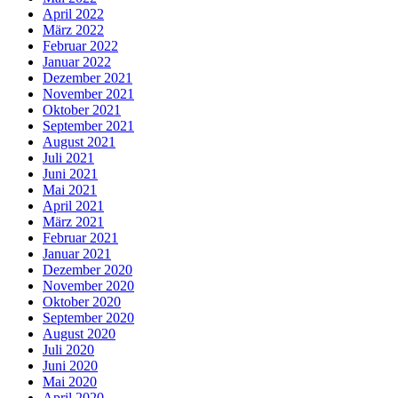
April 2022
März 2022
Februar 2022
Januar 2022
Dezember 2021
November 2021
Oktober 2021
September 2021
August 2021
Juli 2021
Juni 2021
Mai 2021
April 2021
März 2021
Februar 2021
Januar 2021
Dezember 2020
November 2020
Oktober 2020
September 2020
August 2020
Juli 2020
Juni 2020
Mai 2020
April 2020