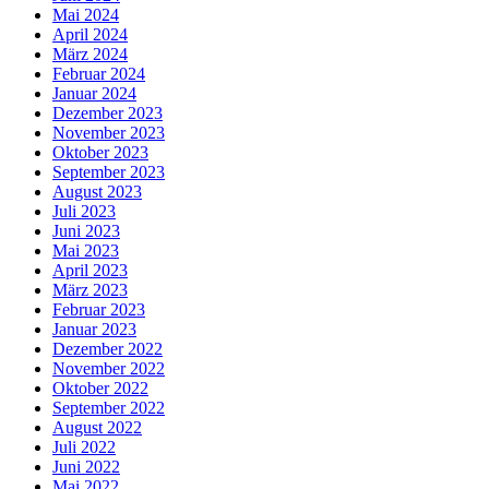
Mai 2024
April 2024
März 2024
Februar 2024
Januar 2024
Dezember 2023
November 2023
Oktober 2023
September 2023
August 2023
Juli 2023
Juni 2023
Mai 2023
April 2023
März 2023
Februar 2023
Januar 2023
Dezember 2022
November 2022
Oktober 2022
September 2022
August 2022
Juli 2022
Juni 2022
Mai 2022