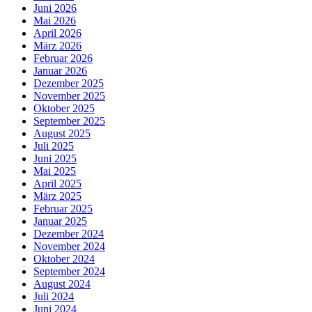
Juni 2026
Mai 2026
April 2026
März 2026
Februar 2026
Januar 2026
Dezember 2025
November 2025
Oktober 2025
September 2025
August 2025
Juli 2025
Juni 2025
Mai 2025
April 2025
März 2025
Februar 2025
Januar 2025
Dezember 2024
November 2024
Oktober 2024
September 2024
August 2024
Juli 2024
Juni 2024