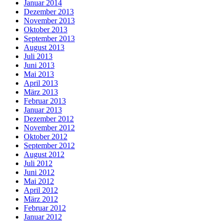
Januar 2014
Dezember 2013
November 2013
Oktober 2013
September 2013
August 2013
Juli 2013
Juni 2013
Mai 2013
April 2013
März 2013
Februar 2013
Januar 2013
Dezember 2012
November 2012
Oktober 2012
September 2012
August 2012
Juli 2012
Juni 2012
Mai 2012
April 2012
März 2012
Februar 2012
Januar 2012