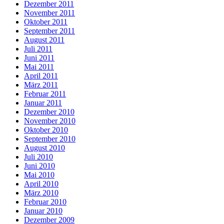
Dezember 2011
November 2011
Oktober 2011
September 2011
August 2011
Juli 2011
Juni 2011
Mai 2011
April 2011
März 2011
Februar 2011
Januar 2011
Dezember 2010
November 2010
Oktober 2010
September 2010
August 2010
Juli 2010
Juni 2010
Mai 2010
April 2010
März 2010
Februar 2010
Januar 2010
Dezember 2009