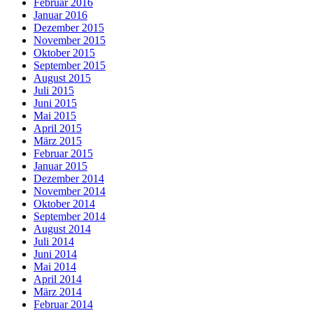
Februar 2016
Januar 2016
Dezember 2015
November 2015
Oktober 2015
September 2015
August 2015
Juli 2015
Juni 2015
Mai 2015
April 2015
März 2015
Februar 2015
Januar 2015
Dezember 2014
November 2014
Oktober 2014
September 2014
August 2014
Juli 2014
Juni 2014
Mai 2014
April 2014
März 2014
Februar 2014