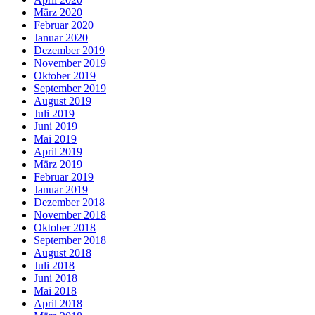
März 2020
Februar 2020
Januar 2020
Dezember 2019
November 2019
Oktober 2019
September 2019
August 2019
Juli 2019
Juni 2019
Mai 2019
April 2019
März 2019
Februar 2019
Januar 2019
Dezember 2018
November 2018
Oktober 2018
September 2018
August 2018
Juli 2018
Juni 2018
Mai 2018
April 2018