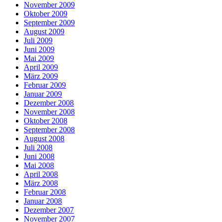
November 2009
Oktober 2009
September 2009
August 2009
Juli 2009
Juni 2009
Mai 2009
April 2009
März 2009
Februar 2009
Januar 2009
Dezember 2008
November 2008
Oktober 2008
September 2008
August 2008
Juli 2008
Juni 2008
Mai 2008
April 2008
März 2008
Februar 2008
Januar 2008
Dezember 2007
November 2007