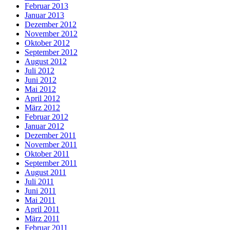
Februar 2013
Januar 2013
Dezember 2012
November 2012
Oktober 2012
September 2012
August 2012
Juli 2012
Juni 2012
Mai 2012
April 2012
März 2012
Februar 2012
Januar 2012
Dezember 2011
November 2011
Oktober 2011
September 2011
August 2011
Juli 2011
Juni 2011
Mai 2011
April 2011
März 2011
Februar 2011