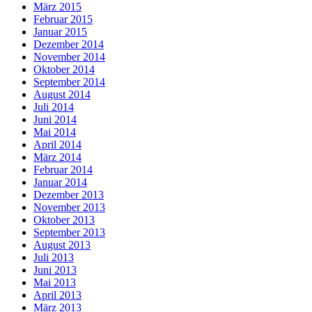
März 2015
Februar 2015
Januar 2015
Dezember 2014
November 2014
Oktober 2014
September 2014
August 2014
Juli 2014
Juni 2014
Mai 2014
April 2014
März 2014
Februar 2014
Januar 2014
Dezember 2013
November 2013
Oktober 2013
September 2013
August 2013
Juli 2013
Juni 2013
Mai 2013
April 2013
März 2013