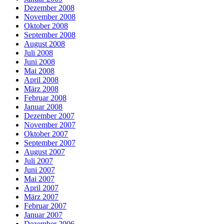
Dezember 2008
November 2008
Oktober 2008
September 2008
August 2008
Juli 2008
Juni 2008
Mai 2008
April 2008
März 2008
Februar 2008
Januar 2008
Dezember 2007
November 2007
Oktober 2007
September 2007
August 2007
Juli 2007
Juni 2007
Mai 2007
April 2007
März 2007
Februar 2007
Januar 2007
Dezember 2006