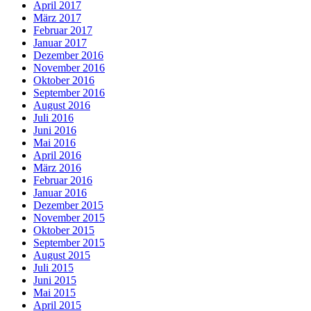
April 2017
März 2017
Februar 2017
Januar 2017
Dezember 2016
November 2016
Oktober 2016
September 2016
August 2016
Juli 2016
Juni 2016
Mai 2016
April 2016
März 2016
Februar 2016
Januar 2016
Dezember 2015
November 2015
Oktober 2015
September 2015
August 2015
Juli 2015
Juni 2015
Mai 2015
April 2015