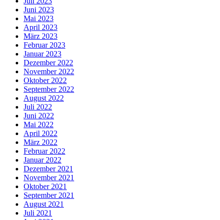
Juli 2023
Juni 2023
Mai 2023
April 2023
März 2023
Februar 2023
Januar 2023
Dezember 2022
November 2022
Oktober 2022
September 2022
August 2022
Juli 2022
Juni 2022
Mai 2022
April 2022
März 2022
Februar 2022
Januar 2022
Dezember 2021
November 2021
Oktober 2021
September 2021
August 2021
Juli 2021