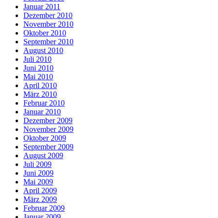
Januar 2011
Dezember 2010
November 2010
Oktober 2010
September 2010
August 2010
Juli 2010
Juni 2010
Mai 2010
April 2010
März 2010
Februar 2010
Januar 2010
Dezember 2009
November 2009
Oktober 2009
September 2009
August 2009
Juli 2009
Juni 2009
Mai 2009
April 2009
März 2009
Februar 2009
Januar 2009