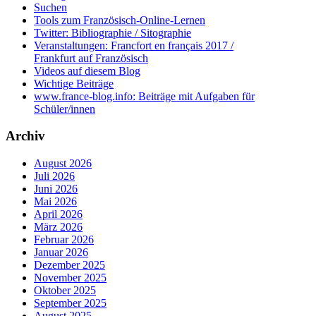
Suchen
Tools zum Französisch-Online-Lernen
Twitter: Bibliographie / Sitographie
Veranstaltungen: Francfort en français 2017 /
Frankfurt auf Französisch
Videos auf diesem Blog
Wichtige Beiträge
www.france-blog.info: Beiträge mit Aufgaben für
Schüler/innen
Archiv
August 2026
Juli 2026
Juni 2026
Mai 2026
April 2026
März 2026
Februar 2026
Januar 2026
Dezember 2025
November 2025
Oktober 2025
September 2025
August 2025