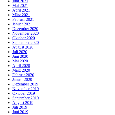
Juni 2021
Mai 2021
April 2021
März 2021
Februar 2021
Januar 2021
Dezember 2020
November 2020
Oktober 2020
September 2020
August 2020
Juli 2020
Juni 2020
Mai 2020
April 2020
März 2020
Februar 2020
Januar 2020
Dezember 2019
November 2019
Oktober 2019
September 2019
August 2019
Juli 2019
Juni 2019