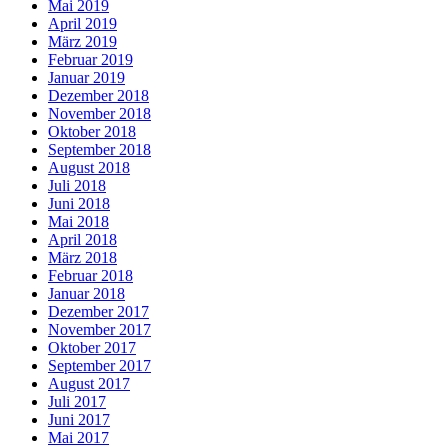
Mai 2019
April 2019
März 2019
Februar 2019
Januar 2019
Dezember 2018
November 2018
Oktober 2018
September 2018
August 2018
Juli 2018
Juni 2018
Mai 2018
April 2018
März 2018
Februar 2018
Januar 2018
Dezember 2017
November 2017
Oktober 2017
September 2017
August 2017
Juli 2017
Juni 2017
Mai 2017