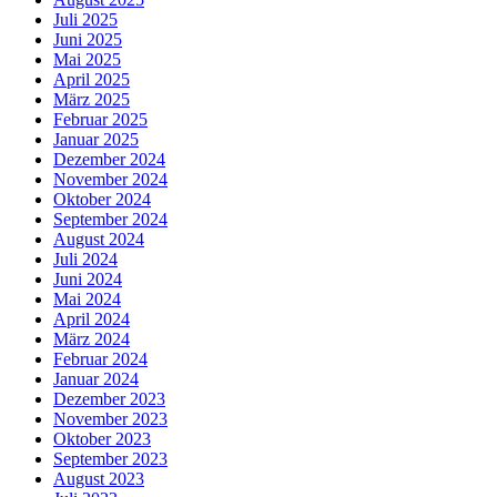
Juli 2025
Juni 2025
Mai 2025
April 2025
März 2025
Februar 2025
Januar 2025
Dezember 2024
November 2024
Oktober 2024
September 2024
August 2024
Juli 2024
Juni 2024
Mai 2024
April 2024
März 2024
Februar 2024
Januar 2024
Dezember 2023
November 2023
Oktober 2023
September 2023
August 2023