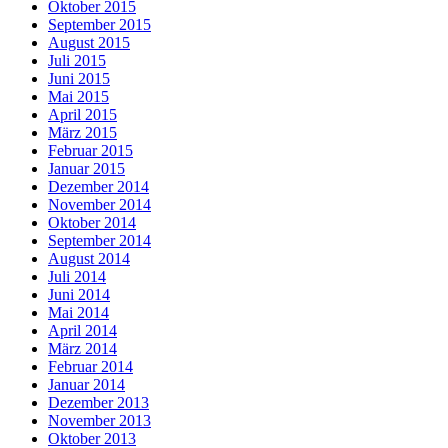
Oktober 2015
September 2015
August 2015
Juli 2015
Juni 2015
Mai 2015
April 2015
März 2015
Februar 2015
Januar 2015
Dezember 2014
November 2014
Oktober 2014
September 2014
August 2014
Juli 2014
Juni 2014
Mai 2014
April 2014
März 2014
Februar 2014
Januar 2014
Dezember 2013
November 2013
Oktober 2013