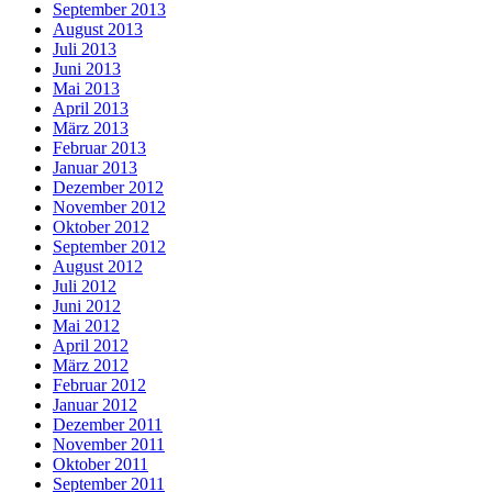
September 2013
August 2013
Juli 2013
Juni 2013
Mai 2013
April 2013
März 2013
Februar 2013
Januar 2013
Dezember 2012
November 2012
Oktober 2012
September 2012
August 2012
Juli 2012
Juni 2012
Mai 2012
April 2012
März 2012
Februar 2012
Januar 2012
Dezember 2011
November 2011
Oktober 2011
September 2011