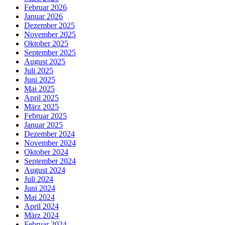
Februar 2026
Januar 2026
Dezember 2025
November 2025
Oktober 2025
September 2025
August 2025
Juli 2025
Juni 2025
Mai 2025
April 2025
März 2025
Februar 2025
Januar 2025
Dezember 2024
November 2024
Oktober 2024
September 2024
August 2024
Juli 2024
Juni 2024
Mai 2024
April 2024
März 2024
Februar 2024