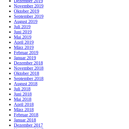
Dezember 2019
November 2019
Oktober 2019
September 2019
August 2019
Juli 2019
Juni 2019
Mai 2019
April 2019
März 2019
Februar 2019
Januar 2019
Dezember 2018
November 2018
Oktober 2018
September 2018
August 2018
Juli 2018
Juni 2018
Mai 2018
April 2018
März 2018
Februar 2018
Januar 2018
Dezember 2017