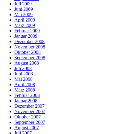
Juli 2009
Juni 2009
Mai 2009
April 2009
März 2009
Februar 2009
Januar 2009
Dezember 2008
November 2008
Oktober 2008
September 2008
August 2008
Juli 2008
Juni 2008
Mai 2008
April 2008
März 2008
Februar 2008
Januar 2008
Dezember 2007
November 2007
Oktober 2007
September 2007
August 2007
Juli 2007