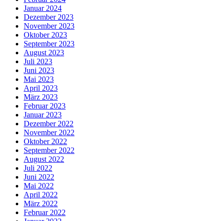
Januar 2024
Dezember 2023
November 2023
Oktober 2023
September 2023
August 2023
Juli 2023
Juni 2023
Mai 2023
April 2023
März 2023
Februar 2023
Januar 2023
Dezember 2022
November 2022
Oktober 2022
September 2022
August 2022
Juli 2022
Juni 2022
Mai 2022
April 2022
März 2022
Februar 2022