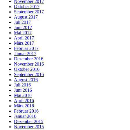
November 2017
Oktober 2017
September 2017
August 2017
Juli 2017
Juni 2017
Mai 2017
April 2017
März 2017
Februar 2017
Januar 2017
Dezember 2016
November 2016
Oktober 2016
September 2016
August 2016
Juli 2016
Juni 2016
Mai 2016
April 2016
März 2016
Februar 2016
Januar 2016
Dezember 2015
November 2015