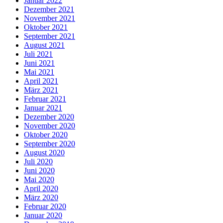
Januar 2022
Dezember 2021
November 2021
Oktober 2021
September 2021
August 2021
Juli 2021
Juni 2021
Mai 2021
April 2021
März 2021
Februar 2021
Januar 2021
Dezember 2020
November 2020
Oktober 2020
September 2020
August 2020
Juli 2020
Juni 2020
Mai 2020
April 2020
März 2020
Februar 2020
Januar 2020