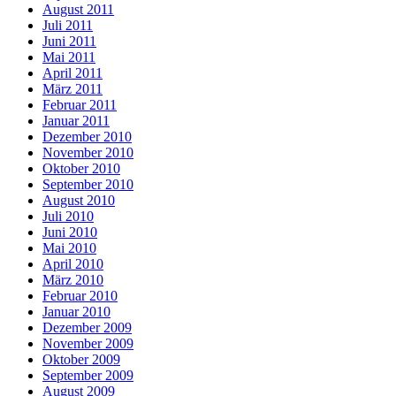
August 2011
Juli 2011
Juni 2011
Mai 2011
April 2011
März 2011
Februar 2011
Januar 2011
Dezember 2010
November 2010
Oktober 2010
September 2010
August 2010
Juli 2010
Juni 2010
Mai 2010
April 2010
März 2010
Februar 2010
Januar 2010
Dezember 2009
November 2009
Oktober 2009
September 2009
August 2009