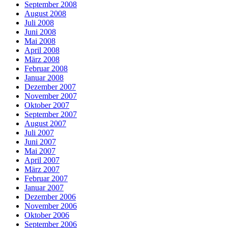
September 2008
August 2008
Juli 2008
Juni 2008
Mai 2008
April 2008
März 2008
Februar 2008
Januar 2008
Dezember 2007
November 2007
Oktober 2007
September 2007
August 2007
Juli 2007
Juni 2007
Mai 2007
April 2007
März 2007
Februar 2007
Januar 2007
Dezember 2006
November 2006
Oktober 2006
September 2006