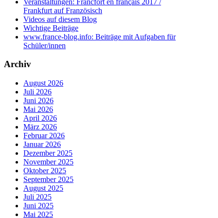
Veranstaltungen: Francfort en français 2017 /
Frankfurt auf Französisch
Videos auf diesem Blog
Wichtige Beiträge
www.france-blog.info: Beiträge mit Aufgaben für
Schüler/innen
Archiv
August 2026
Juli 2026
Juni 2026
Mai 2026
April 2026
März 2026
Februar 2026
Januar 2026
Dezember 2025
November 2025
Oktober 2025
September 2025
August 2025
Juli 2025
Juni 2025
Mai 2025