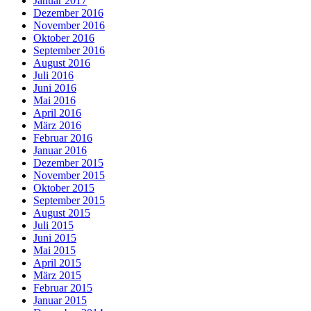
Januar 2017
Dezember 2016
November 2016
Oktober 2016
September 2016
August 2016
Juli 2016
Juni 2016
Mai 2016
April 2016
März 2016
Februar 2016
Januar 2016
Dezember 2015
November 2015
Oktober 2015
September 2015
August 2015
Juli 2015
Juni 2015
Mai 2015
April 2015
März 2015
Februar 2015
Januar 2015