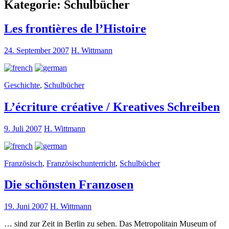
Kategorie:
Schulbücher
Les frontières de l’Histoire
24. September 2007
H. Wittmann
Geschichte
,
Schulbücher
L’écriture créative / Kreatives Schreiben
9. Juli 2007
H. Wittmann
Französisch
,
Französischunterricht
,
Schulbücher
Die schönsten Franzosen
19. Juni 2007
H. Wittmann
… sind zur Zeit in Berlin zu sehen. Das Metropolitain Museum of