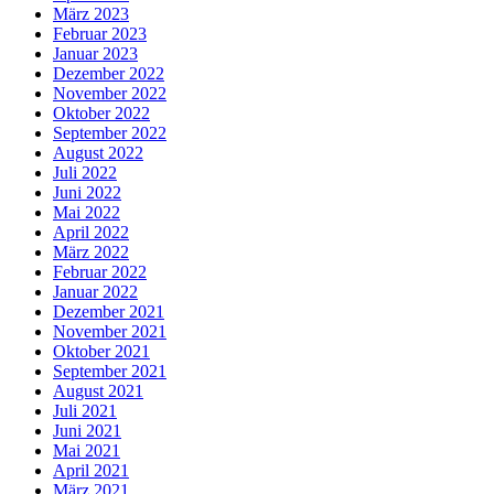
März 2023
Februar 2023
Januar 2023
Dezember 2022
November 2022
Oktober 2022
September 2022
August 2022
Juli 2022
Juni 2022
Mai 2022
April 2022
März 2022
Februar 2022
Januar 2022
Dezember 2021
November 2021
Oktober 2021
September 2021
August 2021
Juli 2021
Juni 2021
Mai 2021
April 2021
März 2021