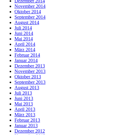
Dezember 2014
November 2014
Oktober 2014
September 2014
August 2014
Juli 2014
Juni 2014
Mai 2014
April 2014
März 2014
Februar 2014
Januar 2014
Dezember 2013
November 2013
Oktober 2013
September 2013
August 2013
Juli 2013
Juni 2013
Mai 2013
April 2013
März 2013
Februar 2013
Januar 2013
Dezember 2012