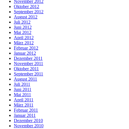
November 2012
Oktober 2012
September 2012
August 2012
Juli 2012
Juni 2012
Mai 2012
April 2012
März 2012
Februar 2012
Januar 2012
Dezember 2011
November 2011
Oktober 2011
September 2011
August 2011
Juli 2011
Juni 2011
Mai 2011
April 2011
März 2011
Februar 2011
Januar 2011
Dezember 2010
November 2010