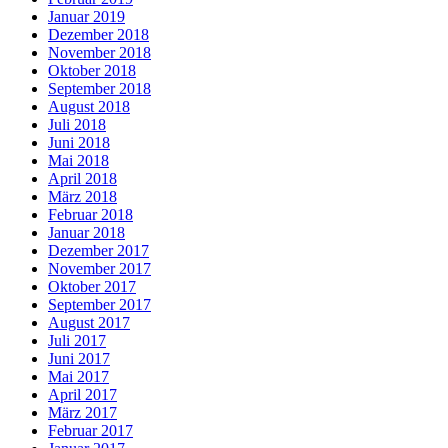
Januar 2019
Dezember 2018
November 2018
Oktober 2018
September 2018
August 2018
Juli 2018
Juni 2018
Mai 2018
April 2018
März 2018
Februar 2018
Januar 2018
Dezember 2017
November 2017
Oktober 2017
September 2017
August 2017
Juli 2017
Juni 2017
Mai 2017
April 2017
März 2017
Februar 2017