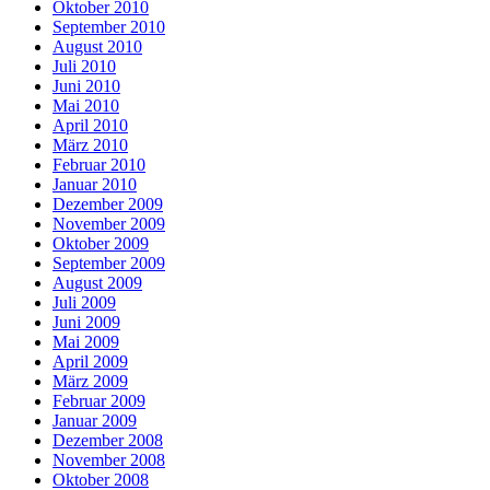
Oktober 2010
September 2010
August 2010
Juli 2010
Juni 2010
Mai 2010
April 2010
März 2010
Februar 2010
Januar 2010
Dezember 2009
November 2009
Oktober 2009
September 2009
August 2009
Juli 2009
Juni 2009
Mai 2009
April 2009
März 2009
Februar 2009
Januar 2009
Dezember 2008
November 2008
Oktober 2008