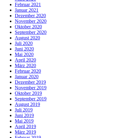
Februar 2021
Januar 2021
Dezember 2020
November 2020
Oktober 2020
September 2020
August 2020
Juli 2020
Juni 2020
Mai 2020
April 2020
März 2020
Februar 2020
Januar 2020
Dezember 2019
November 2019
Oktober 2019
September 2019
August 2019
Juli 2019
Juni 2019
Mai 2019
April 2019
März 2019
Februar 2019