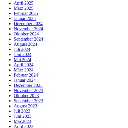
April 2025
März 2025
Februar 2025
Januar 2025
Dezember 2024
November 2024
Oktober 2024
September 2024
August 2024
Juli 2024
Juni 2024
Mai 2024
April 2024
März 2024
Februar 2024
Januar 2024
Dezember 2023
November 2023
Oktober 2023
September 2023
August 2023
Juli 2023
Juni 2023
Mai 2023
April 2023