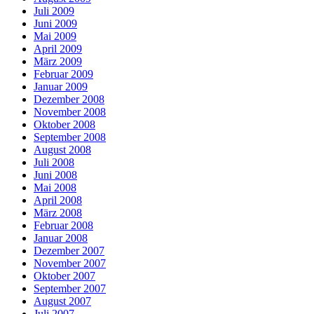
Juli 2009
Juni 2009
Mai 2009
April 2009
März 2009
Februar 2009
Januar 2009
Dezember 2008
November 2008
Oktober 2008
September 2008
August 2008
Juli 2008
Juni 2008
Mai 2008
April 2008
März 2008
Februar 2008
Januar 2008
Dezember 2007
November 2007
Oktober 2007
September 2007
August 2007
Juli 2007