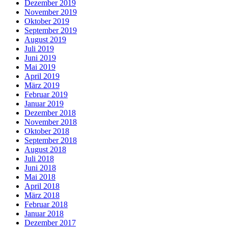
Dezember 2019
November 2019
Oktober 2019
September 2019
August 2019
Juli 2019
Juni 2019
Mai 2019
April 2019
März 2019
Februar 2019
Januar 2019
Dezember 2018
November 2018
Oktober 2018
September 2018
August 2018
Juli 2018
Juni 2018
Mai 2018
April 2018
März 2018
Februar 2018
Januar 2018
Dezember 2017