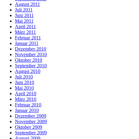
August 2011
Juli 2011
Juni 2011
Mai 2011
April 2011
März 2011
Februar 2011
Januar 2011
Dezember 2010
November 2010
Oktober 2010
September 2010
August 2010
Juli 2010
Juni 2010
Mai 2010
April 2010
März 2010
Februar 2010
Januar 2010
Dezember 2009
November 2009
Oktober 2009
September 2009
August 2009