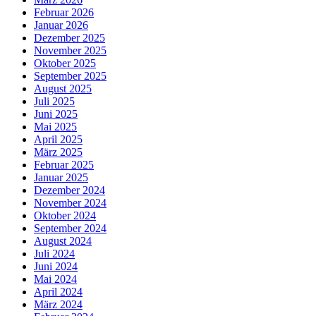
Februar 2026
Januar 2026
Dezember 2025
November 2025
Oktober 2025
September 2025
August 2025
Juli 2025
Juni 2025
Mai 2025
April 2025
März 2025
Februar 2025
Januar 2025
Dezember 2024
November 2024
Oktober 2024
September 2024
August 2024
Juli 2024
Juni 2024
Mai 2024
April 2024
März 2024