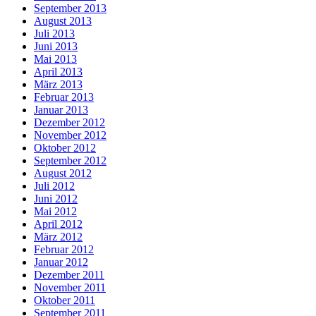
September 2013
August 2013
Juli 2013
Juni 2013
Mai 2013
April 2013
März 2013
Februar 2013
Januar 2013
Dezember 2012
November 2012
Oktober 2012
September 2012
August 2012
Juli 2012
Juni 2012
Mai 2012
April 2012
März 2012
Februar 2012
Januar 2012
Dezember 2011
November 2011
Oktober 2011
September 2011