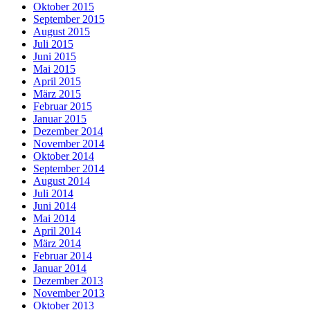
Oktober 2015
September 2015
August 2015
Juli 2015
Juni 2015
Mai 2015
April 2015
März 2015
Februar 2015
Januar 2015
Dezember 2014
November 2014
Oktober 2014
September 2014
August 2014
Juli 2014
Juni 2014
Mai 2014
April 2014
März 2014
Februar 2014
Januar 2014
Dezember 2013
November 2013
Oktober 2013