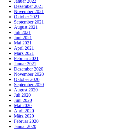
Januar 2022
Dezember 2021
November 2021
Oktober 2021
September 2021
August 2021
Juli 2021
Juni 2021
Mai 2021
April 2021
März 2021
Februar 2021
Januar 2021
Dezember 2020
November 2020
Oktober 2020
September 2020
August 2020
Juli 2020
Juni 2020
Mai 2020
April 2020
März 2020
Februar 2020
Januar 2020