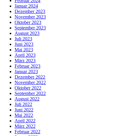
Februar 2024
Januar 2024
Dezember 2023
November 2023
Oktober 2023
September 2023
August 2023
Juli 2023
Juni 2023
Mai 2023
April 2023
März 2023
Februar 2023
Januar 2023
Dezember 2022
November 2022
Oktober 2022
September 2022
August 2022
Juli 2022
Juni 2022
Mai 2022
April 2022
März 2022
Februar 2022