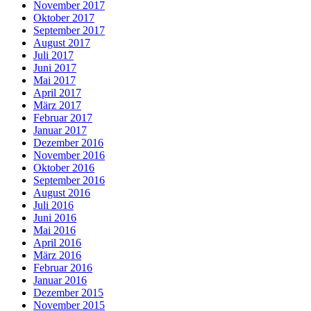
November 2017
Oktober 2017
September 2017
August 2017
Juli 2017
Juni 2017
Mai 2017
April 2017
März 2017
Februar 2017
Januar 2017
Dezember 2016
November 2016
Oktober 2016
September 2016
August 2016
Juli 2016
Juni 2016
Mai 2016
April 2016
März 2016
Februar 2016
Januar 2016
Dezember 2015
November 2015