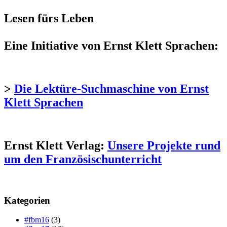
Lesen fürs Leben
Eine Initiative von Ernst Klett Sprachen:
>
Die Lektüre-Suchmaschine von Ernst
Klett Sprachen
Ernst Klett Verlag:
Unsere Projekte rund
um den Französischunterricht
Kategorien
#fbm16
(3)