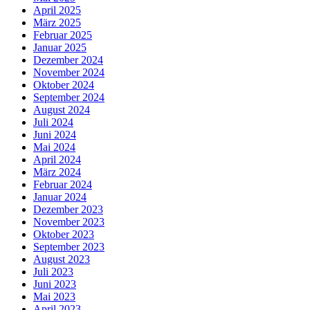
April 2025
März 2025
Februar 2025
Januar 2025
Dezember 2024
November 2024
Oktober 2024
September 2024
August 2024
Juli 2024
Juni 2024
Mai 2024
April 2024
März 2024
Februar 2024
Januar 2024
Dezember 2023
November 2023
Oktober 2023
September 2023
August 2023
Juli 2023
Juni 2023
Mai 2023
April 2023