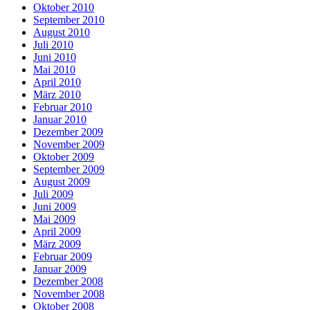
Oktober 2010
September 2010
August 2010
Juli 2010
Juni 2010
Mai 2010
April 2010
März 2010
Februar 2010
Januar 2010
Dezember 2009
November 2009
Oktober 2009
September 2009
August 2009
Juli 2009
Juni 2009
Mai 2009
April 2009
März 2009
Februar 2009
Januar 2009
Dezember 2008
November 2008
Oktober 2008