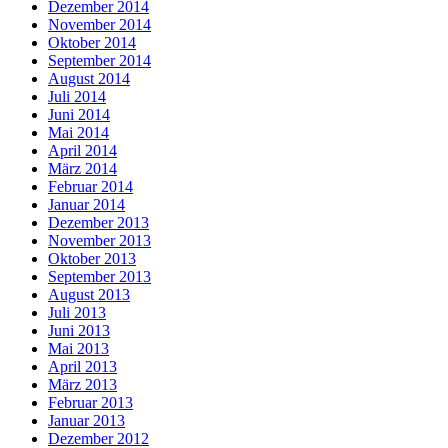
Dezember 2014
November 2014
Oktober 2014
September 2014
August 2014
Juli 2014
Juni 2014
Mai 2014
April 2014
März 2014
Februar 2014
Januar 2014
Dezember 2013
November 2013
Oktober 2013
September 2013
August 2013
Juli 2013
Juni 2013
Mai 2013
April 2013
März 2013
Februar 2013
Januar 2013
Dezember 2012