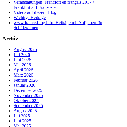
Veranstaltungen: Francfort en français 2017 /
Frankfurt auf Französisch
Videos auf diesem Blog
Wichtige Beiträge
www.france-blog.info: Beiträge mit Aufgaben für
Schüler/innen
Archiv
August 2026
Juli 2026
Juni 2026
Mai 2026
April 2026
März 2026
Februar 2026
Januar 2026
Dezember 2025
November 2025
Oktober 2025
September 2025
August 2025
Juli 2025
Juni 2025
Mai 2025