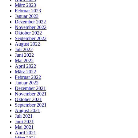
März 2023
Februar 2023
Januar 2023
Dezember 2022
November 2022
Oktober 2022
September 2022
August 2022
Juli 2022
Juni 2022
Mai 2022
April 2022
März 2022
Februar 2022
Januar 2022
Dezember 2021
November 2021
Oktober 2021
September 2021
August 2021
Juli 2021
Juni 2021
Mai 2021
April 2021