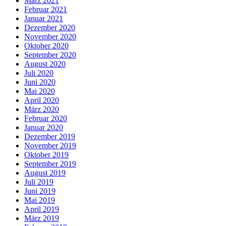
März 2021
Februar 2021
Januar 2021
Dezember 2020
November 2020
Oktober 2020
September 2020
August 2020
Juli 2020
Juni 2020
Mai 2020
April 2020
März 2020
Februar 2020
Januar 2020
Dezember 2019
November 2019
Oktober 2019
September 2019
August 2019
Juli 2019
Juni 2019
Mai 2019
April 2019
März 2019