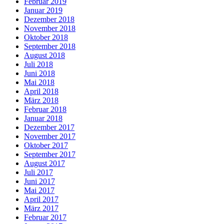
Februar 2019
Januar 2019
Dezember 2018
November 2018
Oktober 2018
September 2018
August 2018
Juli 2018
Juni 2018
Mai 2018
April 2018
März 2018
Februar 2018
Januar 2018
Dezember 2017
November 2017
Oktober 2017
September 2017
August 2017
Juli 2017
Juni 2017
Mai 2017
April 2017
März 2017
Februar 2017