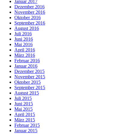
Januar 2017
Dezember 2016
November 2016
Oktober 2016
September 2016
August 2016
Juli 2016
Juni 2016
Mai 2016
April 2016
März 2016
Februar 2016
Januar 2016
Dezember 2015
November 2015
Oktober 2015
September 2015
August 2015
Juli 2015
Juni 2015
Mai 2015
April 2015
März 2015
Februar 2015
Januar 2015