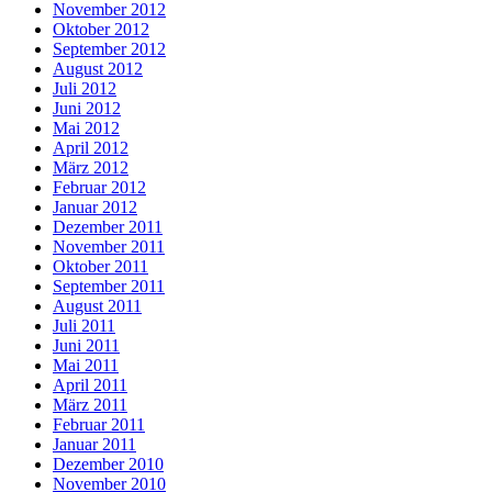
November 2012
Oktober 2012
September 2012
August 2012
Juli 2012
Juni 2012
Mai 2012
April 2012
März 2012
Februar 2012
Januar 2012
Dezember 2011
November 2011
Oktober 2011
September 2011
August 2011
Juli 2011
Juni 2011
Mai 2011
April 2011
März 2011
Februar 2011
Januar 2011
Dezember 2010
November 2010