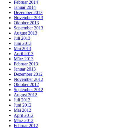
Februar 2014
Januar 2014
Dezember 2013
November 2013
Oktober 2013
September 2013
August 2013
Juli 2013
Juni 2013
Mai 2013
April 2013
März 2013
Februar 2013
Januar 2013
Dezember 2012
November 2012
Oktober 2012
September 2012
August 2012
Juli 2012
Juni 2012
Mai 2012
April 2012
März 2012
Februar 2012