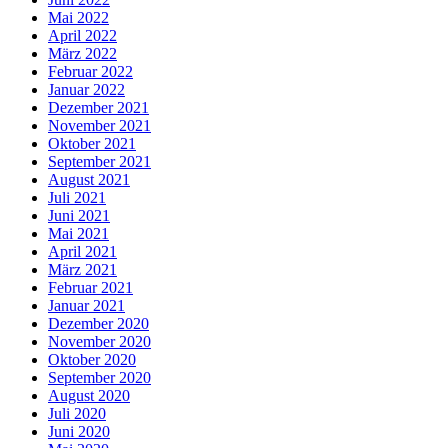
Mai 2022
April 2022
März 2022
Februar 2022
Januar 2022
Dezember 2021
November 2021
Oktober 2021
September 2021
August 2021
Juli 2021
Juni 2021
Mai 2021
April 2021
März 2021
Februar 2021
Januar 2021
Dezember 2020
November 2020
Oktober 2020
September 2020
August 2020
Juli 2020
Juni 2020