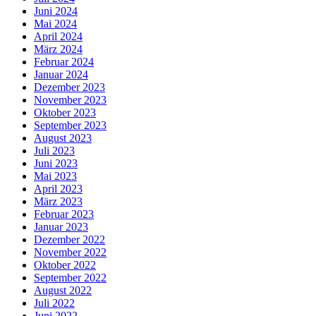
Juni 2024
Mai 2024
April 2024
März 2024
Februar 2024
Januar 2024
Dezember 2023
November 2023
Oktober 2023
September 2023
August 2023
Juli 2023
Juni 2023
Mai 2023
April 2023
März 2023
Februar 2023
Januar 2023
Dezember 2022
November 2022
Oktober 2022
September 2022
August 2022
Juli 2022
Juni 2022