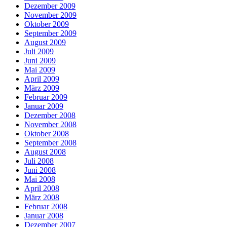
Dezember 2009
November 2009
Oktober 2009
September 2009
August 2009
Juli 2009
Juni 2009
Mai 2009
April 2009
März 2009
Februar 2009
Januar 2009
Dezember 2008
November 2008
Oktober 2008
September 2008
August 2008
Juli 2008
Juni 2008
Mai 2008
April 2008
März 2008
Februar 2008
Januar 2008
Dezember 2007