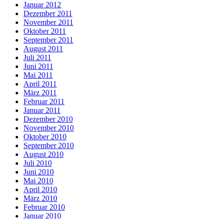
Januar 2012
Dezember 2011
November 2011
Oktober 2011
September 2011
August 2011
Juli 2011
Juni 2011
Mai 2011
April 2011
März 2011
Februar 2011
Januar 2011
Dezember 2010
November 2010
Oktober 2010
September 2010
August 2010
Juli 2010
Juni 2010
Mai 2010
April 2010
März 2010
Februar 2010
Januar 2010