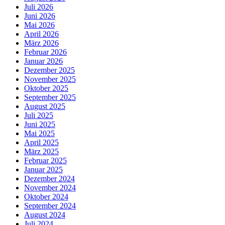
Juli 2026
Juni 2026
Mai 2026
April 2026
März 2026
Februar 2026
Januar 2026
Dezember 2025
November 2025
Oktober 2025
September 2025
August 2025
Juli 2025
Juni 2025
Mai 2025
April 2025
März 2025
Februar 2025
Januar 2025
Dezember 2024
November 2024
Oktober 2024
September 2024
August 2024
Juli 2024