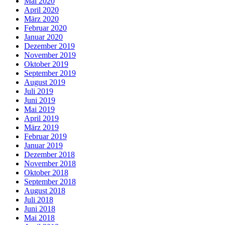
Mai 2020
April 2020
März 2020
Februar 2020
Januar 2020
Dezember 2019
November 2019
Oktober 2019
September 2019
August 2019
Juli 2019
Juni 2019
Mai 2019
April 2019
März 2019
Februar 2019
Januar 2019
Dezember 2018
November 2018
Oktober 2018
September 2018
August 2018
Juli 2018
Juni 2018
Mai 2018