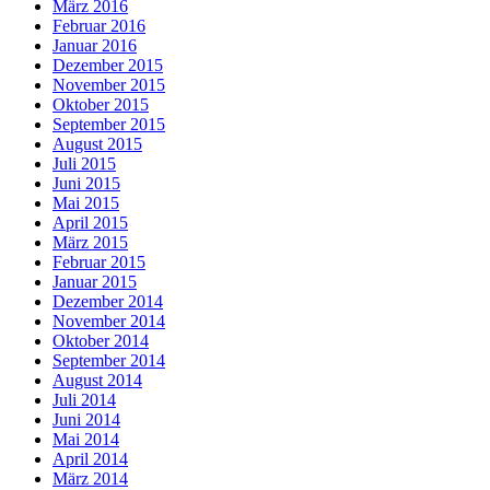
März 2016
Februar 2016
Januar 2016
Dezember 2015
November 2015
Oktober 2015
September 2015
August 2015
Juli 2015
Juni 2015
Mai 2015
April 2015
März 2015
Februar 2015
Januar 2015
Dezember 2014
November 2014
Oktober 2014
September 2014
August 2014
Juli 2014
Juni 2014
Mai 2014
April 2014
März 2014