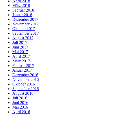
April 2018
März 2018
Februar 2018
Januar 2018
Dezember 2017
November 2017
Oktober 2017
September 2017
August 2017
Juli 2017
Juni 2017
Mai 2017
April 2017
März 2017
Februar 2017
Januar 2017
Dezember 2016
November 2016
Oktober 2016
September 2016
August 2016
Juli 2016
Juni 2016
Mai 2016
April 2016