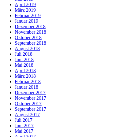
April 2019
März 2019
Februar 2019
Januar 2019
Dezember 2018
November 2018
Oktober 2018
September 2018
August 2018
Juli 2018
Juni 2018
Mai 2018
April 2018
März 2018
Februar 2018
Januar 2018
Dezember 2017
November 2017
Oktober 2017
September 2017
August 2017
Juli 2017
Juni 2017
Mai 2017
April 2017