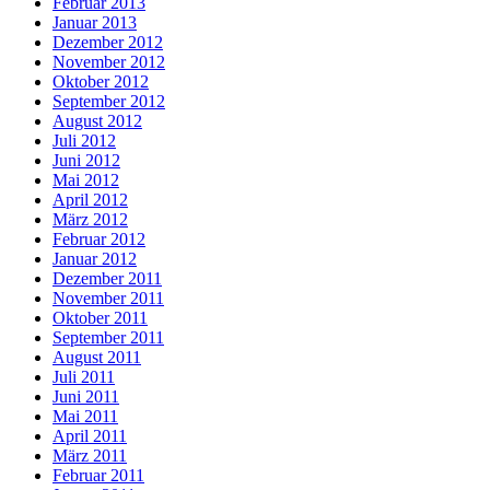
Februar 2013
Januar 2013
Dezember 2012
November 2012
Oktober 2012
September 2012
August 2012
Juli 2012
Juni 2012
Mai 2012
April 2012
März 2012
Februar 2012
Januar 2012
Dezember 2011
November 2011
Oktober 2011
September 2011
August 2011
Juli 2011
Juni 2011
Mai 2011
April 2011
März 2011
Februar 2011