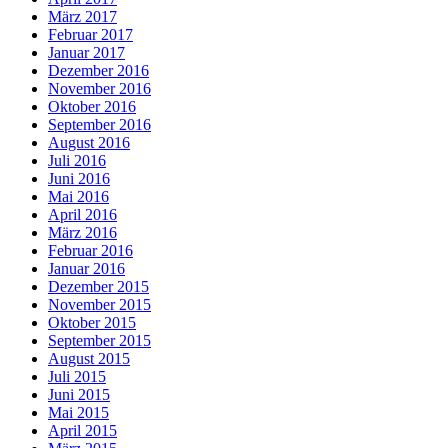
März 2017
Februar 2017
Januar 2017
Dezember 2016
November 2016
Oktober 2016
September 2016
August 2016
Juli 2016
Juni 2016
Mai 2016
April 2016
März 2016
Februar 2016
Januar 2016
Dezember 2015
November 2015
Oktober 2015
September 2015
August 2015
Juli 2015
Juni 2015
Mai 2015
April 2015