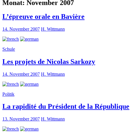
Monat:
November 2007
L’épreuve orale en Bavière
14. November 2007
H. Wittmann
Schule
Les projets de Nicolas Sarkozy
14. November 2007
H. Wittmann
Politik
La rapidité du Président de la République
13. November 2007
H. Wittmann