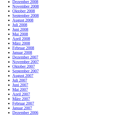
Dezember 2008
November 2008
Oktober 2008
September 2008
August 2008
Juli 2008
Juni 2008
Mai 2008
April 2008
März 2008
Februar 2008
Januar 2008
Dezember 2007
November 2007
Oktober 2007
September 2007
August 2007
Juli 2007
Juni 2007
Mai 2007
April 2007
März 2007
Februar 2007
Januar 2007
Dezember 2006