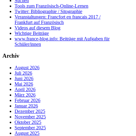
Suchen
Tools zum Französisch-Online-Lernen
Twitter: Bibliographie / Sitographie
Veranstaltungen: Francfort en français 2017 /
Frankfurt auf Französisch
Videos auf diesem Blog
Wichtige Beiträge
www.france-blog.info: Beiträge mit Aufgaben für
Schüler/innen
Archiv
August 2026
Juli 2026
Juni 2026
Mai 2026
April 2026
März 2026
Februar 2026
Januar 2026
Dezember 2025
November 2025
Oktober 2025
September 2025
August 2025