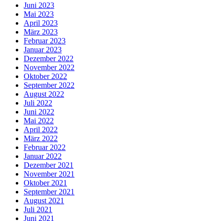
Juni 2023
Mai 2023
April 2023
März 2023
Februar 2023
Januar 2023
Dezember 2022
November 2022
Oktober 2022
September 2022
August 2022
Juli 2022
Juni 2022
Mai 2022
April 2022
März 2022
Februar 2022
Januar 2022
Dezember 2021
November 2021
Oktober 2021
September 2021
August 2021
Juli 2021
Juni 2021