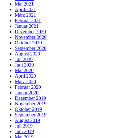
Mai 2021
April 2021
März 2021
Februar 2021
Januar 2021
Dezember 2020
November 2020
Oktober 2020
September 2020
August 2020
Juli 2020
Juni 2020
Mai 2020
April 2020
März 2020
Februar 2020
Januar 2020
Dezember 2019
November 2019
Oktober 2019
September 2019
August 2019
Juli 2019
Juni 2019
Mai 2019