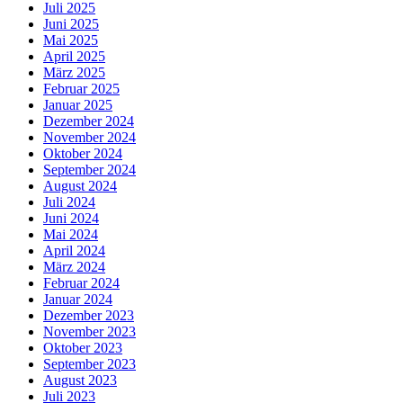
Juli 2025
Juni 2025
Mai 2025
April 2025
März 2025
Februar 2025
Januar 2025
Dezember 2024
November 2024
Oktober 2024
September 2024
August 2024
Juli 2024
Juni 2024
Mai 2024
April 2024
März 2024
Februar 2024
Januar 2024
Dezember 2023
November 2023
Oktober 2023
September 2023
August 2023
Juli 2023