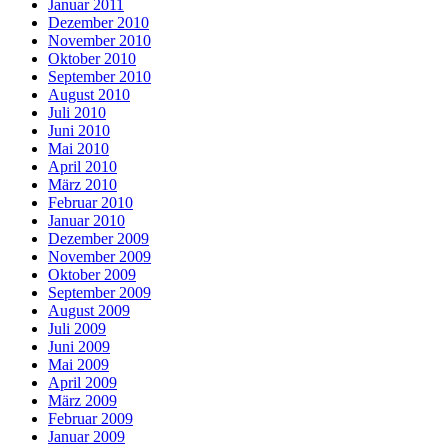
Januar 2011
Dezember 2010
November 2010
Oktober 2010
September 2010
August 2010
Juli 2010
Juni 2010
Mai 2010
April 2010
März 2010
Februar 2010
Januar 2010
Dezember 2009
November 2009
Oktober 2009
September 2009
August 2009
Juli 2009
Juni 2009
Mai 2009
April 2009
März 2009
Februar 2009
Januar 2009