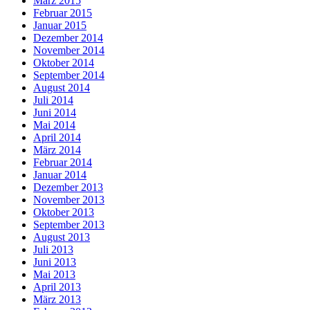
März 2015
Februar 2015
Januar 2015
Dezember 2014
November 2014
Oktober 2014
September 2014
August 2014
Juli 2014
Juni 2014
Mai 2014
April 2014
März 2014
Februar 2014
Januar 2014
Dezember 2013
November 2013
Oktober 2013
September 2013
August 2013
Juli 2013
Juni 2013
Mai 2013
April 2013
März 2013