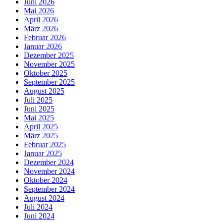
Juni 2026
Mai 2026
April 2026
März 2026
Februar 2026
Januar 2026
Dezember 2025
November 2025
Oktober 2025
September 2025
August 2025
Juli 2025
Juni 2025
Mai 2025
April 2025
März 2025
Februar 2025
Januar 2025
Dezember 2024
November 2024
Oktober 2024
September 2024
August 2024
Juli 2024
Juni 2024