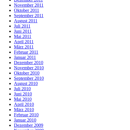
November 2011
Oktober 2011
September 2011
August 2011
Juli 2011
Juni 2011
Mai 2011
April 2011
März 2011
Februar 2011
Januar 2011
Dezember 2010
November 2010
Oktober 2010
September 2010
August 2010
Juli 2010
Juni 2010
Mai 2010
April 2010
März 2010
Februar 2010
Januar 2010
Dezember 2009