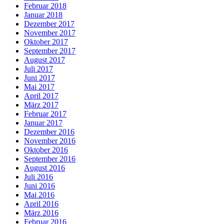
Februar 2018
Januar 2018
Dezember 2017
November 2017
Oktober 2017
September 2017
August 2017
Juli 2017
Juni 2017
Mai 2017
April 2017
März 2017
Februar 2017
Januar 2017
Dezember 2016
November 2016
Oktober 2016
September 2016
August 2016
Juli 2016
Juni 2016
Mai 2016
April 2016
März 2016
Februar 2016