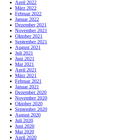
April 2022
März 2022
Februar 2022
Januar 2022
Dezember 2021
November 2021
Oktober 2021
September 2021
August 2021
Juli 2021
Juni 2021
Mai 2021
April 2021
März 2021
Februar 2021
Januar 2021
Dezember 2020
November 2020
Oktober 2020
September 2020
August 2020
Juli 2020
Juni 2020
Mai 2020
April 2020