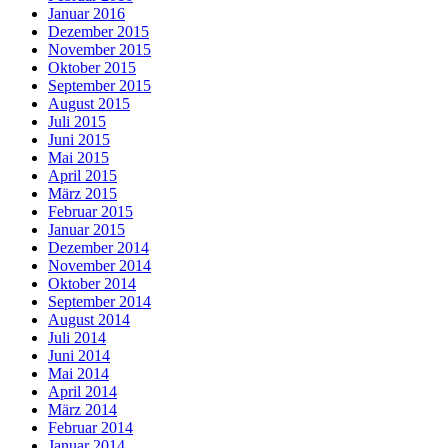
Januar 2016
Dezember 2015
November 2015
Oktober 2015
September 2015
August 2015
Juli 2015
Juni 2015
Mai 2015
April 2015
März 2015
Februar 2015
Januar 2015
Dezember 2014
November 2014
Oktober 2014
September 2014
August 2014
Juli 2014
Juni 2014
Mai 2014
April 2014
März 2014
Februar 2014
Januar 2014