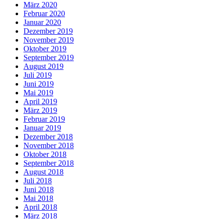
März 2020
Februar 2020
Januar 2020
Dezember 2019
November 2019
Oktober 2019
September 2019
August 2019
Juli 2019
Juni 2019
Mai 2019
April 2019
März 2019
Februar 2019
Januar 2019
Dezember 2018
November 2018
Oktober 2018
September 2018
August 2018
Juli 2018
Juni 2018
Mai 2018
April 2018
März 2018