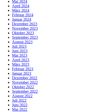
Mai 2024
April 2024
März 2024
Februar 2024
Januar 2024
Dezember 2023
November 2023
Oktober 2023
September 2023
August 2023
Juli 2023
Juni 2023
Mai 2023
April 2023
März 2023
Februar 2023
Januar 2023
Dezember 2022
November 2022
Oktober 2022
September 2022
August 2022
Juli 2022
Juni 2022
Mai 2022