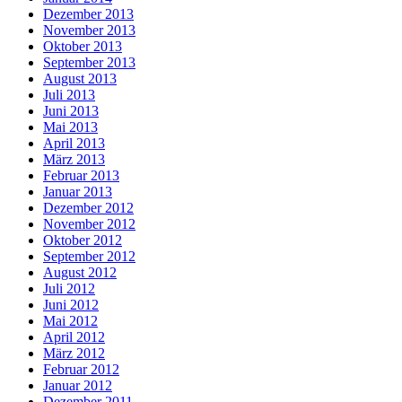
Dezember 2013
November 2013
Oktober 2013
September 2013
August 2013
Juli 2013
Juni 2013
Mai 2013
April 2013
März 2013
Februar 2013
Januar 2013
Dezember 2012
November 2012
Oktober 2012
September 2012
August 2012
Juli 2012
Juni 2012
Mai 2012
April 2012
März 2012
Februar 2012
Januar 2012
Dezember 2011