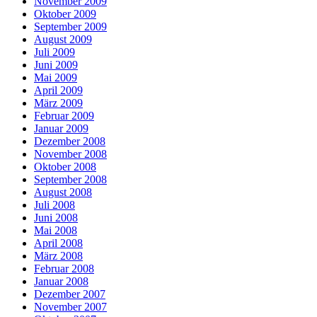
November 2009
Oktober 2009
September 2009
August 2009
Juli 2009
Juni 2009
Mai 2009
April 2009
März 2009
Februar 2009
Januar 2009
Dezember 2008
November 2008
Oktober 2008
September 2008
August 2008
Juli 2008
Juni 2008
Mai 2008
April 2008
März 2008
Februar 2008
Januar 2008
Dezember 2007
November 2007