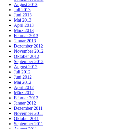
August 2013
Juli 2013
Juni 2013
Mai 2013
April 2013
März 2013
Februar 2013
Januar 2013
Dezember 2012
November 2012
Oktober 2012
September 2012
August 2012
Juli 2012
Juni 2012
Mai 2012
April 2012
März 2012
Februar 2012
Januar 2012
Dezember 2011
November 2011
Oktober 2011
September 2011
August 2011