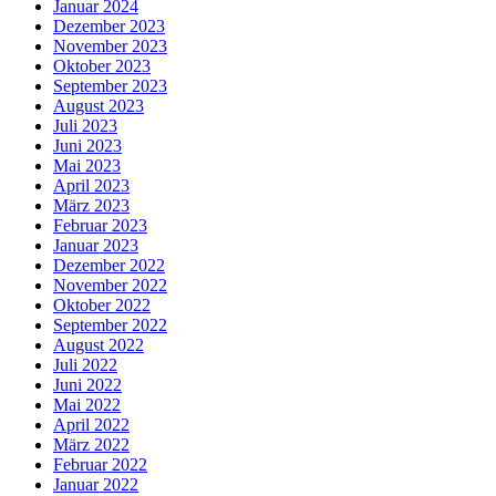
Januar 2024
Dezember 2023
November 2023
Oktober 2023
September 2023
August 2023
Juli 2023
Juni 2023
Mai 2023
April 2023
März 2023
Februar 2023
Januar 2023
Dezember 2022
November 2022
Oktober 2022
September 2022
August 2022
Juli 2022
Juni 2022
Mai 2022
April 2022
März 2022
Februar 2022
Januar 2022