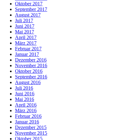
Oktober 2017
September 2017
August 2017
Juli 2017
Juni 2017
Mai 2017
April 2017
März 2017
Februar 2017
Januar 2017
Dezember 2016
November 2016
Oktober 2016
September 2016
August 2016
Juli 2016
Juni 2016
Mai 2016
April 2016
März 2016
Februar 2016
Januar 2016
Dezember 2015
November 2015
Oktober 2015