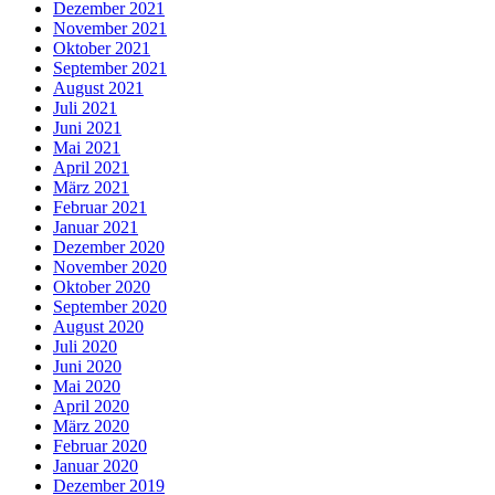
Dezember 2021
November 2021
Oktober 2021
September 2021
August 2021
Juli 2021
Juni 2021
Mai 2021
April 2021
März 2021
Februar 2021
Januar 2021
Dezember 2020
November 2020
Oktober 2020
September 2020
August 2020
Juli 2020
Juni 2020
Mai 2020
April 2020
März 2020
Februar 2020
Januar 2020
Dezember 2019