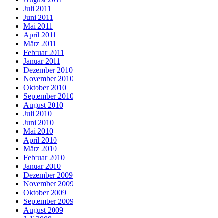
Juli 2011
Juni 2011
Mai 2011
April 2011
März 2011
Februar 2011
Januar 2011
Dezember 2010
November 2010
Oktober 2010
September 2010
August 2010
Juli 2010
Juni 2010
Mai 2010
April 2010
März 2010
Februar 2010
Januar 2010
Dezember 2009
November 2009
Oktober 2009
September 2009
August 2009