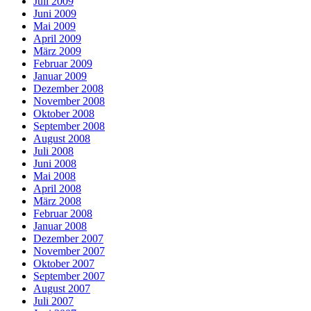
Juli 2009
Juni 2009
Mai 2009
April 2009
März 2009
Februar 2009
Januar 2009
Dezember 2008
November 2008
Oktober 2008
September 2008
August 2008
Juli 2008
Juni 2008
Mai 2008
April 2008
März 2008
Februar 2008
Januar 2008
Dezember 2007
November 2007
Oktober 2007
September 2007
August 2007
Juli 2007