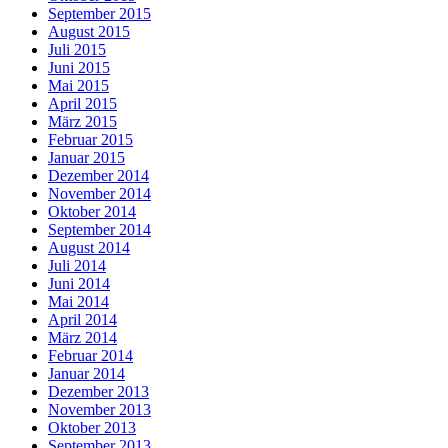
September 2015
August 2015
Juli 2015
Juni 2015
Mai 2015
April 2015
März 2015
Februar 2015
Januar 2015
Dezember 2014
November 2014
Oktober 2014
September 2014
August 2014
Juli 2014
Juni 2014
Mai 2014
April 2014
März 2014
Februar 2014
Januar 2014
Dezember 2013
November 2013
Oktober 2013
September 2013