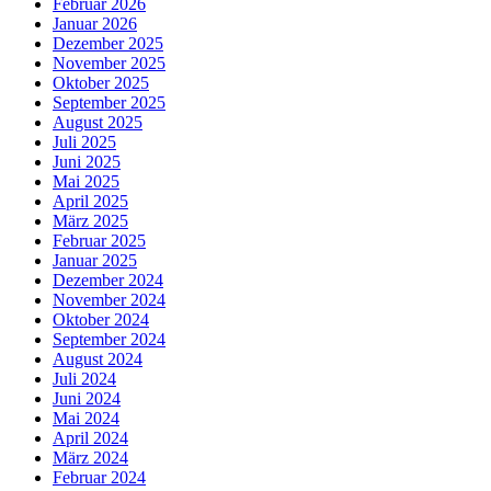
Februar 2026
Januar 2026
Dezember 2025
November 2025
Oktober 2025
September 2025
August 2025
Juli 2025
Juni 2025
Mai 2025
April 2025
März 2025
Februar 2025
Januar 2025
Dezember 2024
November 2024
Oktober 2024
September 2024
August 2024
Juli 2024
Juni 2024
Mai 2024
April 2024
März 2024
Februar 2024