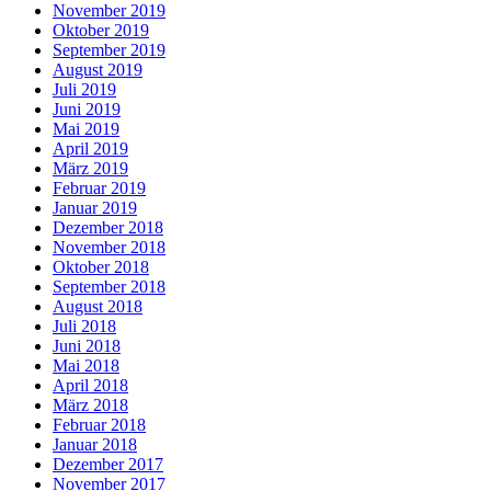
November 2019
Oktober 2019
September 2019
August 2019
Juli 2019
Juni 2019
Mai 2019
April 2019
März 2019
Februar 2019
Januar 2019
Dezember 2018
November 2018
Oktober 2018
September 2018
August 2018
Juli 2018
Juni 2018
Mai 2018
April 2018
März 2018
Februar 2018
Januar 2018
Dezember 2017
November 2017