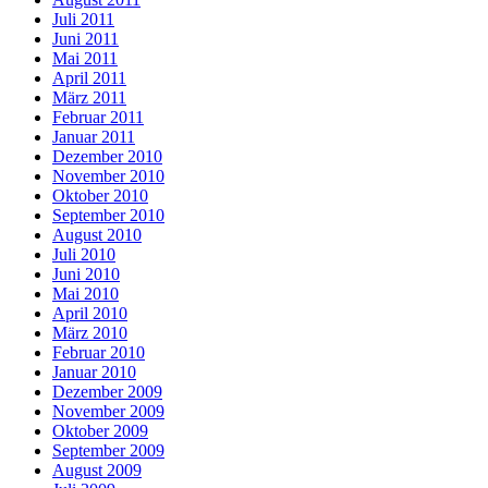
Juli 2011
Juni 2011
Mai 2011
April 2011
März 2011
Februar 2011
Januar 2011
Dezember 2010
November 2010
Oktober 2010
September 2010
August 2010
Juli 2010
Juni 2010
Mai 2010
April 2010
März 2010
Februar 2010
Januar 2010
Dezember 2009
November 2009
Oktober 2009
September 2009
August 2009