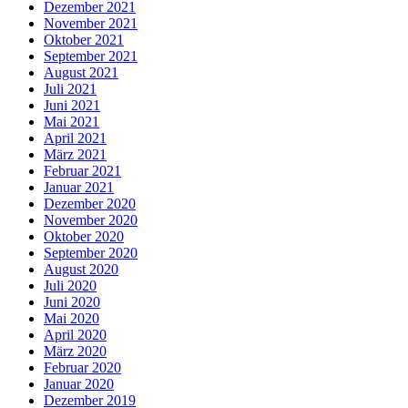
Dezember 2021
November 2021
Oktober 2021
September 2021
August 2021
Juli 2021
Juni 2021
Mai 2021
April 2021
März 2021
Februar 2021
Januar 2021
Dezember 2020
November 2020
Oktober 2020
September 2020
August 2020
Juli 2020
Juni 2020
Mai 2020
April 2020
März 2020
Februar 2020
Januar 2020
Dezember 2019