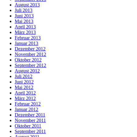
August 2013
Juli 2013
Juni 2013
Mai 2013
April 2013
März 2013
Februar 2013
Januar 2013
Dezember 2012
November 2012
Oktober 2012
September 2012
August 2012
Juli 2012
Juni 2012
Mai 2012
April 2012
März 2012
Februar 2012
Januar 2012
Dezember 2011
November 2011
Oktober 2011
September 2011
August 2011