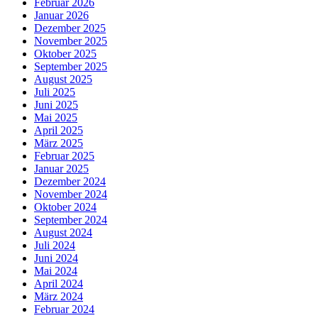
Februar 2026
Januar 2026
Dezember 2025
November 2025
Oktober 2025
September 2025
August 2025
Juli 2025
Juni 2025
Mai 2025
April 2025
März 2025
Februar 2025
Januar 2025
Dezember 2024
November 2024
Oktober 2024
September 2024
August 2024
Juli 2024
Juni 2024
Mai 2024
April 2024
März 2024
Februar 2024