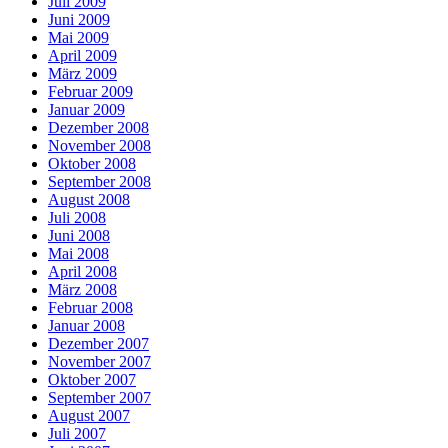
Juli 2009
Juni 2009
Mai 2009
April 2009
März 2009
Februar 2009
Januar 2009
Dezember 2008
November 2008
Oktober 2008
September 2008
August 2008
Juli 2008
Juni 2008
Mai 2008
April 2008
März 2008
Februar 2008
Januar 2008
Dezember 2007
November 2007
Oktober 2007
September 2007
August 2007
Juli 2007