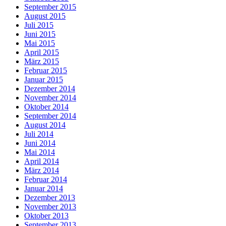
September 2015
August 2015
Juli 2015
Juni 2015
Mai 2015
April 2015
März 2015
Februar 2015
Januar 2015
Dezember 2014
November 2014
Oktober 2014
September 2014
August 2014
Juli 2014
Juni 2014
Mai 2014
April 2014
März 2014
Februar 2014
Januar 2014
Dezember 2013
November 2013
Oktober 2013
September 2013