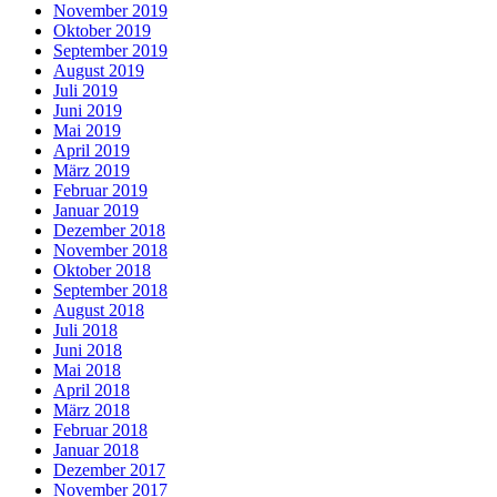
November 2019
Oktober 2019
September 2019
August 2019
Juli 2019
Juni 2019
Mai 2019
April 2019
März 2019
Februar 2019
Januar 2019
Dezember 2018
November 2018
Oktober 2018
September 2018
August 2018
Juli 2018
Juni 2018
Mai 2018
April 2018
März 2018
Februar 2018
Januar 2018
Dezember 2017
November 2017