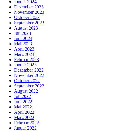
Januar 2024
Dezember 2023
November 2023
Oktober 2023
September 2023
August 2023
Juli 2023
Juni 2023
Mai 2023
April 2023
März 2023
Februar 2023
Januar 2023
Dezember 2022
November 2022
Oktober 2022
September 2022
August 2022
Juli 2022
Juni 2022
Mai 2022
April 2022
März 2022
Februar 2022
Januar 2022