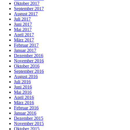
Oktober 2017
September 2017
August 2017
Juli 2017
Juni 2017
Mai 2017
April 2017
März 2017
Februar 2017
Januar 2017
Dezember 2016
November 2016
Oktober 2016
September 2016
August 2016
Juli 2016
Juni 2016
Mai 2016
April 2016
März 2016
Februar 2016
Januar 2016
Dezember 2015
November 2015
Oktober 2015