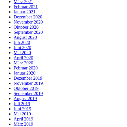
März 2021
Februar 2021
Januar 2021
Dezember 2020
November 2020
Oktober 2020
September 2020
August 2020
Juli 2020
Juni 2020
Mai 2020
April 2020
März 2020
Februar 2020
Januar 2020
Dezember 2019
November 2019
Oktober 2019
September 2019
August 2019
Juli 2019
Juni 2019
Mai 2019
April 2019
März 2019