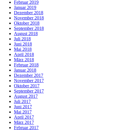
Februar 2019
Januar 2019
Dezember 2018
November 2018
Oktober 2018
September 2018
August 2018
Juli 2018
Juni 2018
Mai 2018
April 2018
März 2018
Februar 2018
Januar 2018
Dezember 2017
November 2017
Oktober 2017
September 2017
August 2017
Juli 2017
Juni 2017
Mai 2017
April 2017
März 2017
Februar 2017