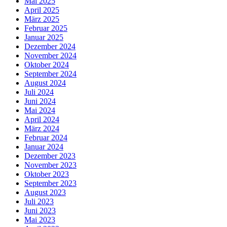
Mai 2025
April 2025
März 2025
Februar 2025
Januar 2025
Dezember 2024
November 2024
Oktober 2024
September 2024
August 2024
Juli 2024
Juni 2024
Mai 2024
April 2024
März 2024
Februar 2024
Januar 2024
Dezember 2023
November 2023
Oktober 2023
September 2023
August 2023
Juli 2023
Juni 2023
Mai 2023