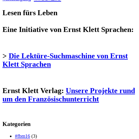
Lesen fürs Leben
Eine Initiative von Ernst Klett Sprachen:
>
Die Lektüre-Suchmaschine von Ernst
Klett Sprachen
Ernst Klett Verlag:
Unsere Projekte rund
um den Französischunterricht
Kategorien
#fbm16
(3)