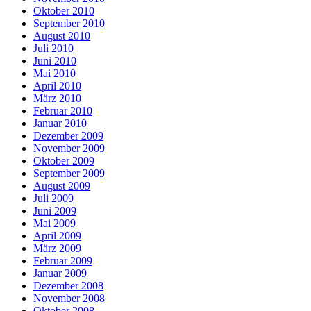
Oktober 2010
September 2010
August 2010
Juli 2010
Juni 2010
Mai 2010
April 2010
März 2010
Februar 2010
Januar 2010
Dezember 2009
November 2009
Oktober 2009
September 2009
August 2009
Juli 2009
Juni 2009
Mai 2009
April 2009
März 2009
Februar 2009
Januar 2009
Dezember 2008
November 2008
Oktober 2008