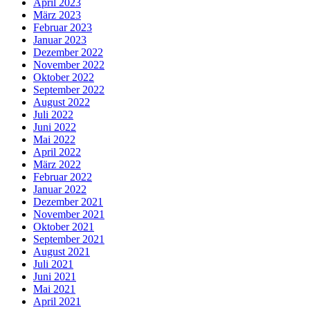
April 2023
März 2023
Februar 2023
Januar 2023
Dezember 2022
November 2022
Oktober 2022
September 2022
August 2022
Juli 2022
Juni 2022
Mai 2022
April 2022
März 2022
Februar 2022
Januar 2022
Dezember 2021
November 2021
Oktober 2021
September 2021
August 2021
Juli 2021
Juni 2021
Mai 2021
April 2021