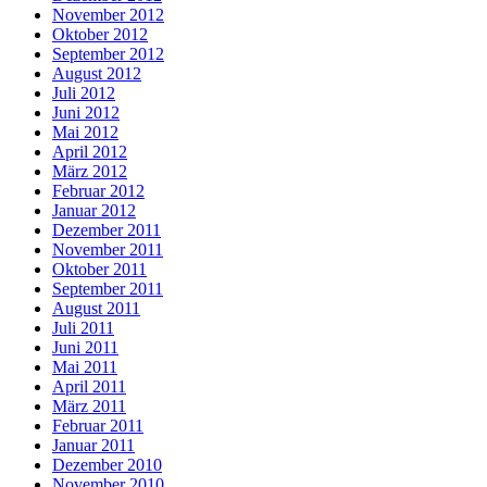
November 2012
Oktober 2012
September 2012
August 2012
Juli 2012
Juni 2012
Mai 2012
April 2012
März 2012
Februar 2012
Januar 2012
Dezember 2011
November 2011
Oktober 2011
September 2011
August 2011
Juli 2011
Juni 2011
Mai 2011
April 2011
März 2011
Februar 2011
Januar 2011
Dezember 2010
November 2010