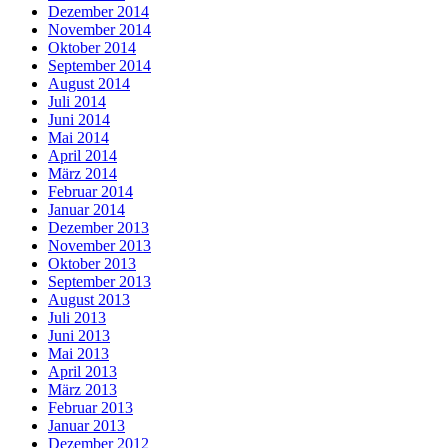
Dezember 2014
November 2014
Oktober 2014
September 2014
August 2014
Juli 2014
Juni 2014
Mai 2014
April 2014
März 2014
Februar 2014
Januar 2014
Dezember 2013
November 2013
Oktober 2013
September 2013
August 2013
Juli 2013
Juni 2013
Mai 2013
April 2013
März 2013
Februar 2013
Januar 2013
Dezember 2012