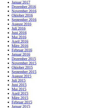
Januar 2017
Dezember 2016
November 2016
Oktober 2016
September 2016
August 2016
Juli 2016
Juni 2016
Mai 2016
April 2016
März 2016
Februar 2016
Januar 2016
Dezember 2015
November 2015
Oktober 2015
September 2015
August 2015
Juli 2015
Juni 2015
Mai 2015
April 2015
März 2015
Februar 2015
Januar 2015