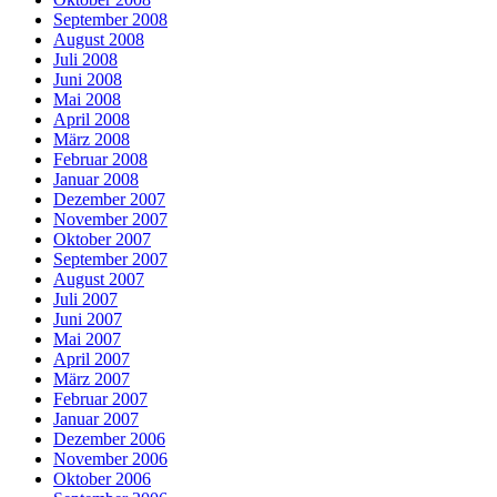
September 2008
August 2008
Juli 2008
Juni 2008
Mai 2008
April 2008
März 2008
Februar 2008
Januar 2008
Dezember 2007
November 2007
Oktober 2007
September 2007
August 2007
Juli 2007
Juni 2007
Mai 2007
April 2007
März 2007
Februar 2007
Januar 2007
Dezember 2006
November 2006
Oktober 2006