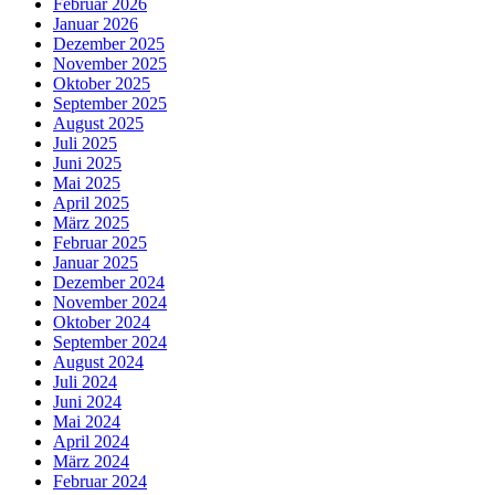
Februar 2026
Januar 2026
Dezember 2025
November 2025
Oktober 2025
September 2025
August 2025
Juli 2025
Juni 2025
Mai 2025
April 2025
März 2025
Februar 2025
Januar 2025
Dezember 2024
November 2024
Oktober 2024
September 2024
August 2024
Juli 2024
Juni 2024
Mai 2024
April 2024
März 2024
Februar 2024