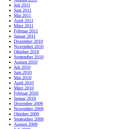
Juli 2011
Juni 2011
Mai 2011
April 2011
März 2011
Februar 2011
Januar 2011
Dezember 2010
November 2010
Oktober 2010
September 2010
August 2010
Juli 2010
Juni 2010
Mai 2010
April 2010
März 2010
Februar 2010
Januar 2010
Dezember 2009
November 2009
Oktober 2009
September 2009
August 2009