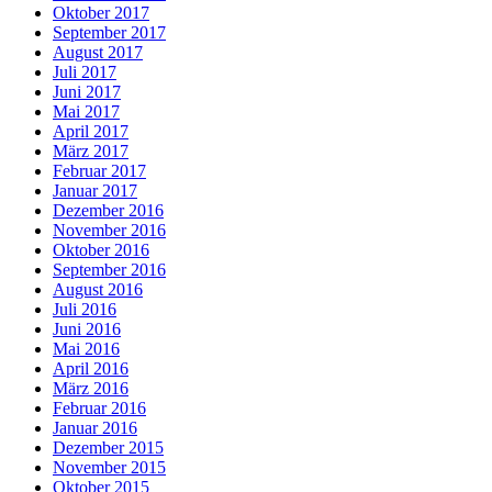
Oktober 2017
September 2017
August 2017
Juli 2017
Juni 2017
Mai 2017
April 2017
März 2017
Februar 2017
Januar 2017
Dezember 2016
November 2016
Oktober 2016
September 2016
August 2016
Juli 2016
Juni 2016
Mai 2016
April 2016
März 2016
Februar 2016
Januar 2016
Dezember 2015
November 2015
Oktober 2015