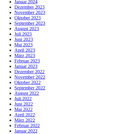
Januar 2024
Dezember 2023
November 2023
Oktober 2023
September 2023
August 2023
Juli 2023
Juni 2023
Mai 2023
April 2023
März 2023
Februar 2023
Januar 2023
Dezember 2022
November 2022
Oktober 2022
September 2022
August 2022
Juli 2022
Juni 2022
Mai 2022
April 2022
März 2022
Februar 2022
Januar 2022