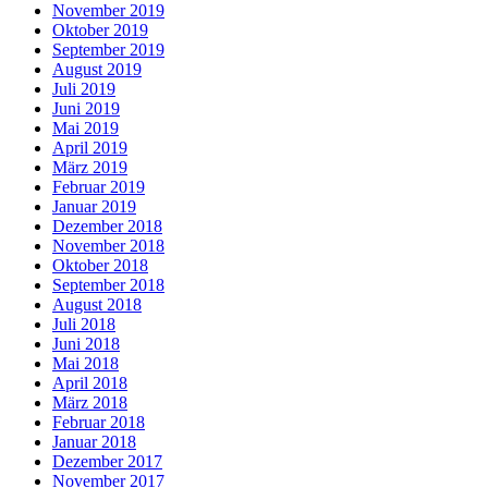
November 2019
Oktober 2019
September 2019
August 2019
Juli 2019
Juni 2019
Mai 2019
April 2019
März 2019
Februar 2019
Januar 2019
Dezember 2018
November 2018
Oktober 2018
September 2018
August 2018
Juli 2018
Juni 2018
Mai 2018
April 2018
März 2018
Februar 2018
Januar 2018
Dezember 2017
November 2017