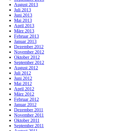
August 2013
Juli 2013
Juni 2013
Mai 2013
April 2013
März 2013
Februar 2013
Januar 2013
Dezember 2012
November 2012
Oktober 2012
September 2012
August 2012
Juli 2012
Juni 2012
Mai 2012
April 2012
März 2012
Februar 2012
Januar 2012
Dezember 2011
November 2011
Oktober 2011
September 2011
August 2011