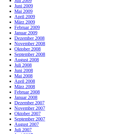
Juli 2009
Juni 2009
Mai 2009
April 2009
März 2009
Februar 2009
Januar 2009
Dezember 2008
November 2008
Oktober 2008
September 2008
August 2008
Juli 2008
Juni 2008
Mai 2008
April 2008
März 2008
Februar 2008
Januar 2008
Dezember 2007
November 2007
Oktober 2007
September 2007
August 2007
Juli 2007