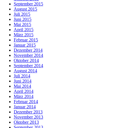
September 2015
August 2015
Juli 2015
Juni 2015
Mai 2015
April 2015
März 2015
Februar 2015
Januar 2015
Dezember 2014
November 2014
Oktober 2014
September 2014
August 2014
Juli 2014
Juni 2014
Mai 2014
April 2014
März 2014
Februar 2014
Januar 2014
Dezember 2013
November 2013
Oktober 2013
September 2013