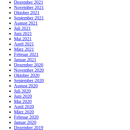
Dezember 2021
November 2021
Oktober 2021
September 2021
August 2021
Juli 2021
Juni 2021
Mai 2021
April 2021
März 2021
Februar 2021
Januar 2021
Dezember 2020
November 2020
Oktober 2020
September 2020
August 2020
Juli 2020
Juni 2020
Mai 2020
April 2020
März 2020
Februar 2020
Januar 2020
Dezember 2019