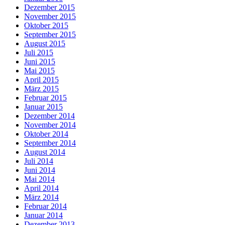
Dezember 2015
November 2015
Oktober 2015
September 2015
August 2015
Juli 2015
Juni 2015
Mai 2015
April 2015
März 2015
Februar 2015
Januar 2015
Dezember 2014
November 2014
Oktober 2014
September 2014
August 2014
Juli 2014
Juni 2014
Mai 2014
April 2014
März 2014
Februar 2014
Januar 2014
Dezember 2013