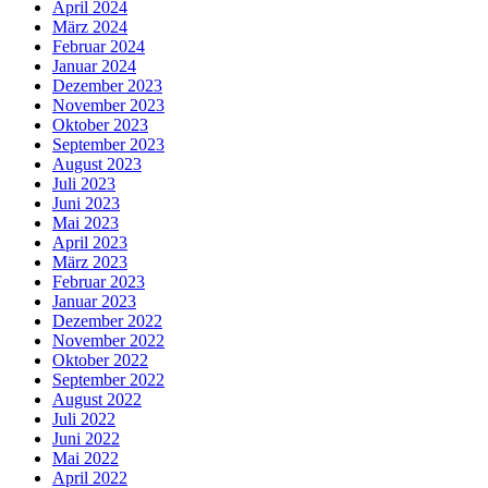
April 2024
März 2024
Februar 2024
Januar 2024
Dezember 2023
November 2023
Oktober 2023
September 2023
August 2023
Juli 2023
Juni 2023
Mai 2023
April 2023
März 2023
Februar 2023
Januar 2023
Dezember 2022
November 2022
Oktober 2022
September 2022
August 2022
Juli 2022
Juni 2022
Mai 2022
April 2022