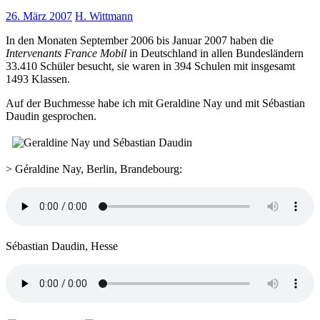
26. März 2007
H. Wittmann
In den Monaten September 2006 bis Januar 2007 haben die
Intervenants France Mobil
in Deutschland in allen Bundesländern
33.410 Schüler besucht, sie waren in 394 Schulen mit insgesamt
1493 Klassen.
Auf der Buchmesse habe ich mit Geraldine Nay und mit Sébastian
Daudin gesprochen.
> Géraldine Nay, Berlin, Brandebourg:
Sébastian Daudin, Hesse