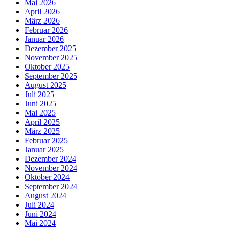
Mai 2026
April 2026
März 2026
Februar 2026
Januar 2026
Dezember 2025
November 2025
Oktober 2025
September 2025
August 2025
Juli 2025
Juni 2025
Mai 2025
April 2025
März 2025
Februar 2025
Januar 2025
Dezember 2024
November 2024
Oktober 2024
September 2024
August 2024
Juli 2024
Juni 2024
Mai 2024