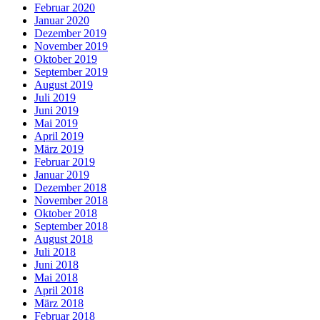
Februar 2020
Januar 2020
Dezember 2019
November 2019
Oktober 2019
September 2019
August 2019
Juli 2019
Juni 2019
Mai 2019
April 2019
März 2019
Februar 2019
Januar 2019
Dezember 2018
November 2018
Oktober 2018
September 2018
August 2018
Juli 2018
Juni 2018
Mai 2018
April 2018
März 2018
Februar 2018