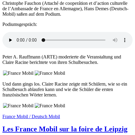
Christophe Fauchon (Attaché de cooperátion et d’action culturelle
de l’Ambassade de France en Allemagne), Hans Demes (Deutsch-
Mobil) saßen auf dem Podium.
Podiumsgespräch:
Peter A. Rauffmann (ARTE) moderierte die Veranstaltung und
Claire Racine berichtete von ihren Schulbesuchen.
Und dann gings los. Claire Racine zeigte mit Schülern, wie so ein
Schulbesuch ablaufen kann und wie die Schüler die ersten
französischen Wörter lernen.
France Mobil / Deutsch Mobil
Les France Mobil sur la foire de Leipzig