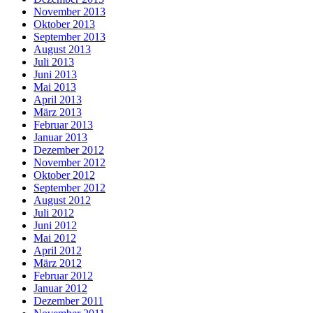
November 2013
Oktober 2013
September 2013
August 2013
Juli 2013
Juni 2013
Mai 2013
April 2013
März 2013
Februar 2013
Januar 2013
Dezember 2012
November 2012
Oktober 2012
September 2012
August 2012
Juli 2012
Juni 2012
Mai 2012
April 2012
März 2012
Februar 2012
Januar 2012
Dezember 2011