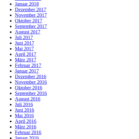
Januar 2018
Dezember 2017
November 2017
Oktober 2017
September 2017
August 2017
Juli 2017
Juni 2017
Mai 2017
April 2017
März 2017
Februar 2017
Januar 2017
Dezember 2016
November 2016
Oktober 2016
September 2016
August 2016
Juli 2016
Juni 2016
Mai 2016
April 2016
März 2016
Februar 2016
Januar 2016