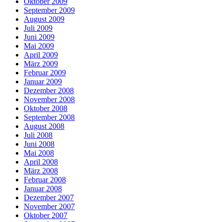
Oktober 2009
September 2009
August 2009
Juli 2009
Juni 2009
Mai 2009
April 2009
März 2009
Februar 2009
Januar 2009
Dezember 2008
November 2008
Oktober 2008
September 2008
August 2008
Juli 2008
Juni 2008
Mai 2008
April 2008
März 2008
Februar 2008
Januar 2008
Dezember 2007
November 2007
Oktober 2007