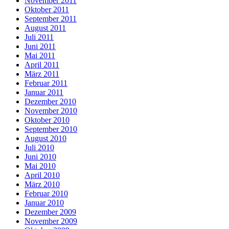
November 2011
Oktober 2011
September 2011
August 2011
Juli 2011
Juni 2011
Mai 2011
April 2011
März 2011
Februar 2011
Januar 2011
Dezember 2010
November 2010
Oktober 2010
September 2010
August 2010
Juli 2010
Juni 2010
Mai 2010
April 2010
März 2010
Februar 2010
Januar 2010
Dezember 2009
November 2009