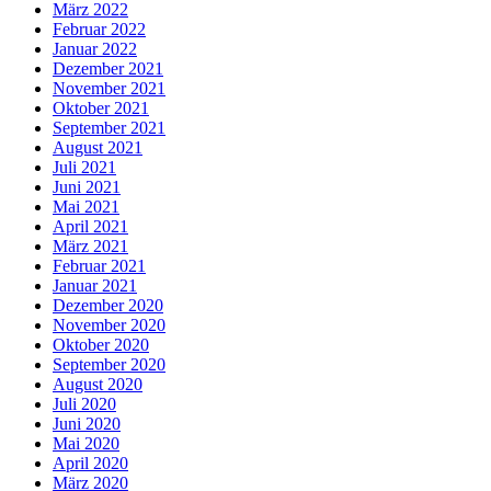
März 2022
Februar 2022
Januar 2022
Dezember 2021
November 2021
Oktober 2021
September 2021
August 2021
Juli 2021
Juni 2021
Mai 2021
April 2021
März 2021
Februar 2021
Januar 2021
Dezember 2020
November 2020
Oktober 2020
September 2020
August 2020
Juli 2020
Juni 2020
Mai 2020
April 2020
März 2020