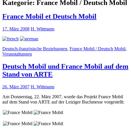
Kategorie:
France Mobil / Deutsch Mobil
France Mobil et Deutsch Mobil
17. März 2008
H. Wittmann
Deutsch-französische Beziehungen
,
France Mobil / Deutsch Mobil
,
Veranstaltungen
Deutsch Mobil und France Mobil auf dem
Stand von ARTE
26. März 2007
H. Wittmann
Am Donnerstag, 22. März 2007, wurde das Projekt France Mobil
auf dem Stand von ARTE auf der Leiziger Buchmesse vorgestellt: