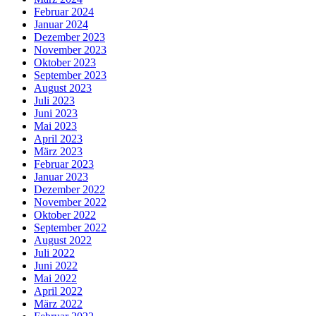
Februar 2024
Januar 2024
Dezember 2023
November 2023
Oktober 2023
September 2023
August 2023
Juli 2023
Juni 2023
Mai 2023
April 2023
März 2023
Februar 2023
Januar 2023
Dezember 2022
November 2022
Oktober 2022
September 2022
August 2022
Juli 2022
Juni 2022
Mai 2022
April 2022
März 2022