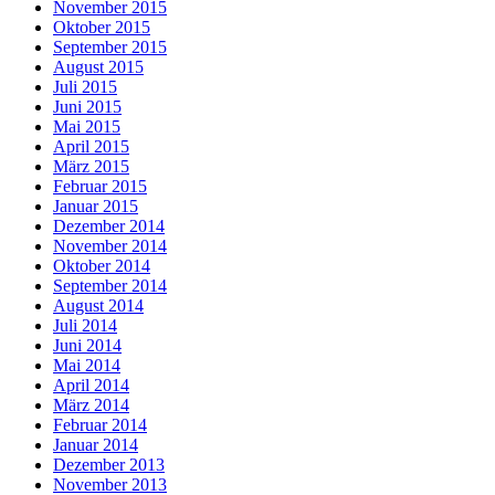
November 2015
Oktober 2015
September 2015
August 2015
Juli 2015
Juni 2015
Mai 2015
April 2015
März 2015
Februar 2015
Januar 2015
Dezember 2014
November 2014
Oktober 2014
September 2014
August 2014
Juli 2014
Juni 2014
Mai 2014
April 2014
März 2014
Februar 2014
Januar 2014
Dezember 2013
November 2013