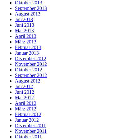
Oktober 2013
September 2013
August 2013
Juli 2013
Juni 2013
Mai 2013
April 2013
März 2013
Februar 2013
Januar 2013
Dezember 2012
November 2012
Oktober 2012
September 2012
August 2012
Juli 2012
Juni 2012
Mai 2012
April 2012
März 2012
Februar 2012
Januar 2012
Dezember 2011
November 2011
Oktober 2011