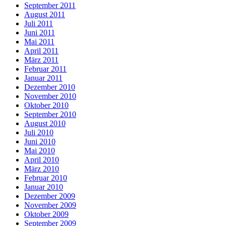
September 2011
August 2011
Juli 2011
Juni 2011
Mai 2011
April 2011
März 2011
Februar 2011
Januar 2011
Dezember 2010
November 2010
Oktober 2010
September 2010
August 2010
Juli 2010
Juni 2010
Mai 2010
April 2010
März 2010
Februar 2010
Januar 2010
Dezember 2009
November 2009
Oktober 2009
September 2009