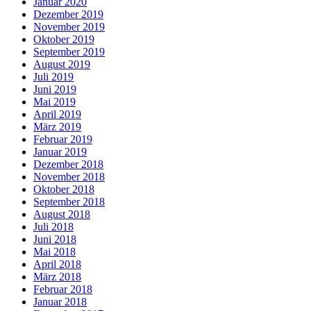
Januar 2020
Dezember 2019
November 2019
Oktober 2019
September 2019
August 2019
Juli 2019
Juni 2019
Mai 2019
April 2019
März 2019
Februar 2019
Januar 2019
Dezember 2018
November 2018
Oktober 2018
September 2018
August 2018
Juli 2018
Juni 2018
Mai 2018
April 2018
März 2018
Februar 2018
Januar 2018