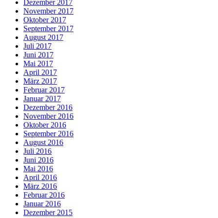
Dezember 2017
November 2017
Oktober 2017
September 2017
August 2017
Juli 2017
Juni 2017
Mai 2017
April 2017
März 2017
Februar 2017
Januar 2017
Dezember 2016
November 2016
Oktober 2016
September 2016
August 2016
Juli 2016
Juni 2016
Mai 2016
April 2016
März 2016
Februar 2016
Januar 2016
Dezember 2015