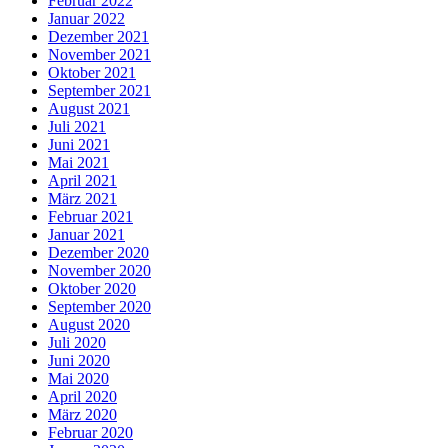
Februar 2022
Januar 2022
Dezember 2021
November 2021
Oktober 2021
September 2021
August 2021
Juli 2021
Juni 2021
Mai 2021
April 2021
März 2021
Februar 2021
Januar 2021
Dezember 2020
November 2020
Oktober 2020
September 2020
August 2020
Juli 2020
Juni 2020
Mai 2020
April 2020
März 2020
Februar 2020