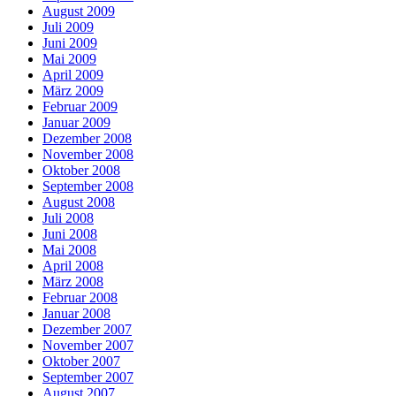
August 2009
Juli 2009
Juni 2009
Mai 2009
April 2009
März 2009
Februar 2009
Januar 2009
Dezember 2008
November 2008
Oktober 2008
September 2008
August 2008
Juli 2008
Juni 2008
Mai 2008
April 2008
März 2008
Februar 2008
Januar 2008
Dezember 2007
November 2007
Oktober 2007
September 2007
August 2007