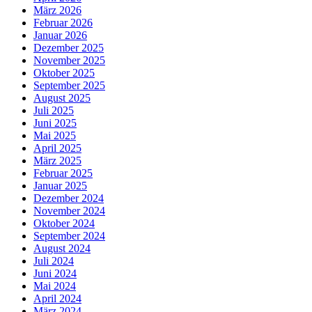
März 2026
Februar 2026
Januar 2026
Dezember 2025
November 2025
Oktober 2025
September 2025
August 2025
Juli 2025
Juni 2025
Mai 2025
April 2025
März 2025
Februar 2025
Januar 2025
Dezember 2024
November 2024
Oktober 2024
September 2024
August 2024
Juli 2024
Juni 2024
Mai 2024
April 2024
März 2024