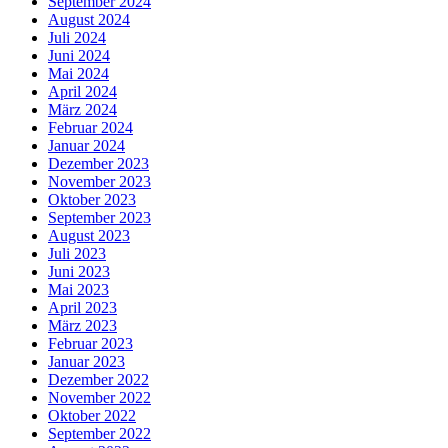
September 2024
August 2024
Juli 2024
Juni 2024
Mai 2024
April 2024
März 2024
Februar 2024
Januar 2024
Dezember 2023
November 2023
Oktober 2023
September 2023
August 2023
Juli 2023
Juni 2023
Mai 2023
April 2023
März 2023
Februar 2023
Januar 2023
Dezember 2022
November 2022
Oktober 2022
September 2022