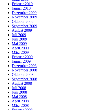
Februar 2010
Januar 2010
Dezember 2009
November 2009
Oktober 2009
September 2009
August 2009
Juli 2009
Juni 2009
Mai 2009
April 2009
März 2009
Februar 2009
Januar 2009
Dezember 2008
November 2008
Oktober 2008
September 2008
August 2008
Juli 2008
Juni 2008
Mai 2008
April 2008
März 2008
Februar 2008