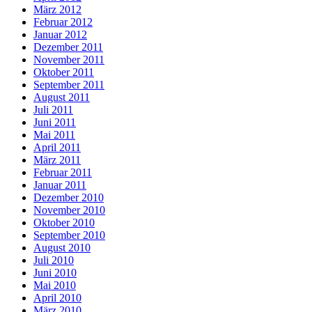
März 2012
Februar 2012
Januar 2012
Dezember 2011
November 2011
Oktober 2011
September 2011
August 2011
Juli 2011
Juni 2011
Mai 2011
April 2011
März 2011
Februar 2011
Januar 2011
Dezember 2010
November 2010
Oktober 2010
September 2010
August 2010
Juli 2010
Juni 2010
Mai 2010
April 2010
März 2010