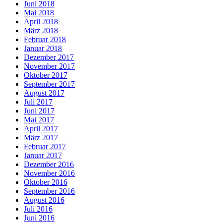
Juni 2018
Mai 2018
April 2018
März 2018
Februar 2018
Januar 2018
Dezember 2017
November 2017
Oktober 2017
September 2017
August 2017
Juli 2017
Juni 2017
Mai 2017
April 2017
März 2017
Februar 2017
Januar 2017
Dezember 2016
November 2016
Oktober 2016
September 2016
August 2016
Juli 2016
Juni 2016