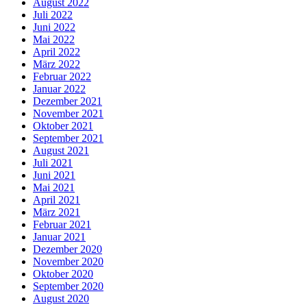
August 2022
Juli 2022
Juni 2022
Mai 2022
April 2022
März 2022
Februar 2022
Januar 2022
Dezember 2021
November 2021
Oktober 2021
September 2021
August 2021
Juli 2021
Juni 2021
Mai 2021
April 2021
März 2021
Februar 2021
Januar 2021
Dezember 2020
November 2020
Oktober 2020
September 2020
August 2020