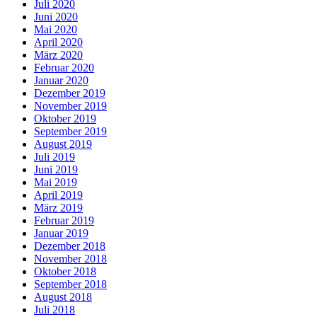
Juli 2020
Juni 2020
Mai 2020
April 2020
März 2020
Februar 2020
Januar 2020
Dezember 2019
November 2019
Oktober 2019
September 2019
August 2019
Juli 2019
Juni 2019
Mai 2019
April 2019
März 2019
Februar 2019
Januar 2019
Dezember 2018
November 2018
Oktober 2018
September 2018
August 2018
Juli 2018