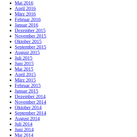
Mai 2016
April 2016
März 2016
Februar 2016
Januar 2016
Dezember 2015
November 2015
Oktober 2015
September 2015
August 2015
Juli 2015
Juni 2015
Mai 2015
April 2015
März 2015
Februar 2015
Januar 2015
Dezember 2014
November 2014
Oktober 2014
September 2014
August 2014
Juli 2014
Juni 2014
Mai 2014