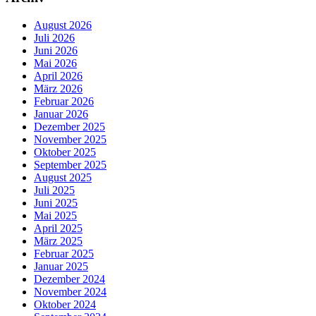
August 2026
Juli 2026
Juni 2026
Mai 2026
April 2026
März 2026
Februar 2026
Januar 2026
Dezember 2025
November 2025
Oktober 2025
September 2025
August 2025
Juli 2025
Juni 2025
Mai 2025
April 2025
März 2025
Februar 2025
Januar 2025
Dezember 2024
November 2024
Oktober 2024