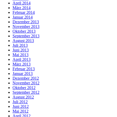
April 2014
März 2014
Februar 2014
Januar 2014
Dezember 2013
November 2013
Oktober 2013
September 2013
August 2013
Juli 2013
Juni 2013
Mai 2013
April 2013
März 2013
Februar 2013
Januar 2013
Dezember 2012
November 2012
Oktober 2012
September 2012
August 2012
Juli 2012
Juni 2012
Mai 2012
April 2012