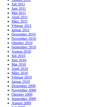
Juli 2011
Juni 2011
Mai 2011
April 2011
März 2011
Februar 2011
Januar 2011
Dezember 2010
November 2010
Oktober 2010
September 2010
August 2010
Juli 2010
Juni 2010
Mai 2010
April 2010
März 2010
Februar 2010
Januar 2010
Dezember 2009
November 2009
Oktober 2009
September 2009
August 2009