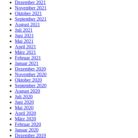
Dezember 2021
November 2021
Oktober 2021
September 2021
August 2021
Juli 2021
Juni 2021
Mai 2021
April 2021
März 2021
Februar 2021
Januar 2021
Dezember 2020
November 2020
Oktober 2020
September 2020
August 2020
Juli 2020
Juni 2020
Mai 2020
April 2020
März 2020
Februar 2020
Januar 2020
Dezember 2019