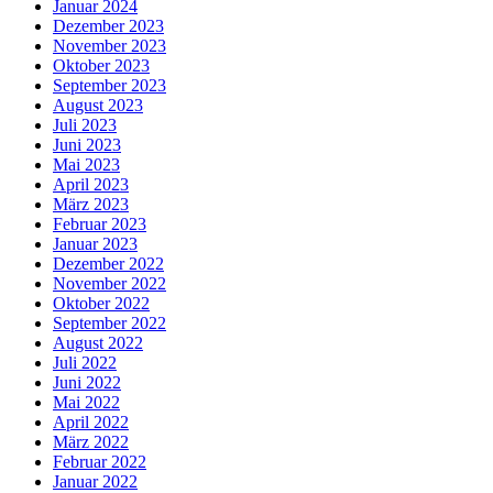
Januar 2024
Dezember 2023
November 2023
Oktober 2023
September 2023
August 2023
Juli 2023
Juni 2023
Mai 2023
April 2023
März 2023
Februar 2023
Januar 2023
Dezember 2022
November 2022
Oktober 2022
September 2022
August 2022
Juli 2022
Juni 2022
Mai 2022
April 2022
März 2022
Februar 2022
Januar 2022