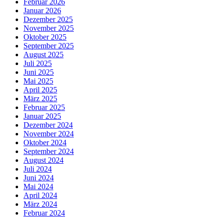
Februar 2026
Januar 2026
Dezember 2025
November 2025
Oktober 2025
September 2025
August 2025
Juli 2025
Juni 2025
Mai 2025
April 2025
März 2025
Februar 2025
Januar 2025
Dezember 2024
November 2024
Oktober 2024
September 2024
August 2024
Juli 2024
Juni 2024
Mai 2024
April 2024
März 2024
Februar 2024