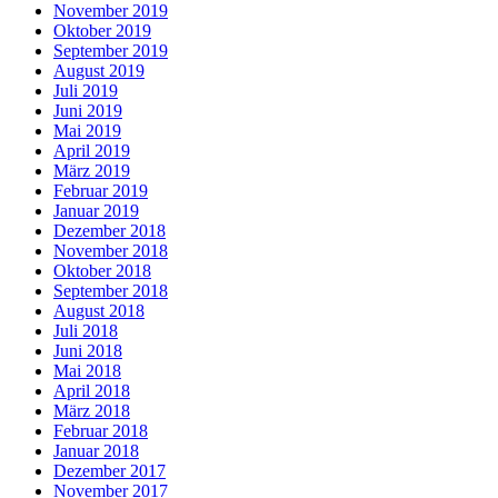
November 2019
Oktober 2019
September 2019
August 2019
Juli 2019
Juni 2019
Mai 2019
April 2019
März 2019
Februar 2019
Januar 2019
Dezember 2018
November 2018
Oktober 2018
September 2018
August 2018
Juli 2018
Juni 2018
Mai 2018
April 2018
März 2018
Februar 2018
Januar 2018
Dezember 2017
November 2017