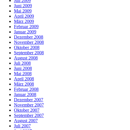
Juli 2009
Juni 2009
Mai 2009
April 2009
März 2009
Februar 2009
Januar 2009
Dezember 2008
November 2008
Oktober 2008
September 2008
August 2008
Juli 2008
Juni 2008
Mai 2008
April 2008
März 2008
Februar 2008
Januar 2008
Dezember 2007
November 2007
Oktober 2007
September 2007
August 2007
Juli 2007