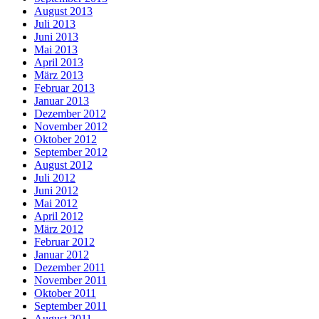
August 2013
Juli 2013
Juni 2013
Mai 2013
April 2013
März 2013
Februar 2013
Januar 2013
Dezember 2012
November 2012
Oktober 2012
September 2012
August 2012
Juli 2012
Juni 2012
Mai 2012
April 2012
März 2012
Februar 2012
Januar 2012
Dezember 2011
November 2011
Oktober 2011
September 2011
August 2011