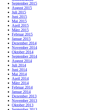
September 2015
August 2015
Juli 2015
Juni 2015
Mai 2015
April 2015
März 2015
Februar 2015
Januar 2015
Dezember 2014
November 2014
Oktober 2014
September 2014
August 2014
Juli 2014
Juni 2014
Mai 2014
April 2014
März 2014
Februar 2014
Januar 2014
Dezember 2013
November 2013
Oktober 2013
September 2013