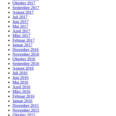
Oktober 2017
September 2017
August 2017
Juli 2017
Juni 2017
Mai 2017
April 2017
März 2017
Februar 2017
Januar 2017
Dezember 2016
November 2016
Oktober 2016
September 2016
August 2016
Juli 2016
Juni 2016
Mai 2016
April 2016
März 2016
Februar 2016
Januar 2016
Dezember 2015
November 2015
Oktober 2015