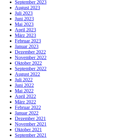
September 2023
August 2023
Juli 2023
Juni 2023
Mai 2023
April 2023
März 2023
Februar 2023
Januar 2023
Dezember 2022
November 2022
Oktober 2022
September 2022
August 2022
Juli 2022
Juni 2022
Mai 2022
April 2022
März 2022
Februar 2022
Januar 2022
Dezember 2021
November 2021
Oktober 2021
September 2021