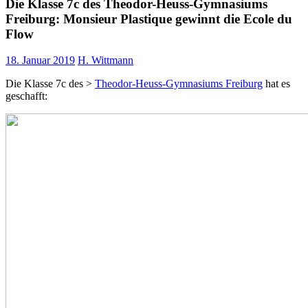
Die Klasse 7c des Theodor-Heuss-Gymnasiums
Freiburg: Monsieur Plastique gewinnt die Ecole du
Flow
18. Januar 2019
H. Wittmann
Die Klasse 7c des >
Theodor-Heuss-Gymnasiums Freiburg
hat es
geschafft: