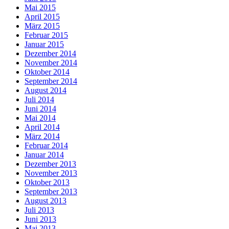
Mai 2015
April 2015
März 2015
Februar 2015
Januar 2015
Dezember 2014
November 2014
Oktober 2014
September 2014
August 2014
Juli 2014
Juni 2014
Mai 2014
April 2014
März 2014
Februar 2014
Januar 2014
Dezember 2013
November 2013
Oktober 2013
September 2013
August 2013
Juli 2013
Juni 2013
Mai 2013