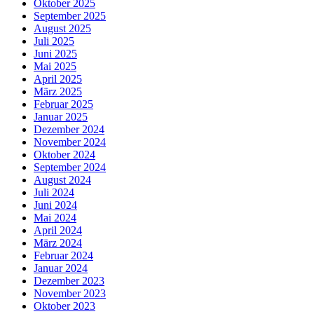
Oktober 2025
September 2025
August 2025
Juli 2025
Juni 2025
Mai 2025
April 2025
März 2025
Februar 2025
Januar 2025
Dezember 2024
November 2024
Oktober 2024
September 2024
August 2024
Juli 2024
Juni 2024
Mai 2024
April 2024
März 2024
Februar 2024
Januar 2024
Dezember 2023
November 2023
Oktober 2023