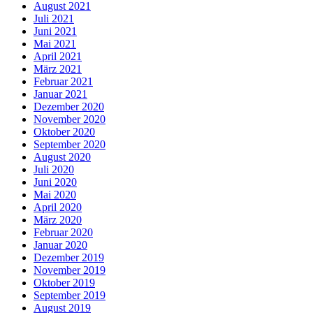
August 2021
Juli 2021
Juni 2021
Mai 2021
April 2021
März 2021
Februar 2021
Januar 2021
Dezember 2020
November 2020
Oktober 2020
September 2020
August 2020
Juli 2020
Juni 2020
Mai 2020
April 2020
März 2020
Februar 2020
Januar 2020
Dezember 2019
November 2019
Oktober 2019
September 2019
August 2019