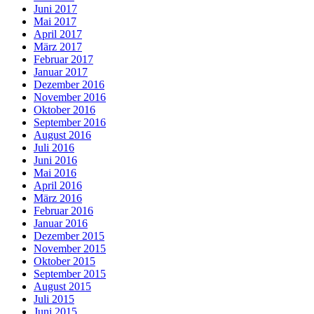
Juni 2017
Mai 2017
April 2017
März 2017
Februar 2017
Januar 2017
Dezember 2016
November 2016
Oktober 2016
September 2016
August 2016
Juli 2016
Juni 2016
Mai 2016
April 2016
März 2016
Februar 2016
Januar 2016
Dezember 2015
November 2015
Oktober 2015
September 2015
August 2015
Juli 2015
Juni 2015