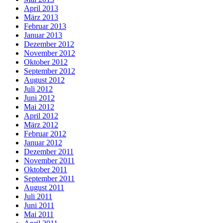
April 2013
März 2013
Februar 2013
Januar 2013
Dezember 2012
November 2012
Oktober 2012
September 2012
August 2012
Juli 2012
Juni 2012
Mai 2012
April 2012
März 2012
Februar 2012
Januar 2012
Dezember 2011
November 2011
Oktober 2011
September 2011
August 2011
Juli 2011
Juni 2011
Mai 2011