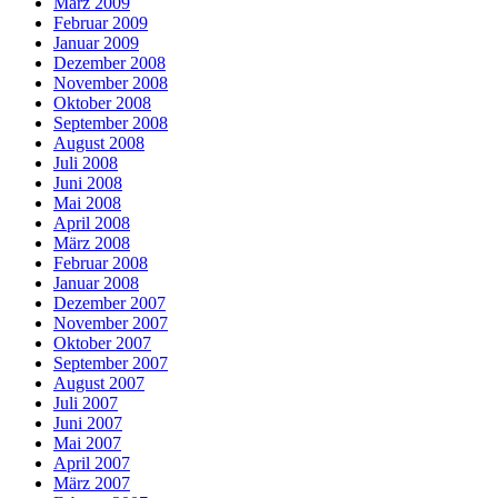
März 2009
Februar 2009
Januar 2009
Dezember 2008
November 2008
Oktober 2008
September 2008
August 2008
Juli 2008
Juni 2008
Mai 2008
April 2008
März 2008
Februar 2008
Januar 2008
Dezember 2007
November 2007
Oktober 2007
September 2007
August 2007
Juli 2007
Juni 2007
Mai 2007
April 2007
März 2007