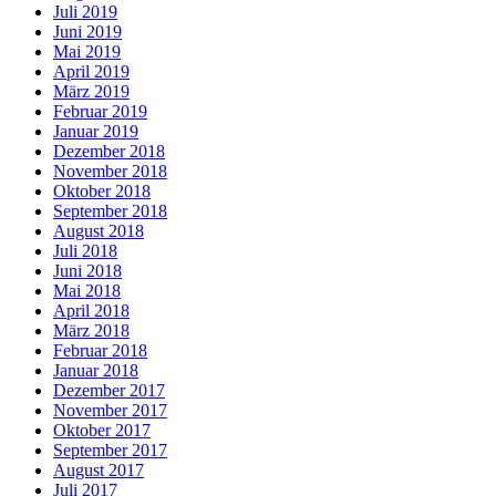
Juli 2019
Juni 2019
Mai 2019
April 2019
März 2019
Februar 2019
Januar 2019
Dezember 2018
November 2018
Oktober 2018
September 2018
August 2018
Juli 2018
Juni 2018
Mai 2018
April 2018
März 2018
Februar 2018
Januar 2018
Dezember 2017
November 2017
Oktober 2017
September 2017
August 2017
Juli 2017