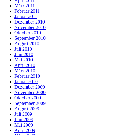
April 2011
März 2011
Februar 2011
Januar 2011
Dezember 2010
November 2010
Oktober 2010
September 2010
August 2010
Juli 2010
Juni 2010
Mai 2010
April 2010
März 2010
Februar 2010
Januar 2010
Dezember 2009
November 2009
Oktober 2009
September 2009
August 2009
Juli 2009
Juni 2009
Mai 2009
April 2009