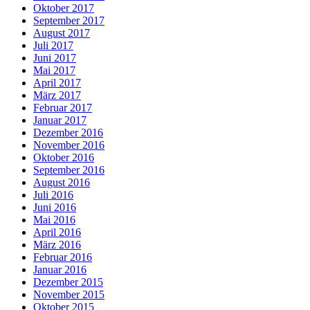
Oktober 2017
September 2017
August 2017
Juli 2017
Juni 2017
Mai 2017
April 2017
März 2017
Februar 2017
Januar 2017
Dezember 2016
November 2016
Oktober 2016
September 2016
August 2016
Juli 2016
Juni 2016
Mai 2016
April 2016
März 2016
Februar 2016
Januar 2016
Dezember 2015
November 2015
Oktober 2015