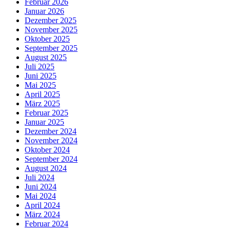
Februar 2026
Januar 2026
Dezember 2025
November 2025
Oktober 2025
September 2025
August 2025
Juli 2025
Juni 2025
Mai 2025
April 2025
März 2025
Februar 2025
Januar 2025
Dezember 2024
November 2024
Oktober 2024
September 2024
August 2024
Juli 2024
Juni 2024
Mai 2024
April 2024
März 2024
Februar 2024