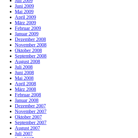
Juli 2009
Juni 2009
Mai 2009
April 2009
März 2009
Februar 2009
Januar 2009
Dezember 2008
November 2008
Oktober 2008
September 2008
August 2008
Juli 2008
Juni 2008
Mai 2008
April 2008
März 2008
Februar 2008
Januar 2008
Dezember 2007
November 2007
Oktober 2007
September 2007
August 2007
Juli 2007