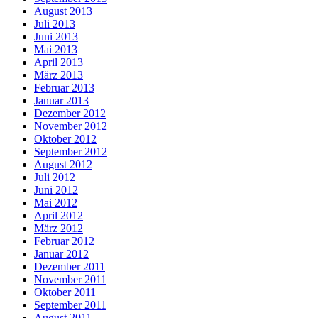
August 2013
Juli 2013
Juni 2013
Mai 2013
April 2013
März 2013
Februar 2013
Januar 2013
Dezember 2012
November 2012
Oktober 2012
September 2012
August 2012
Juli 2012
Juni 2012
Mai 2012
April 2012
März 2012
Februar 2012
Januar 2012
Dezember 2011
November 2011
Oktober 2011
September 2011
August 2011