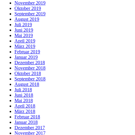
November 2019
Oktober 2019
September 2019
August 2019
Juli 2019
Juni 2019
Mai 2019
April 2019
März 2019
Februar 2019
Januar 2019
Dezember 2018
November 2018
Oktober 2018
September 2018
August 2018
Juli 2018
Juni 2018
Mai 2018
April 2018
März 2018
Februar 2018
Januar 2018
Dezember 2017
November 2017