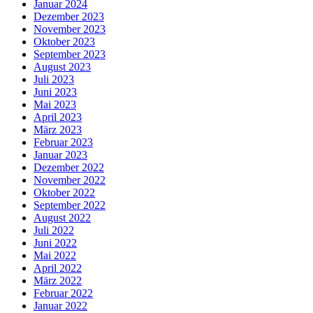
Januar 2024
Dezember 2023
November 2023
Oktober 2023
September 2023
August 2023
Juli 2023
Juni 2023
Mai 2023
April 2023
März 2023
Februar 2023
Januar 2023
Dezember 2022
November 2022
Oktober 2022
September 2022
August 2022
Juli 2022
Juni 2022
Mai 2022
April 2022
März 2022
Februar 2022
Januar 2022