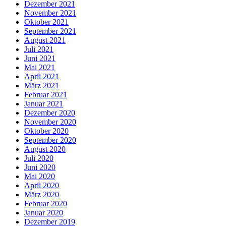
Dezember 2021
November 2021
Oktober 2021
September 2021
August 2021
Juli 2021
Juni 2021
Mai 2021
April 2021
März 2021
Februar 2021
Januar 2021
Dezember 2020
November 2020
Oktober 2020
September 2020
August 2020
Juli 2020
Juni 2020
Mai 2020
April 2020
März 2020
Februar 2020
Januar 2020
Dezember 2019