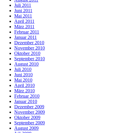
Juli 2011
Juni 2011
Mai 2011
April 2011
März 2011
Februar 2011
Januar 2011
Dezember 2010
November 2010
Oktober 2010
September 2010
August 2010
Juli 2010
Juni 2010
Mai 2010
April 2010
März 2010
Februar 2010
Januar 2010
Dezember 2009
November 2009
Oktober 2009
September 2009
August 2009