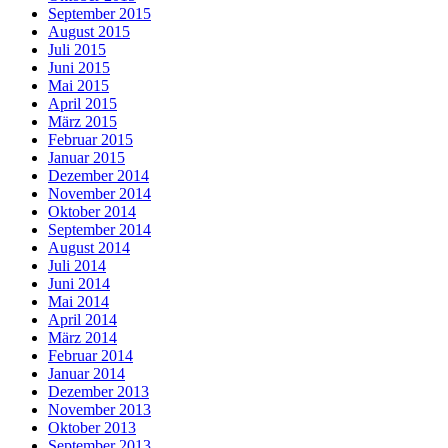
September 2015
August 2015
Juli 2015
Juni 2015
Mai 2015
April 2015
März 2015
Februar 2015
Januar 2015
Dezember 2014
November 2014
Oktober 2014
September 2014
August 2014
Juli 2014
Juni 2014
Mai 2014
April 2014
März 2014
Februar 2014
Januar 2014
Dezember 2013
November 2013
Oktober 2013
September 2013