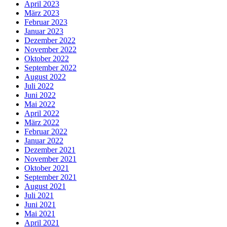
April 2023
März 2023
Februar 2023
Januar 2023
Dezember 2022
November 2022
Oktober 2022
September 2022
August 2022
Juli 2022
Juni 2022
Mai 2022
April 2022
März 2022
Februar 2022
Januar 2022
Dezember 2021
November 2021
Oktober 2021
September 2021
August 2021
Juli 2021
Juni 2021
Mai 2021
April 2021