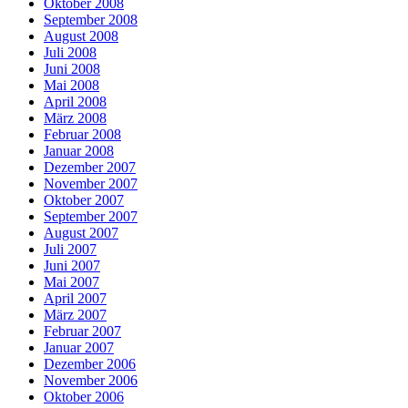
Oktober 2008
September 2008
August 2008
Juli 2008
Juni 2008
Mai 2008
April 2008
März 2008
Februar 2008
Januar 2008
Dezember 2007
November 2007
Oktober 2007
September 2007
August 2007
Juli 2007
Juni 2007
Mai 2007
April 2007
März 2007
Februar 2007
Januar 2007
Dezember 2006
November 2006
Oktober 2006