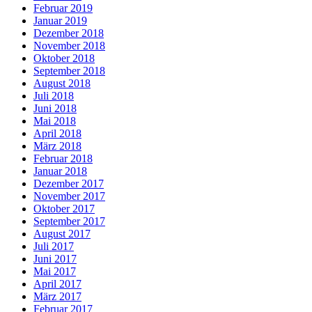
Februar 2019
Januar 2019
Dezember 2018
November 2018
Oktober 2018
September 2018
August 2018
Juli 2018
Juni 2018
Mai 2018
April 2018
März 2018
Februar 2018
Januar 2018
Dezember 2017
November 2017
Oktober 2017
September 2017
August 2017
Juli 2017
Juni 2017
Mai 2017
April 2017
März 2017
Februar 2017