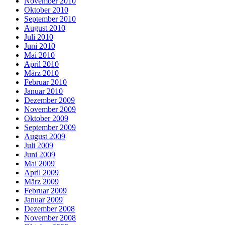
November 2010
Oktober 2010
September 2010
August 2010
Juli 2010
Juni 2010
Mai 2010
April 2010
März 2010
Februar 2010
Januar 2010
Dezember 2009
November 2009
Oktober 2009
September 2009
August 2009
Juli 2009
Juni 2009
Mai 2009
April 2009
März 2009
Februar 2009
Januar 2009
Dezember 2008
November 2008