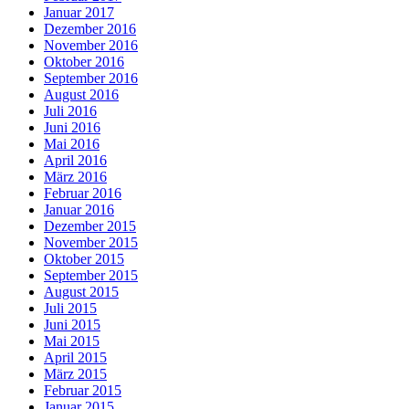
Januar 2017
Dezember 2016
November 2016
Oktober 2016
September 2016
August 2016
Juli 2016
Juni 2016
Mai 2016
April 2016
März 2016
Februar 2016
Januar 2016
Dezember 2015
November 2015
Oktober 2015
September 2015
August 2015
Juli 2015
Juni 2015
Mai 2015
April 2015
März 2015
Februar 2015
Januar 2015