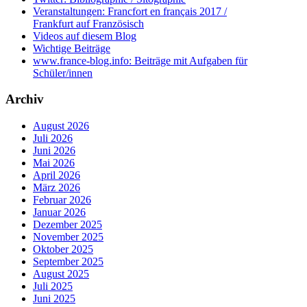
Veranstaltungen: Francfort en français 2017 /
Frankfurt auf Französisch
Videos auf diesem Blog
Wichtige Beiträge
www.france-blog.info: Beiträge mit Aufgaben für
Schüler/innen
Archiv
August 2026
Juli 2026
Juni 2026
Mai 2026
April 2026
März 2026
Februar 2026
Januar 2026
Dezember 2025
November 2025
Oktober 2025
September 2025
August 2025
Juli 2025
Juni 2025