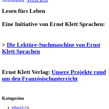
Lesen fürs Leben
Eine Initiative von Ernst Klett Sprachen:
>
Die Lektüre-Suchmaschine von Ernst
Klett Sprachen
Ernst Klett Verlag:
Unsere Projekte rund
um den Französischunterricht
Kategorien
#fbm16
(3)