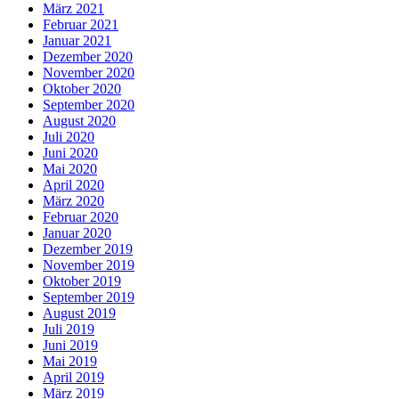
März 2021
Februar 2021
Januar 2021
Dezember 2020
November 2020
Oktober 2020
September 2020
August 2020
Juli 2020
Juni 2020
Mai 2020
April 2020
März 2020
Februar 2020
Januar 2020
Dezember 2019
November 2019
Oktober 2019
September 2019
August 2019
Juli 2019
Juni 2019
Mai 2019
April 2019
März 2019