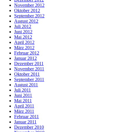
November 2012
Oktober 2012
September 2012
August 2012
Juli 2012
Juni 2012
Mai 2012
April 2012
März 2012
Februar 2012
Januar 2012
Dezember 2011
November 2011
Oktober 2011
September 2011
August 2011
Juli 2011
Juni 2011
Mai 2011
April 2011
März 2011
Februar 2011
Januar 2011
Dezember 2010