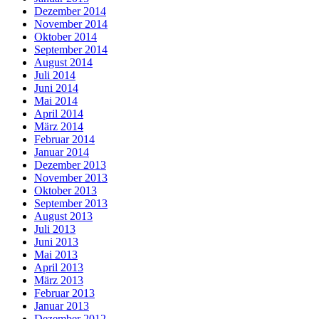
Dezember 2014
November 2014
Oktober 2014
September 2014
August 2014
Juli 2014
Juni 2014
Mai 2014
April 2014
März 2014
Februar 2014
Januar 2014
Dezember 2013
November 2013
Oktober 2013
September 2013
August 2013
Juli 2013
Juni 2013
Mai 2013
April 2013
März 2013
Februar 2013
Januar 2013
Dezember 2012