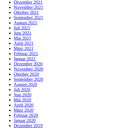
Dezember 2021
November 2021
Oktober 2021
September 2021
August 2021
Juli 2021
Juni 2021
Mai 2021
April 2021
März 2021
Februar 2021
Januar 2021
Dezember 2020
November 2020
Oktober 2020
September 2020
August 2020
Juli 2020
Juni 2020
Mai 2020
April 2020
März 2020
Februar 2020
Januar 2020
Dezember 2019