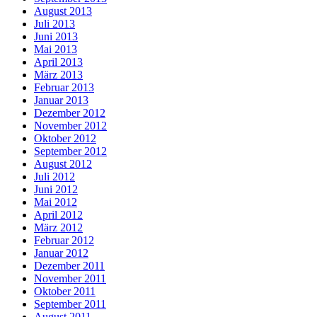
August 2013
Juli 2013
Juni 2013
Mai 2013
April 2013
März 2013
Februar 2013
Januar 2013
Dezember 2012
November 2012
Oktober 2012
September 2012
August 2012
Juli 2012
Juni 2012
Mai 2012
April 2012
März 2012
Februar 2012
Januar 2012
Dezember 2011
November 2011
Oktober 2011
September 2011
August 2011