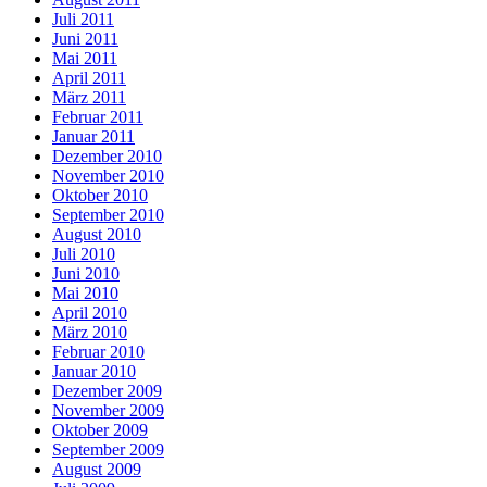
Juli 2011
Juni 2011
Mai 2011
April 2011
März 2011
Februar 2011
Januar 2011
Dezember 2010
November 2010
Oktober 2010
September 2010
August 2010
Juli 2010
Juni 2010
Mai 2010
April 2010
März 2010
Februar 2010
Januar 2010
Dezember 2009
November 2009
Oktober 2009
September 2009
August 2009