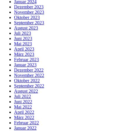
Januar 2024
Dezember 2023
November 2023
Oktober 2023
September 2023
August 2023
Juli 2023
Juni 2023
Mai 2023
April 2023
März 2023
Februar 2023
Januar 2023
Dezember 2022
November 2022
Oktober 2022
September 2022
August 2022
Juli 2022
Juni 2022
Mai 2022
April 2022
März 2022
Februar 2022
Januar 2022