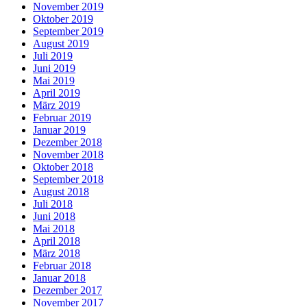
November 2019
Oktober 2019
September 2019
August 2019
Juli 2019
Juni 2019
Mai 2019
April 2019
März 2019
Februar 2019
Januar 2019
Dezember 2018
November 2018
Oktober 2018
September 2018
August 2018
Juli 2018
Juni 2018
Mai 2018
April 2018
März 2018
Februar 2018
Januar 2018
Dezember 2017
November 2017