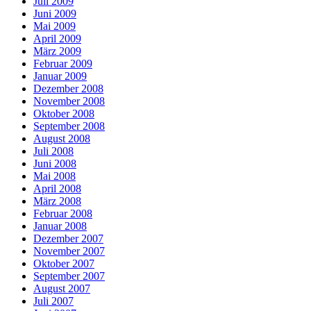
Juli 2009
Juni 2009
Mai 2009
April 2009
März 2009
Februar 2009
Januar 2009
Dezember 2008
November 2008
Oktober 2008
September 2008
August 2008
Juli 2008
Juni 2008
Mai 2008
April 2008
März 2008
Februar 2008
Januar 2008
Dezember 2007
November 2007
Oktober 2007
September 2007
August 2007
Juli 2007