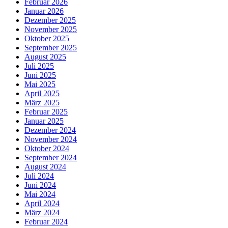
Februar 2026
Januar 2026
Dezember 2025
November 2025
Oktober 2025
September 2025
August 2025
Juli 2025
Juni 2025
Mai 2025
April 2025
März 2025
Februar 2025
Januar 2025
Dezember 2024
November 2024
Oktober 2024
September 2024
August 2024
Juli 2024
Juni 2024
Mai 2024
April 2024
März 2024
Februar 2024