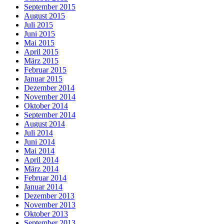
September 2015
August 2015
Juli 2015
Juni 2015
Mai 2015
April 2015
März 2015
Februar 2015
Januar 2015
Dezember 2014
November 2014
Oktober 2014
September 2014
August 2014
Juli 2014
Juni 2014
Mai 2014
April 2014
März 2014
Februar 2014
Januar 2014
Dezember 2013
November 2013
Oktober 2013
September 2013