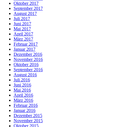
Oktober 2017
September 2017
August 2017
Juli 2017
Juni 2017
Mai 2017
April 2017
März 2017
Februar 2017
Januar 2017
Dezember 2016
November 2016
Oktober 2016
September 2016
August 2016
Juli 2016
Juni 2016
Mai 2016
April 2016
März 2016
Februar 2016
Januar 2016
Dezember 2015
November 2015
Oktober 2015