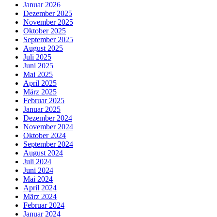
Januar 2026
Dezember 2025
November 2025
Oktober 2025
September 2025
August 2025
Juli 2025
Juni 2025
Mai 2025
April 2025
März 2025
Februar 2025
Januar 2025
Dezember 2024
November 2024
Oktober 2024
September 2024
August 2024
Juli 2024
Juni 2024
Mai 2024
April 2024
März 2024
Februar 2024
Januar 2024