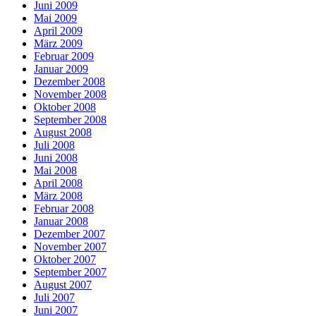
Juni 2009
Mai 2009
April 2009
März 2009
Februar 2009
Januar 2009
Dezember 2008
November 2008
Oktober 2008
September 2008
August 2008
Juli 2008
Juni 2008
Mai 2008
April 2008
März 2008
Februar 2008
Januar 2008
Dezember 2007
November 2007
Oktober 2007
September 2007
August 2007
Juli 2007
Juni 2007