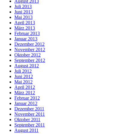
August 2013
Juli 2013
Juni 2013
Mai 2013
April 2013
März 2013
Februar 2013
Januar 2013
Dezember 2012
November 2012
Oktober 2012
September 2012
August 2012
Juli 2012
Juni 2012
Mai 2012
April 2012
März 2012
Februar 2012
Januar 2012
Dezember 2011
November 2011
Oktober 2011
September 2011
August 2011