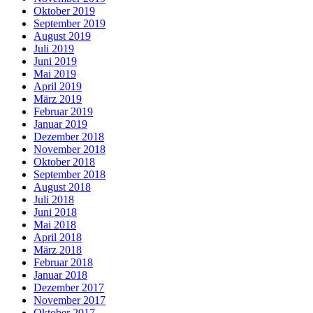
Oktober 2019
September 2019
August 2019
Juli 2019
Juni 2019
Mai 2019
April 2019
März 2019
Februar 2019
Januar 2019
Dezember 2018
November 2018
Oktober 2018
September 2018
August 2018
Juli 2018
Juni 2018
Mai 2018
April 2018
März 2018
Februar 2018
Januar 2018
Dezember 2017
November 2017
Oktober 2017