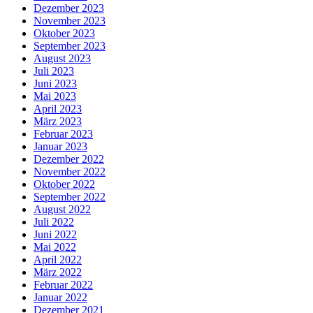
Dezember 2023
November 2023
Oktober 2023
September 2023
August 2023
Juli 2023
Juni 2023
Mai 2023
April 2023
März 2023
Februar 2023
Januar 2023
Dezember 2022
November 2022
Oktober 2022
September 2022
August 2022
Juli 2022
Juni 2022
Mai 2022
April 2022
März 2022
Februar 2022
Januar 2022
Dezember 2021