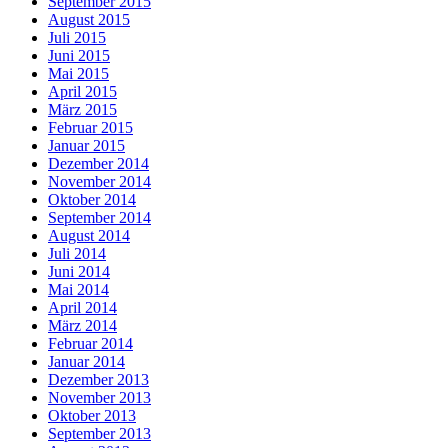
September 2015
August 2015
Juli 2015
Juni 2015
Mai 2015
April 2015
März 2015
Februar 2015
Januar 2015
Dezember 2014
November 2014
Oktober 2014
September 2014
August 2014
Juli 2014
Juni 2014
Mai 2014
April 2014
März 2014
Februar 2014
Januar 2014
Dezember 2013
November 2013
Oktober 2013
September 2013