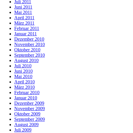
Juli 2011
Juni 2011
Mai 2011
April 2011
März 2011
Februar 2011
Januar 2011
Dezember 2010
November 2010
Oktober 2010
September 2010
August 2010
Juli 2010
Juni 2010
Mai 2010
April 2010
März 2010
Februar 2010
Januar 2010
Dezember 2009
November 2009
Oktober 2009
September 2009
August 2009
Juli 2009