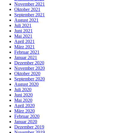
November 2021
Oktober 2021
September 2021
August 2021
Juli 2021
Juni 2021
Mai 2021
April 2021
März 2021
Februar 2021
Januar 2021
Dezember 2020
November 2020
Oktober 2020
September 2020
August 2020
Juli 2020
Juni 2020
Mai 2020
April 2020
März 2020
Februar 2020
Januar 2020
Dezember 2019
November 2019