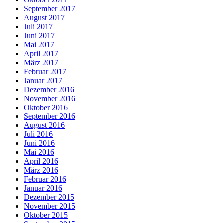
September 2017
August 2017
Juli 2017
Juni 2017
Mai 2017
April 2017
März 2017
Februar 2017
Januar 2017
Dezember 2016
November 2016
Oktober 2016
September 2016
August 2016
Juli 2016
Juni 2016
Mai 2016
April 2016
März 2016
Februar 2016
Januar 2016
Dezember 2015
November 2015
Oktober 2015