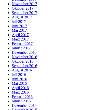
November 2017
Oktober 2017
September 2017
August 2017
Juli 2017
Juni 2017
Mai 2017
April 2017
März 2017
Februar 2017
Januar 2017
Dezember 2016
November 2016
Oktober 2016
September 2016
August 2016
Juli 2016
Juni 2016
Mai 2016
April 2016
März 2016
Februar 2016
Januar 2016
Dezember 2015
November 2015