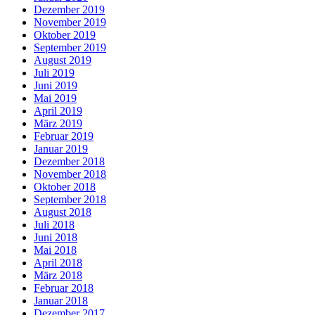
Dezember 2019
November 2019
Oktober 2019
September 2019
August 2019
Juli 2019
Juni 2019
Mai 2019
April 2019
März 2019
Februar 2019
Januar 2019
Dezember 2018
November 2018
Oktober 2018
September 2018
August 2018
Juli 2018
Juni 2018
Mai 2018
April 2018
März 2018
Februar 2018
Januar 2018
Dezember 2017