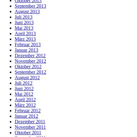
Oktober 2013
September 2013
August 2013
Juli 2013
Juni 2013
Mai 2013
April 2013
März 2013
Februar 2013
Januar 2013
Dezember 2012
November 2012
Oktober 2012
September 2012
August 2012
Juli 2012
Juni 2012
Mai 2012
April 2012
März 2012
Februar 2012
Januar 2012
Dezember 2011
November 2011
Oktober 2011