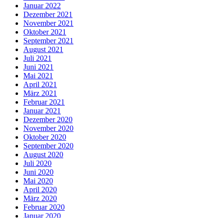
Januar 2022
Dezember 2021
November 2021
Oktober 2021
September 2021
August 2021
Juli 2021
Juni 2021
Mai 2021
April 2021
März 2021
Februar 2021
Januar 2021
Dezember 2020
November 2020
Oktober 2020
September 2020
August 2020
Juli 2020
Juni 2020
Mai 2020
April 2020
März 2020
Februar 2020
Januar 2020