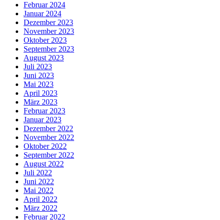
Februar 2024
Januar 2024
Dezember 2023
November 2023
Oktober 2023
September 2023
August 2023
Juli 2023
Juni 2023
Mai 2023
April 2023
März 2023
Februar 2023
Januar 2023
Dezember 2022
November 2022
Oktober 2022
September 2022
August 2022
Juli 2022
Juni 2022
Mai 2022
April 2022
März 2022
Februar 2022