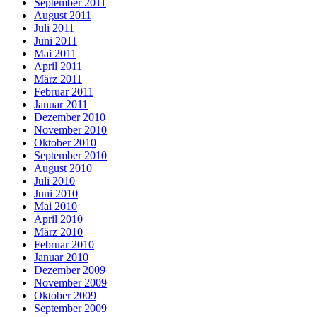
September 2011
August 2011
Juli 2011
Juni 2011
Mai 2011
April 2011
März 2011
Februar 2011
Januar 2011
Dezember 2010
November 2010
Oktober 2010
September 2010
August 2010
Juli 2010
Juni 2010
Mai 2010
April 2010
März 2010
Februar 2010
Januar 2010
Dezember 2009
November 2009
Oktober 2009
September 2009