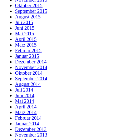
Oktober 2015
September 2015
August 2015
Juli 2015
Juni 2015
Mai 2015
April 2015
März 2015
Februar 2015
Januar 2015
Dezember 2014
November 2014
Oktober 2014
September 2014
August 2014
Juli 2014
Juni 2014
Mai 2014
April 2014
März 2014
Februar 2014
Januar 2014
Dezember 2013
November 2013