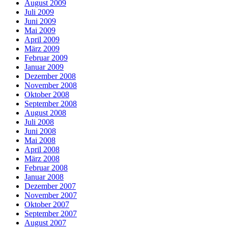
August 2009
Juli 2009
Juni 2009
Mai 2009
April 2009
März 2009
Februar 2009
Januar 2009
Dezember 2008
November 2008
Oktober 2008
September 2008
August 2008
Juli 2008
Juni 2008
Mai 2008
April 2008
März 2008
Februar 2008
Januar 2008
Dezember 2007
November 2007
Oktober 2007
September 2007
August 2007