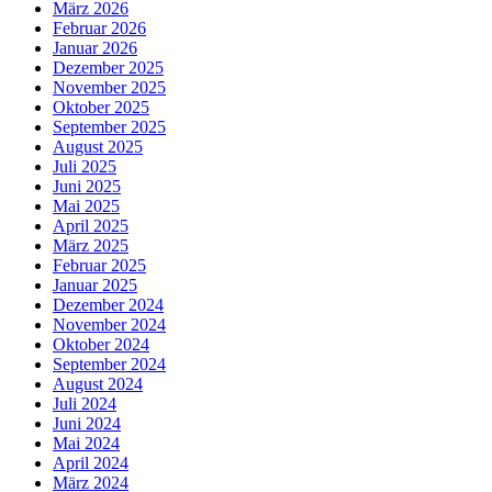
März 2026
Februar 2026
Januar 2026
Dezember 2025
November 2025
Oktober 2025
September 2025
August 2025
Juli 2025
Juni 2025
Mai 2025
April 2025
März 2025
Februar 2025
Januar 2025
Dezember 2024
November 2024
Oktober 2024
September 2024
August 2024
Juli 2024
Juni 2024
Mai 2024
April 2024
März 2024