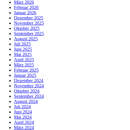
März 2026
Februar 2026
Januar 2026
Dezember 2025
November 2025
Oktober 2025
September 2025
August 2025
Juli 2025
Juni 2025
Mai 2025
April 2025
März 2025
Februar 2025
Januar 2025
Dezember 2024
November 2024
Oktober 2024
September 2024
August 2024
Juli 2024
Juni 2024
Mai 2024
April 2024
März 2024