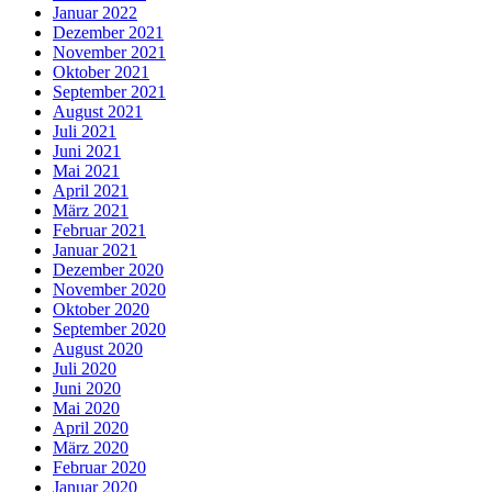
Januar 2022
Dezember 2021
November 2021
Oktober 2021
September 2021
August 2021
Juli 2021
Juni 2021
Mai 2021
April 2021
März 2021
Februar 2021
Januar 2021
Dezember 2020
November 2020
Oktober 2020
September 2020
August 2020
Juli 2020
Juni 2020
Mai 2020
April 2020
März 2020
Februar 2020
Januar 2020