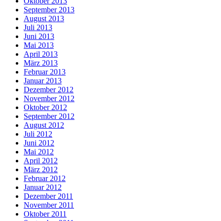
Oktober 2013
September 2013
August 2013
Juli 2013
Juni 2013
Mai 2013
April 2013
März 2013
Februar 2013
Januar 2013
Dezember 2012
November 2012
Oktober 2012
September 2012
August 2012
Juli 2012
Juni 2012
Mai 2012
April 2012
März 2012
Februar 2012
Januar 2012
Dezember 2011
November 2011
Oktober 2011