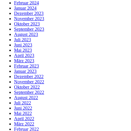
Februar 2024
Januar 2024
Dezember 2023
November 2023
Oktober 2023
September 2023
August 2023
Juli 2023
Juni 2023
Mai 2023
April 2023
März 2023
Februar 2023
Januar 2023
Dezember 2022
November 2022
Oktober 2022
September 2022
August 2022
Juli 2022
Juni 2022
Mai 2022
April 2022
März 2022
Februar 2022