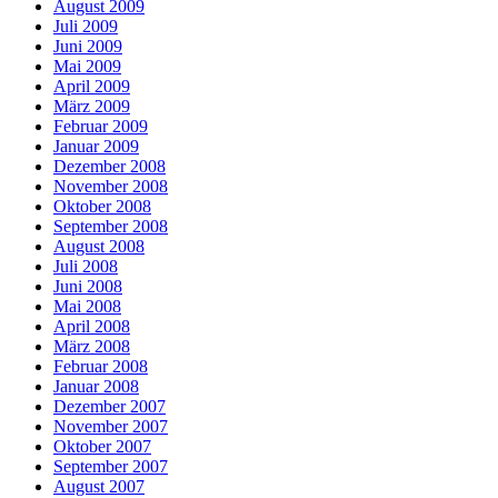
August 2009
Juli 2009
Juni 2009
Mai 2009
April 2009
März 2009
Februar 2009
Januar 2009
Dezember 2008
November 2008
Oktober 2008
September 2008
August 2008
Juli 2008
Juni 2008
Mai 2008
April 2008
März 2008
Februar 2008
Januar 2008
Dezember 2007
November 2007
Oktober 2007
September 2007
August 2007