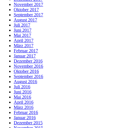
November 2017
Oktober 2017
September 2017
August 2017
Juli 2017
Juni 2017
Mai 2017
April 2017
März 2017
Februar 2017
Januar 2017
Dezember 2016
November 2016
Oktober 2016
September 2016
August 2016
Juli 2016
Juni 2016
Mai 2016
April 2016
März 2016
Februar 2016
Januar 2016
Dezember 2015
November 2015