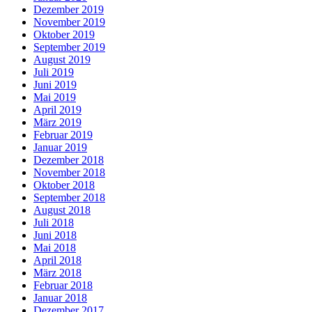
Dezember 2019
November 2019
Oktober 2019
September 2019
August 2019
Juli 2019
Juni 2019
Mai 2019
April 2019
März 2019
Februar 2019
Januar 2019
Dezember 2018
November 2018
Oktober 2018
September 2018
August 2018
Juli 2018
Juni 2018
Mai 2018
April 2018
März 2018
Februar 2018
Januar 2018
Dezember 2017