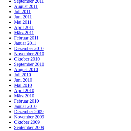
September 2011
August 2011
Juli 2011
Juni 2011
Mai 2011
April 2011
März 2011
Februar 2011
Januar 2011
Dezember 2010
November 2010
Oktober 2010
September 2010
August 2010
Juli 2010
Juni 2010
Mai 2010
April 2010
März 2010
Februar 2010
Januar 2010
Dezember 2009
November 2009
Oktober 2009
September 2009