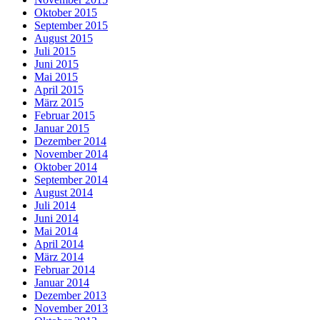
Oktober 2015
September 2015
August 2015
Juli 2015
Juni 2015
Mai 2015
April 2015
März 2015
Februar 2015
Januar 2015
Dezember 2014
November 2014
Oktober 2014
September 2014
August 2014
Juli 2014
Juni 2014
Mai 2014
April 2014
März 2014
Februar 2014
Januar 2014
Dezember 2013
November 2013