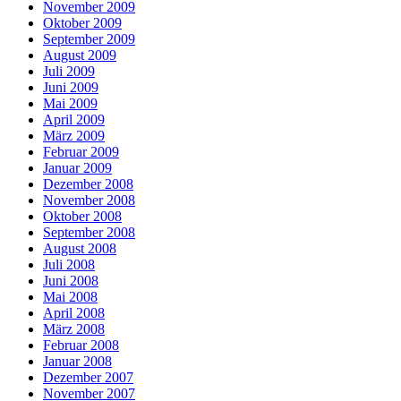
November 2009
Oktober 2009
September 2009
August 2009
Juli 2009
Juni 2009
Mai 2009
April 2009
März 2009
Februar 2009
Januar 2009
Dezember 2008
November 2008
Oktober 2008
September 2008
August 2008
Juli 2008
Juni 2008
Mai 2008
April 2008
März 2008
Februar 2008
Januar 2008
Dezember 2007
November 2007