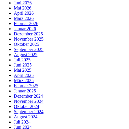
Juni 2026
Mai 2026
April 2026
März 2026
Februar 2026
Januar 2026
Dezember 2025
November 2025
Oktober 2025
September 2025
August 2025
Juli 2025
Juni 2025
Mai 2025
April 2025
März 2025
Februar 2025
Januar 2025
Dezember 2024
November 2024
Oktober 2024
September 2024
August 2024
Juli 2024
Juni 2024