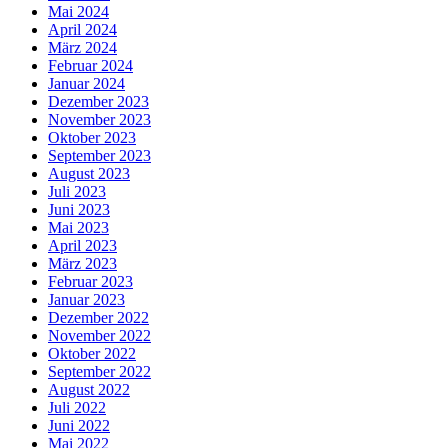
Mai 2024
April 2024
März 2024
Februar 2024
Januar 2024
Dezember 2023
November 2023
Oktober 2023
September 2023
August 2023
Juli 2023
Juni 2023
Mai 2023
April 2023
März 2023
Februar 2023
Januar 2023
Dezember 2022
November 2022
Oktober 2022
September 2022
August 2022
Juli 2022
Juni 2022
Mai 2022