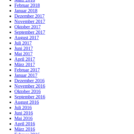
Februar 2018
Januar 2018
Dezember 2017
November 2017
Oktober 2017
September 2017
August 2017
Juli 2017
Juni 2017
Mai 2017
April 2017
März 2017
Februar 2017
Januar 2017
Dezember 2016
November 2016
Oktober 2016
September 2016
August 2016
Juli 2016
Juni 2016
Mai 2016
April 2016
März 2016