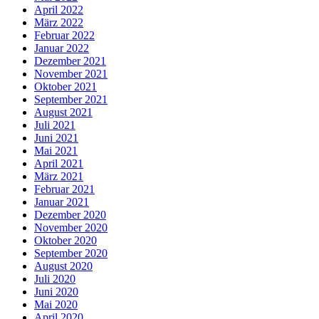
April 2022
März 2022
Februar 2022
Januar 2022
Dezember 2021
November 2021
Oktober 2021
September 2021
August 2021
Juli 2021
Juni 2021
Mai 2021
April 2021
März 2021
Februar 2021
Januar 2021
Dezember 2020
November 2020
Oktober 2020
September 2020
August 2020
Juli 2020
Juni 2020
Mai 2020
April 2020