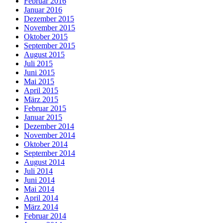
Februar 2016
Januar 2016
Dezember 2015
November 2015
Oktober 2015
September 2015
August 2015
Juli 2015
Juni 2015
Mai 2015
April 2015
März 2015
Februar 2015
Januar 2015
Dezember 2014
November 2014
Oktober 2014
September 2014
August 2014
Juli 2014
Juni 2014
Mai 2014
April 2014
März 2014
Februar 2014