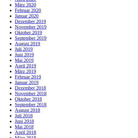
März 2020
Februar 2020
Januar 2020
Dezember 2019
November 2019
Oktober 2019
September 2019
August 2019
Juli 2019
Juni 2019
Mai 2019
April 2019
März 2019
Februar 2019
Januar 2019
Dezember 2018
November 2018
Oktober 2018
September 2018
August 2018
Juli 2018
Juni 2018
Mai 2018
April 2018
März 2018