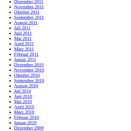
Dezember 2011
November 2011
Oktober 2011
September 2011
August 2011
Juli 2011
Juni 2011
Mai 2011
April 2011
März 2011
Februar 2011
Januar 2011
Dezember 2010
November 2010
Oktober 2010
September 2010
August 2010
Juli 2010
Juni 2010
Mai 2010
April 2010
März 2010
Februar 2010
Januar 2010
Dezember 2009