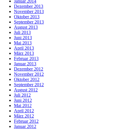
Januar 2014
Dezember 2013
November 2013
Oktober 2013
September 2013
August 2013
Juli 2013
Juni 2013
Mai 2013
April 2013
März 2013
Februar 2013
Januar 2013
Dezember 2012
November 2012
Oktober 2012
September 2012
August 2012
Juli 2012
Juni 2012
Mai 2012
April 2012
März 2012
Februar 2012
Januar 2012