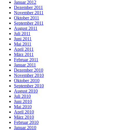
Januar 2012
Dezember 2011
November 2011
Oktober 2011
September 2011
August 2011
Juli 2011
Juni 2011
Mai 2011
April 2011
März 2011
Februar 2011
Januar 2011
Dezember 2010
November 2010
Oktober 2010
September 2010
August 2010
Juli 2010
Juni 2010
Mai 2010
April 2010
März 2010
Februar 2010
Januar 2010