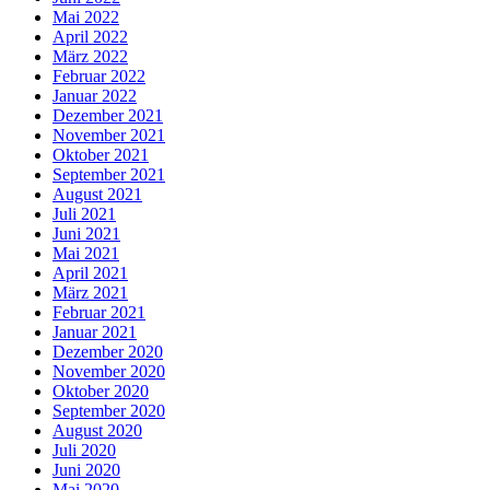
Mai 2022
April 2022
März 2022
Februar 2022
Januar 2022
Dezember 2021
November 2021
Oktober 2021
September 2021
August 2021
Juli 2021
Juni 2021
Mai 2021
April 2021
März 2021
Februar 2021
Januar 2021
Dezember 2020
November 2020
Oktober 2020
September 2020
August 2020
Juli 2020
Juni 2020
Mai 2020