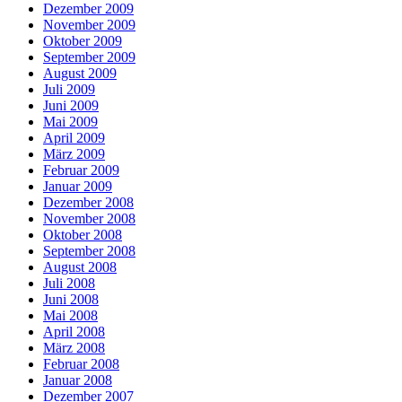
Dezember 2009
November 2009
Oktober 2009
September 2009
August 2009
Juli 2009
Juni 2009
Mai 2009
April 2009
März 2009
Februar 2009
Januar 2009
Dezember 2008
November 2008
Oktober 2008
September 2008
August 2008
Juli 2008
Juni 2008
Mai 2008
April 2008
März 2008
Februar 2008
Januar 2008
Dezember 2007