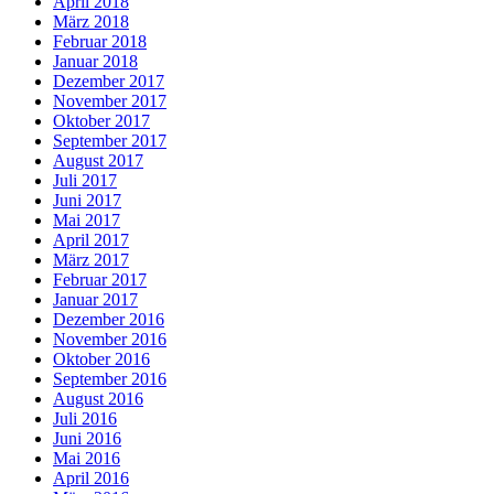
April 2018
März 2018
Februar 2018
Januar 2018
Dezember 2017
November 2017
Oktober 2017
September 2017
August 2017
Juli 2017
Juni 2017
Mai 2017
April 2017
März 2017
Februar 2017
Januar 2017
Dezember 2016
November 2016
Oktober 2016
September 2016
August 2016
Juli 2016
Juni 2016
Mai 2016
April 2016