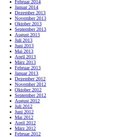
Februar 2014
Januar 2014
Dezember 2013
November 2013
Oktober 2013
September 2013
August 2013
Juli 2013
Juni 2013
Mai 2013
April 2013
März 2013
Februar 2013
Januar 2013
Dezember 2012
November 2012
Oktober 2012
September 2012
August 2012
Juli 2012
Juni 2012
Mai 2012
April 2012
März 2012
Februar 2012