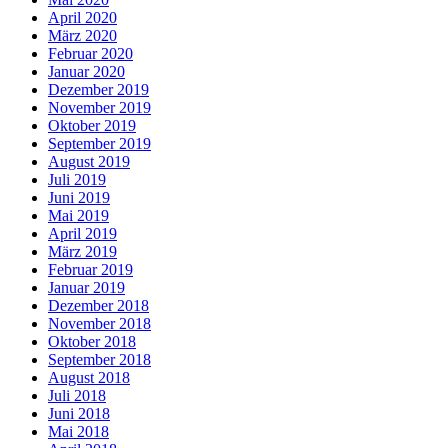
April 2020
März 2020
Februar 2020
Januar 2020
Dezember 2019
November 2019
Oktober 2019
September 2019
August 2019
Juli 2019
Juni 2019
Mai 2019
April 2019
März 2019
Februar 2019
Januar 2019
Dezember 2018
November 2018
Oktober 2018
September 2018
August 2018
Juli 2018
Juni 2018
Mai 2018