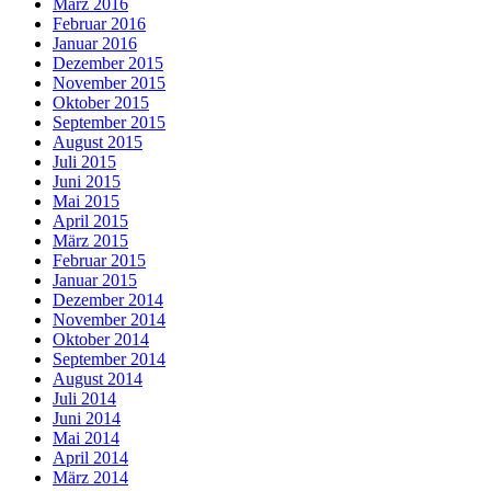
März 2016
Februar 2016
Januar 2016
Dezember 2015
November 2015
Oktober 2015
September 2015
August 2015
Juli 2015
Juni 2015
Mai 2015
April 2015
März 2015
Februar 2015
Januar 2015
Dezember 2014
November 2014
Oktober 2014
September 2014
August 2014
Juli 2014
Juni 2014
Mai 2014
April 2014
März 2014