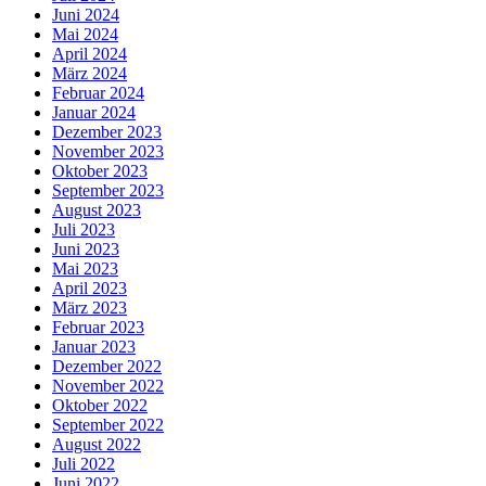
Juni 2024
Mai 2024
April 2024
März 2024
Februar 2024
Januar 2024
Dezember 2023
November 2023
Oktober 2023
September 2023
August 2023
Juli 2023
Juni 2023
Mai 2023
April 2023
März 2023
Februar 2023
Januar 2023
Dezember 2022
November 2022
Oktober 2022
September 2022
August 2022
Juli 2022
Juni 2022