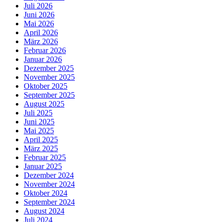
Juli 2026
Juni 2026
Mai 2026
April 2026
März 2026
Februar 2026
Januar 2026
Dezember 2025
November 2025
Oktober 2025
September 2025
August 2025
Juli 2025
Juni 2025
Mai 2025
April 2025
März 2025
Februar 2025
Januar 2025
Dezember 2024
November 2024
Oktober 2024
September 2024
August 2024
Juli 2024