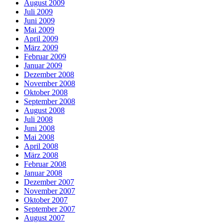
August 2009
Juli 2009
Juni 2009
Mai 2009
April 2009
März 2009
Februar 2009
Januar 2009
Dezember 2008
November 2008
Oktober 2008
September 2008
August 2008
Juli 2008
Juni 2008
Mai 2008
April 2008
März 2008
Februar 2008
Januar 2008
Dezember 2007
November 2007
Oktober 2007
September 2007
August 2007