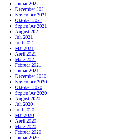
Januar 2022
Dezember 2021
November 2021
Oktober 2021
September 2021
August 2021
Juli 2021
Juni 2021
Mai 2021
April 2021
März 2021
Februar 2021
Januar 2021
Dezember 2020
November 2020
Oktober 2020
September 2020
August 2020
Juli 2020
Juni 2020
Mai 2020
April 2020
März 2020
Februar 2020
Januar 2020