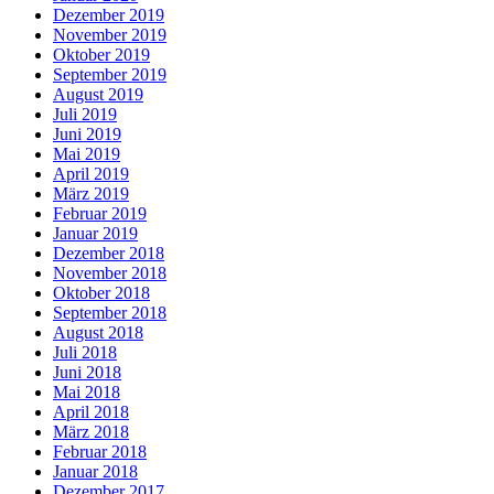
Dezember 2019
November 2019
Oktober 2019
September 2019
August 2019
Juli 2019
Juni 2019
Mai 2019
April 2019
März 2019
Februar 2019
Januar 2019
Dezember 2018
November 2018
Oktober 2018
September 2018
August 2018
Juli 2018
Juni 2018
Mai 2018
April 2018
März 2018
Februar 2018
Januar 2018
Dezember 2017