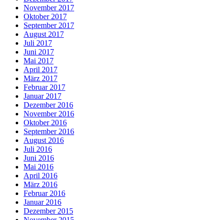
November 2017
Oktober 2017
September 2017
August 2017
Juli 2017
Juni 2017
Mai 2017
April 2017
März 2017
Februar 2017
Januar 2017
Dezember 2016
November 2016
Oktober 2016
September 2016
August 2016
Juli 2016
Juni 2016
Mai 2016
April 2016
März 2016
Februar 2016
Januar 2016
Dezember 2015
November 2015