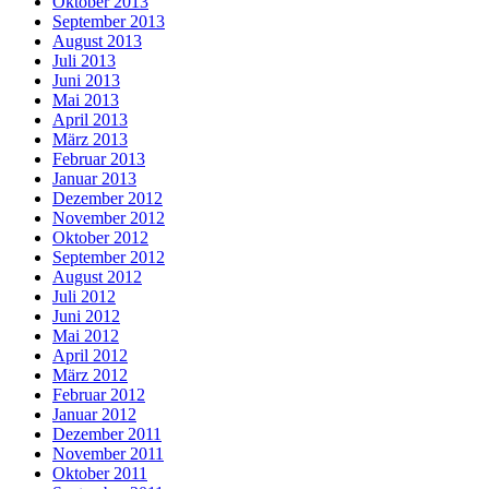
Oktober 2013
September 2013
August 2013
Juli 2013
Juni 2013
Mai 2013
April 2013
März 2013
Februar 2013
Januar 2013
Dezember 2012
November 2012
Oktober 2012
September 2012
August 2012
Juli 2012
Juni 2012
Mai 2012
April 2012
März 2012
Februar 2012
Januar 2012
Dezember 2011
November 2011
Oktober 2011