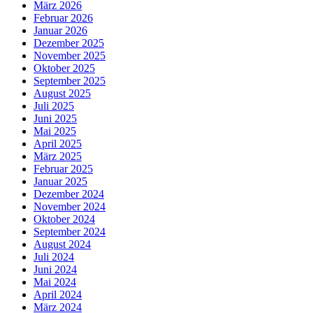
März 2026
Februar 2026
Januar 2026
Dezember 2025
November 2025
Oktober 2025
September 2025
August 2025
Juli 2025
Juni 2025
Mai 2025
April 2025
März 2025
Februar 2025
Januar 2025
Dezember 2024
November 2024
Oktober 2024
September 2024
August 2024
Juli 2024
Juni 2024
Mai 2024
April 2024
März 2024