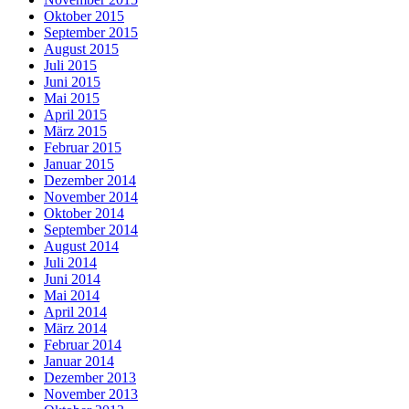
Oktober 2015
September 2015
August 2015
Juli 2015
Juni 2015
Mai 2015
April 2015
März 2015
Februar 2015
Januar 2015
Dezember 2014
November 2014
Oktober 2014
September 2014
August 2014
Juli 2014
Juni 2014
Mai 2014
April 2014
März 2014
Februar 2014
Januar 2014
Dezember 2013
November 2013