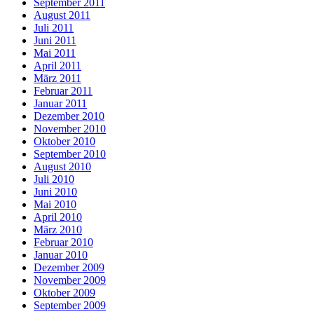
September 2011
August 2011
Juli 2011
Juni 2011
Mai 2011
April 2011
März 2011
Februar 2011
Januar 2011
Dezember 2010
November 2010
Oktober 2010
September 2010
August 2010
Juli 2010
Juni 2010
Mai 2010
April 2010
März 2010
Februar 2010
Januar 2010
Dezember 2009
November 2009
Oktober 2009
September 2009