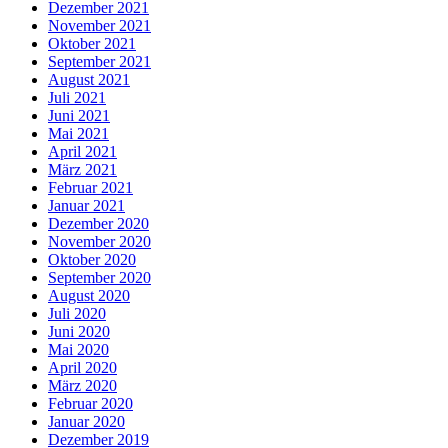
Dezember 2021
November 2021
Oktober 2021
September 2021
August 2021
Juli 2021
Juni 2021
Mai 2021
April 2021
März 2021
Februar 2021
Januar 2021
Dezember 2020
November 2020
Oktober 2020
September 2020
August 2020
Juli 2020
Juni 2020
Mai 2020
April 2020
März 2020
Februar 2020
Januar 2020
Dezember 2019