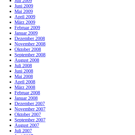
Juli 2009
Juni 2009
Mai 2009
April 2009
März 2009
Februar 2009
Januar 2009
Dezember 2008
November 2008
Oktober 2008
September 2008
August 2008
Juli 2008
Juni 2008
Mai 2008
April 2008
März 2008
Februar 2008
Januar 2008
Dezember 2007
November 2007
Oktober 2007
September 2007
August 2007
Juli 2007