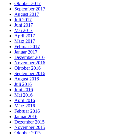
Oktober 2017
September 2017
August 2017
Juli 2017
Juni 2017
Mai 2017
April 2017
März 2017
Februar 2017
Januar 2017
Dezember 2016
November 2016
Oktober 2016
September 2016
August 2016
Juli 2016
Juni 2016
Mai 2016
April 2016
März 2016
Februar 2016
Januar 2016
Dezember 2015
November 2015
Oktober 2015