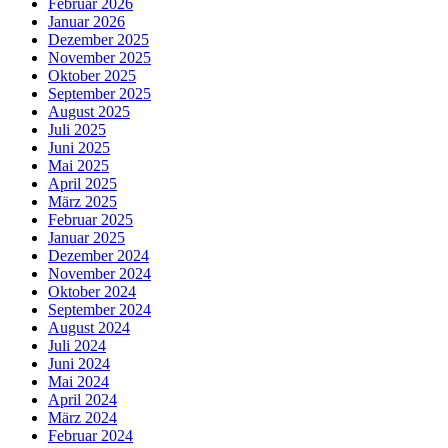
Februar 2026
Januar 2026
Dezember 2025
November 2025
Oktober 2025
September 2025
August 2025
Juli 2025
Juni 2025
Mai 2025
April 2025
März 2025
Februar 2025
Januar 2025
Dezember 2024
November 2024
Oktober 2024
September 2024
August 2024
Juli 2024
Juni 2024
Mai 2024
April 2024
März 2024
Februar 2024