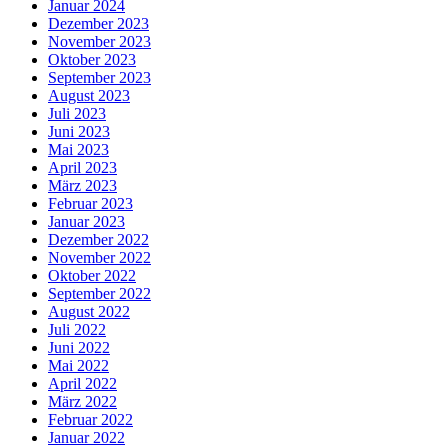
Januar 2024
Dezember 2023
November 2023
Oktober 2023
September 2023
August 2023
Juli 2023
Juni 2023
Mai 2023
April 2023
März 2023
Februar 2023
Januar 2023
Dezember 2022
November 2022
Oktober 2022
September 2022
August 2022
Juli 2022
Juni 2022
Mai 2022
April 2022
März 2022
Februar 2022
Januar 2022