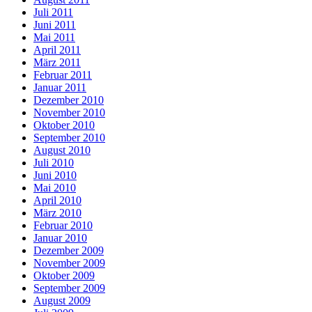
Juli 2011
Juni 2011
Mai 2011
April 2011
März 2011
Februar 2011
Januar 2011
Dezember 2010
November 2010
Oktober 2010
September 2010
August 2010
Juli 2010
Juni 2010
Mai 2010
April 2010
März 2010
Februar 2010
Januar 2010
Dezember 2009
November 2009
Oktober 2009
September 2009
August 2009