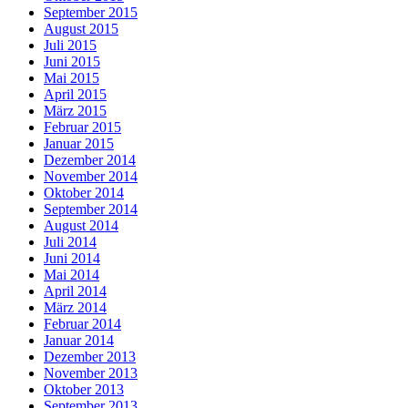
September 2015
August 2015
Juli 2015
Juni 2015
Mai 2015
April 2015
März 2015
Februar 2015
Januar 2015
Dezember 2014
November 2014
Oktober 2014
September 2014
August 2014
Juli 2014
Juni 2014
Mai 2014
April 2014
März 2014
Februar 2014
Januar 2014
Dezember 2013
November 2013
Oktober 2013
September 2013