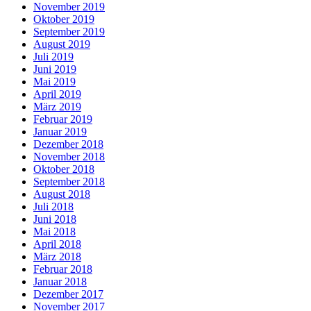
November 2019
Oktober 2019
September 2019
August 2019
Juli 2019
Juni 2019
Mai 2019
April 2019
März 2019
Februar 2019
Januar 2019
Dezember 2018
November 2018
Oktober 2018
September 2018
August 2018
Juli 2018
Juni 2018
Mai 2018
April 2018
März 2018
Februar 2018
Januar 2018
Dezember 2017
November 2017