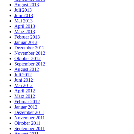
August 2013
Juli 2013
Juni 2013
Mai 2013
April 2013
März 2013
Februar 2013
Januar 2013
Dezember 2012
November 2012
Oktober 2012
September 2012
August 2012
Juli 2012
Juni 2012
Mai 2012
April 2012
März 2012
Februar 2012
Januar 2012
Dezember 2011
November 2011
Oktober 2011
September 2011
August 2011