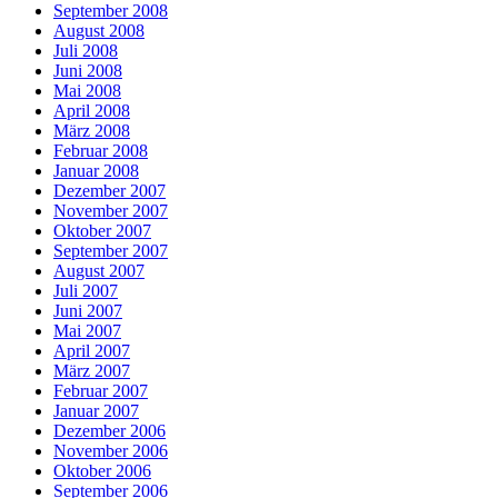
September 2008
August 2008
Juli 2008
Juni 2008
Mai 2008
April 2008
März 2008
Februar 2008
Januar 2008
Dezember 2007
November 2007
Oktober 2007
September 2007
August 2007
Juli 2007
Juni 2007
Mai 2007
April 2007
März 2007
Februar 2007
Januar 2007
Dezember 2006
November 2006
Oktober 2006
September 2006