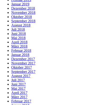
Januar 2019
Dezember 2018
November 2018
Oktober 2018
September 2018
August 2018
Juli 2018
Juni 2018
Mai 2018
April 2018
März 2018
Februar 2018
Januar 2018
Dezember 2017
November 2017
Oktober 2017
September 2017
August 2017
Juli 2017
Juni 2017
Mai 2017
April 2017
März 2017
Februar 2017