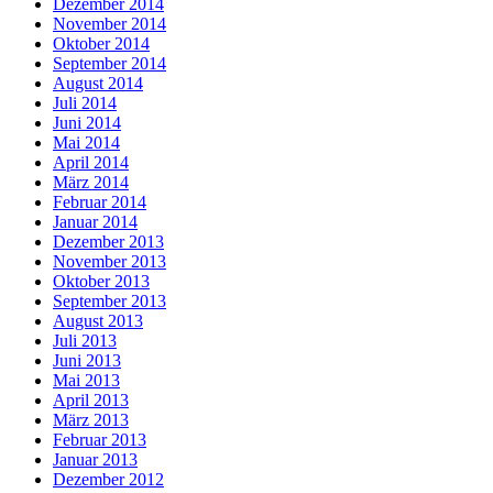
Dezember 2014
November 2014
Oktober 2014
September 2014
August 2014
Juli 2014
Juni 2014
Mai 2014
April 2014
März 2014
Februar 2014
Januar 2014
Dezember 2013
November 2013
Oktober 2013
September 2013
August 2013
Juli 2013
Juni 2013
Mai 2013
April 2013
März 2013
Februar 2013
Januar 2013
Dezember 2012