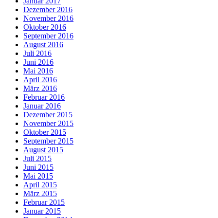
Januar 2017
Dezember 2016
November 2016
Oktober 2016
September 2016
August 2016
Juli 2016
Juni 2016
Mai 2016
April 2016
März 2016
Februar 2016
Januar 2016
Dezember 2015
November 2015
Oktober 2015
September 2015
August 2015
Juli 2015
Juni 2015
Mai 2015
April 2015
März 2015
Februar 2015
Januar 2015