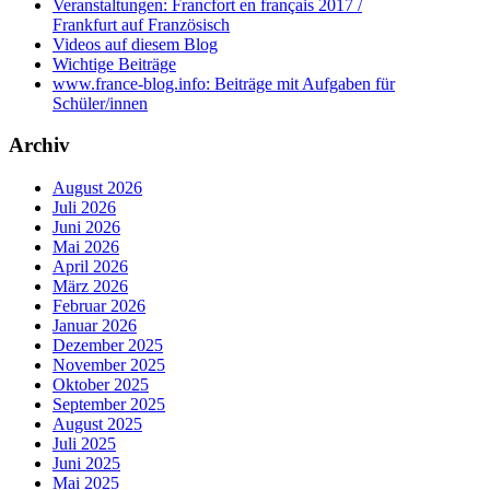
Veranstaltungen: Francfort en français 2017 /
Frankfurt auf Französisch
Videos auf diesem Blog
Wichtige Beiträge
www.france-blog.info: Beiträge mit Aufgaben für
Schüler/innen
Archiv
August 2026
Juli 2026
Juni 2026
Mai 2026
April 2026
März 2026
Februar 2026
Januar 2026
Dezember 2025
November 2025
Oktober 2025
September 2025
August 2025
Juli 2025
Juni 2025
Mai 2025