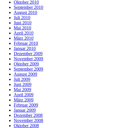
Oktober 2010
September 2010
August 2010
Juli 2010
Juni 2010
Mai 2010
April 2010
März 2010
Februar 2010
Januar 2010
Dezember 2009
November 2009
Oktober 2009
September 2009
August 2009
Juli 2009
Juni 2009
Mai 2009
April 2009
März 2009
Februar 2009
Januar 2009
Dezember 2008
November 2008
Oktober 2008