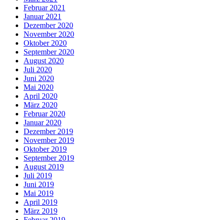
Februar 2021
Januar 2021
Dezember 2020
November 2020
Oktober 2020
September 2020
August 2020
Juli 2020
Juni 2020
Mai 2020
April 2020
März 2020
Februar 2020
Januar 2020
Dezember 2019
November 2019
Oktober 2019
September 2019
August 2019
Juli 2019
Juni 2019
Mai 2019
April 2019
März 2019
Februar 2019