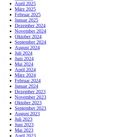
April 2025
März 2025
Februar 2025
Januar 2025
Dezember 2024
November 2024
Oktober 2024
September 2024
August 2024
Juli 2024
Juni 2024
Mai 2024
April 2024
März 2024
Februar 2024
Januar 2024
Dezember 2023
November 2023
Oktober 2023
September 2023
August 2023
Juli 2023
Juni 2023
Mai 2023
April 2023