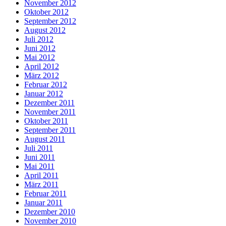
November 2012
Oktober 2012
September 2012
August 2012
Juli 2012
Juni 2012
Mai 2012
April 2012
März 2012
Februar 2012
Januar 2012
Dezember 2011
November 2011
Oktober 2011
September 2011
August 2011
Juli 2011
Juni 2011
Mai 2011
April 2011
März 2011
Februar 2011
Januar 2011
Dezember 2010
November 2010