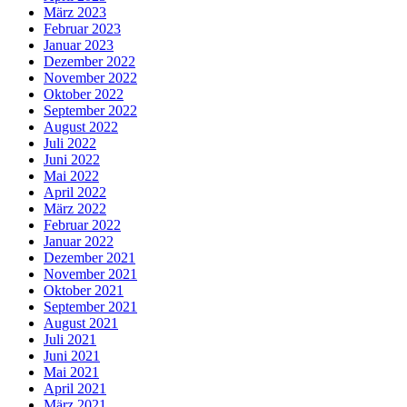
März 2023
Februar 2023
Januar 2023
Dezember 2022
November 2022
Oktober 2022
September 2022
August 2022
Juli 2022
Juni 2022
Mai 2022
April 2022
März 2022
Februar 2022
Januar 2022
Dezember 2021
November 2021
Oktober 2021
September 2021
August 2021
Juli 2021
Juni 2021
Mai 2021
April 2021
März 2021