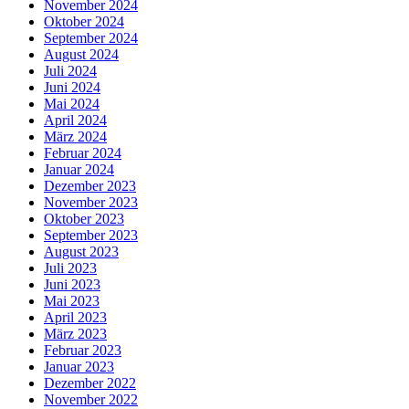
November 2024
Oktober 2024
September 2024
August 2024
Juli 2024
Juni 2024
Mai 2024
April 2024
März 2024
Februar 2024
Januar 2024
Dezember 2023
November 2023
Oktober 2023
September 2023
August 2023
Juli 2023
Juni 2023
Mai 2023
April 2023
März 2023
Februar 2023
Januar 2023
Dezember 2022
November 2022