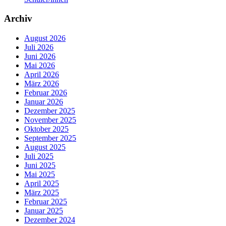
Archiv
August 2026
Juli 2026
Juni 2026
Mai 2026
April 2026
März 2026
Februar 2026
Januar 2026
Dezember 2025
November 2025
Oktober 2025
September 2025
August 2025
Juli 2025
Juni 2025
Mai 2025
April 2025
März 2025
Februar 2025
Januar 2025
Dezember 2024