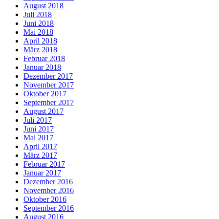
August 2018
Juli 2018
Juni 2018
Mai 2018
April 2018
März 2018
Februar 2018
Januar 2018
Dezember 2017
November 2017
Oktober 2017
September 2017
August 2017
Juli 2017
Juni 2017
Mai 2017
April 2017
März 2017
Februar 2017
Januar 2017
Dezember 2016
November 2016
Oktober 2016
September 2016
August 2016