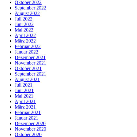
Oktober 2022
September 2022
August 2022
Juli 2022
Juni 2022
Mai 2022
April 2022
März 2022
Februar 2022
Januar 2022
Dezember 2021
November 2021
Oktober 2021
September 2021
August 2021
Juli 2021
Juni 2021
Mai 2021
April 2021
März 2021
Februar 2021
Januar 2021
Dezember 2020
November 2020
Oktober 2020