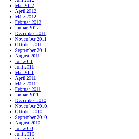
Mai 2012
April 2012
März 2012
Februar 2012
Januar 2012
Dezember 2011
November 2011
Oktober 2011
September 2011
August 2011
Juli 2011
Juni 2011
Mai 2011
April 2011
März 2011
Februar 2011
Januar 2011
Dezember 2010
November 2010
Oktober 2010
September 2010
August 2010
Juli 2010
Juni 2010