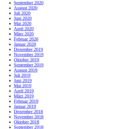
September 2020
August 2020
Juli 2020
Juni 2020
Mai 2020
April 2020
März 2020
Februar 2020
Januar 2020
Dezember 2019
November 2019
Oktober 2019
September 2019
August 2019
Juli 2019
Juni 2019
Mai 2019
April 2019
März 2019
Februar 2019
Januar 2019
Dezember 2018
November 2018
Oktober 2018
September 2018