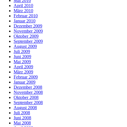
Mai 2010
April 2010
März 2010
Februar 2010
Januar 2010
Dezember 2009
November 2009
Oktober 2009
September 2009
August 2009
Juli 2009
Juni 2009
Mai 2009
April 2009
März 2009
Februar 2009
Januar 2009
Dezember 2008
November 2008
Oktober 2008
September 2008
August 2008
Juli 2008
Juni 2008
Mai 2008