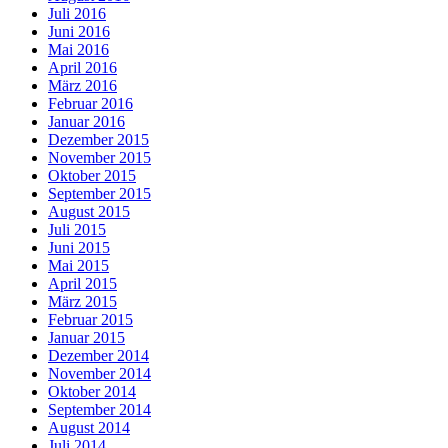
Juli 2016
Juni 2016
Mai 2016
April 2016
März 2016
Februar 2016
Januar 2016
Dezember 2015
November 2015
Oktober 2015
September 2015
August 2015
Juli 2015
Juni 2015
Mai 2015
April 2015
März 2015
Februar 2015
Januar 2015
Dezember 2014
November 2014
Oktober 2014
September 2014
August 2014
Juli 2014