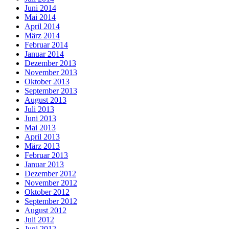
Juni 2014
Mai 2014
April 2014
März 2014
Februar 2014
Januar 2014
Dezember 2013
November 2013
Oktober 2013
September 2013
August 2013
Juli 2013
Juni 2013
Mai 2013
April 2013
März 2013
Februar 2013
Januar 2013
Dezember 2012
November 2012
Oktober 2012
September 2012
August 2012
Juli 2012
Juni 2012