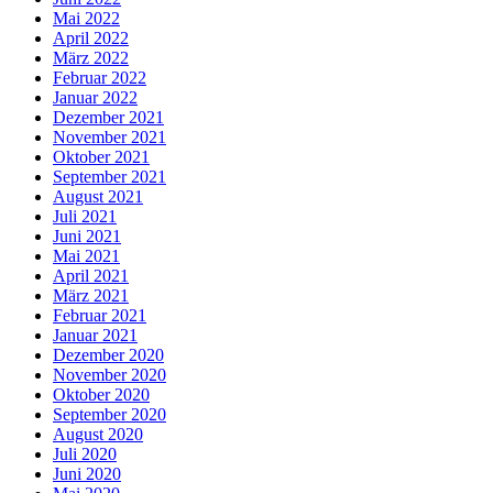
Mai 2022
April 2022
März 2022
Februar 2022
Januar 2022
Dezember 2021
November 2021
Oktober 2021
September 2021
August 2021
Juli 2021
Juni 2021
Mai 2021
April 2021
März 2021
Februar 2021
Januar 2021
Dezember 2020
November 2020
Oktober 2020
September 2020
August 2020
Juli 2020
Juni 2020