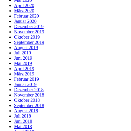
Mai 2020
April 2020
März 2020
Februar 2020
Januar 2020
Dezember 2019
November 2019
Oktober 2019
September 2019
August 2019
Juli 2019
Juni 2019
Mai 2019
April 2019
März 2019
Februar 2019
Januar 2019
Dezember 2018
November 2018
Oktober 2018
September 2018
August 2018
Juli 2018
Juni 2018
Mai 2018