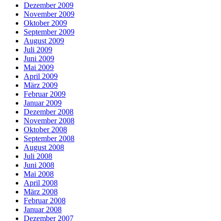
Dezember 2009
November 2009
Oktober 2009
September 2009
August 2009
Juli 2009
Juni 2009
Mai 2009
April 2009
März 2009
Februar 2009
Januar 2009
Dezember 2008
November 2008
Oktober 2008
September 2008
August 2008
Juli 2008
Juni 2008
Mai 2008
April 2008
März 2008
Februar 2008
Januar 2008
Dezember 2007