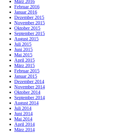
März 2016
Februar 2016
Januar 2016
Dezember 2015
November 2015
Oktober 2015
September 2015
August 2015
Juli 2015
Juni 2015
Mai 2015
April 2015
März 2015
Februar 2015
Januar 2015
Dezember 2014
November 2014
Oktober 2014
September 2014
August 2014
Juli 2014
Juni 2014
Mai 2014
April 2014
März 2014