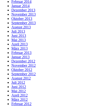
Februar 2014
Januar 2014
Dezember 2013
November 2013
Oktober 2013
September 2013
August 2013
Juli 2013
Juni 2013
Mai 2013
April 2013
März 2013
Februar 2013
Januar 2013
Dezember 2012
November 2012
Oktober 2012
September 2012
August 2012
Juli 2012
Juni 2012
Mai 2012
April 2012
März 2012
Februar 2012