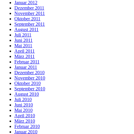
Januar 2012
Dezember 2011
November 2011
Oktober 2011
September 2011
August 2011
Juli 2011
Juni 2011
Mai 2011
April 2011
März 2011
Februar 2011
Januar 2011
Dezember 2010
November 2010
Oktober 2010
September 2010
August 2010
Juli 2010
Juni 2010
Mai 2010
April 2010
März 2010
Februar 2010
Januar 2010