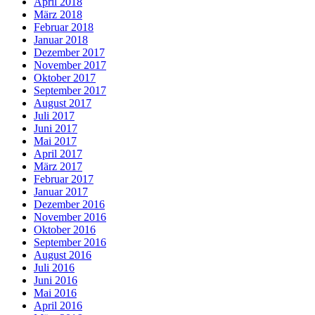
April 2018
März 2018
Februar 2018
Januar 2018
Dezember 2017
November 2017
Oktober 2017
September 2017
August 2017
Juli 2017
Juni 2017
Mai 2017
April 2017
März 2017
Februar 2017
Januar 2017
Dezember 2016
November 2016
Oktober 2016
September 2016
August 2016
Juli 2016
Juni 2016
Mai 2016
April 2016