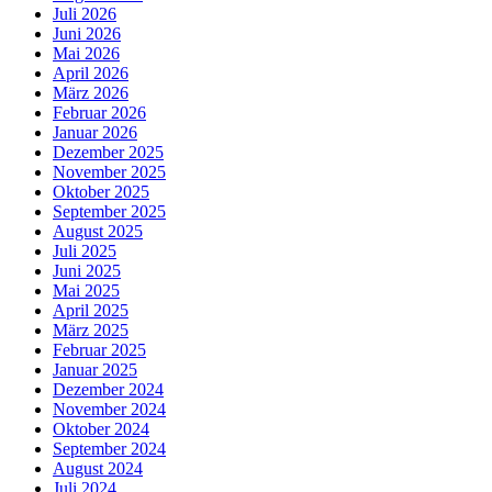
Juli 2026
Juni 2026
Mai 2026
April 2026
März 2026
Februar 2026
Januar 2026
Dezember 2025
November 2025
Oktober 2025
September 2025
August 2025
Juli 2025
Juni 2025
Mai 2025
April 2025
März 2025
Februar 2025
Januar 2025
Dezember 2024
November 2024
Oktober 2024
September 2024
August 2024
Juli 2024