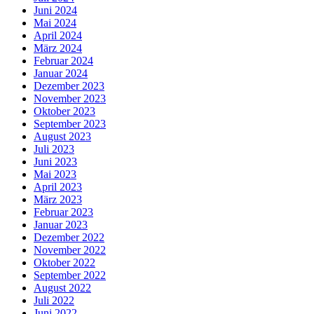
Juni 2024
Mai 2024
April 2024
März 2024
Februar 2024
Januar 2024
Dezember 2023
November 2023
Oktober 2023
September 2023
August 2023
Juli 2023
Juni 2023
Mai 2023
April 2023
März 2023
Februar 2023
Januar 2023
Dezember 2022
November 2022
Oktober 2022
September 2022
August 2022
Juli 2022
Juni 2022