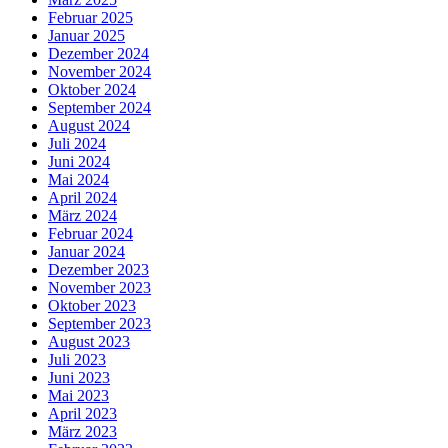
Februar 2025
Januar 2025
Dezember 2024
November 2024
Oktober 2024
September 2024
August 2024
Juli 2024
Juni 2024
Mai 2024
April 2024
März 2024
Februar 2024
Januar 2024
Dezember 2023
November 2023
Oktober 2023
September 2023
August 2023
Juli 2023
Juni 2023
Mai 2023
April 2023
März 2023