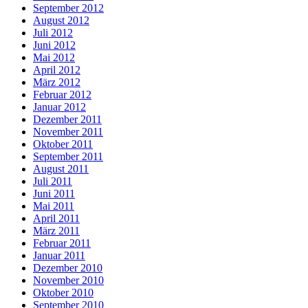
September 2012
August 2012
Juli 2012
Juni 2012
Mai 2012
April 2012
März 2012
Februar 2012
Januar 2012
Dezember 2011
November 2011
Oktober 2011
September 2011
August 2011
Juli 2011
Juni 2011
Mai 2011
April 2011
März 2011
Februar 2011
Januar 2011
Dezember 2010
November 2010
Oktober 2010
September 2010