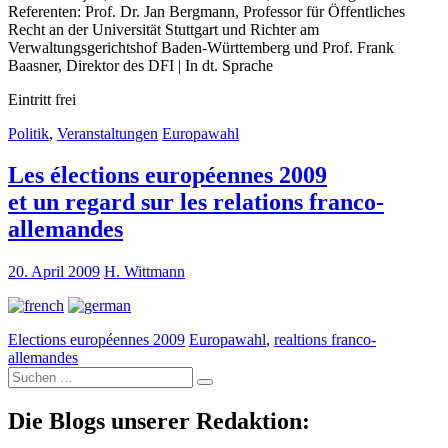
Referenten: Prof. Dr. Jan Bergmann, Professor für Öffentliches
Recht an der Universität Stuttgart und Richter am
Verwaltungsgerichtshof Baden-Württemberg und Prof. Frank
Baasner, Direktor des DFI | In dt. Sprache
Eintritt frei
Politik
,
Veranstaltungen
Europawahl
Les élections européennes 2009
et un regard sur les relations franco-
allemandes
20. April 2009
H. Wittmann
Elections européennes 2009
Europawahl
,
realtions franco-
allemandes
Suche
nach:
Die Blogs unserer Redaktion: