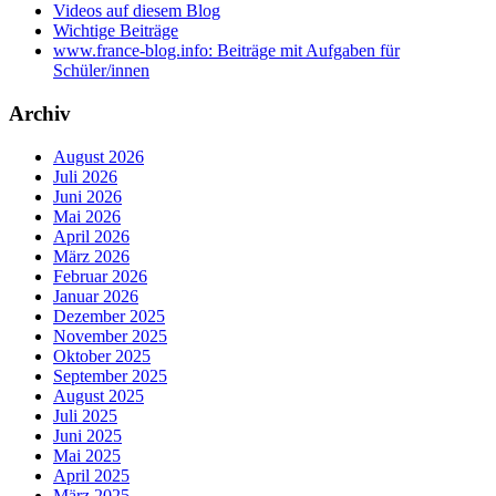
Videos auf diesem Blog
Wichtige Beiträge
www.france-blog.info: Beiträge mit Aufgaben für
Schüler/innen
Archiv
August 2026
Juli 2026
Juni 2026
Mai 2026
April 2026
März 2026
Februar 2026
Januar 2026
Dezember 2025
November 2025
Oktober 2025
September 2025
August 2025
Juli 2025
Juni 2025
Mai 2025
April 2025
März 2025