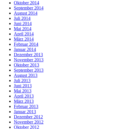
Oktober 2014
September 2014
August 2014
Juli 2014
Juni 2014
Mai 2014
April 2014
März 2014
Februar 2014
Januar 2014
Dezember 2013
November 2013
Oktober 2013
September 2013
August 2013
Juli 2013
Juni 2013
Mai 2013
April 2013
März 2013
Februar 2013
Januar 2013
Dezember 2012
November 2012
Oktober 2012