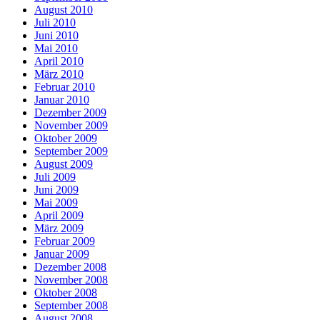
August 2010
Juli 2010
Juni 2010
Mai 2010
April 2010
März 2010
Februar 2010
Januar 2010
Dezember 2009
November 2009
Oktober 2009
September 2009
August 2009
Juli 2009
Juni 2009
Mai 2009
April 2009
März 2009
Februar 2009
Januar 2009
Dezember 2008
November 2008
Oktober 2008
September 2008
August 2008