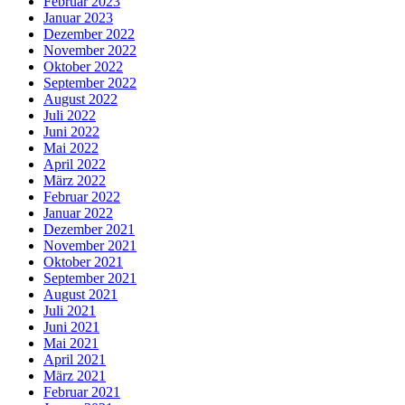
Februar 2023
Januar 2023
Dezember 2022
November 2022
Oktober 2022
September 2022
August 2022
Juli 2022
Juni 2022
Mai 2022
April 2022
März 2022
Februar 2022
Januar 2022
Dezember 2021
November 2021
Oktober 2021
September 2021
August 2021
Juli 2021
Juni 2021
Mai 2021
April 2021
März 2021
Februar 2021