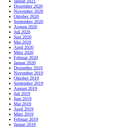
Januar 2021
Dezember 2020
November 2020
Oktober 2020
September 2020
August 2020
Juli 2020
Juni 2020
Mai 2020
April 2020
März 2020
Februar 2020
Januar 2020
Dezember 2019
November 2019
Oktober 2019
September 2019
August 2019
Juli 2019
Juni 2019
Mai 2019
April 2019
März 2019
Februar 2019
Januar 2019