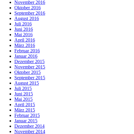
November 2016
Oktober 2016
September 2016
August 2016
Juli 2016
Juni 2016
Mai 2016
April 2016
März 2016
Februar 2016
Januar 2016
Dezember 2015
November 2015
Oktober 2015
September 2015
August 2015
Juli 2015
Juni 2015
Mai 2015
April 2015
März 2015
Februar 2015
Januar 2015
Dezember 2014
November 2014