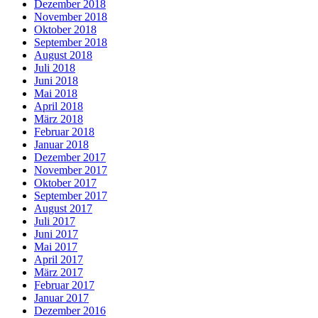
Dezember 2018
November 2018
Oktober 2018
September 2018
August 2018
Juli 2018
Juni 2018
Mai 2018
April 2018
März 2018
Februar 2018
Januar 2018
Dezember 2017
November 2017
Oktober 2017
September 2017
August 2017
Juli 2017
Juni 2017
Mai 2017
April 2017
März 2017
Februar 2017
Januar 2017
Dezember 2016