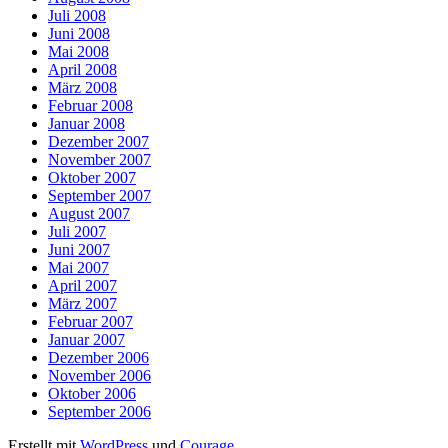
Juli 2008
Juni 2008
Mai 2008
April 2008
März 2008
Februar 2008
Januar 2008
Dezember 2007
November 2007
Oktober 2007
September 2007
August 2007
Juli 2007
Juni 2007
Mai 2007
April 2007
März 2007
Februar 2007
Januar 2007
Dezember 2006
November 2006
Oktober 2006
September 2006
Erstellt mit
WordPress
und
Courage
.