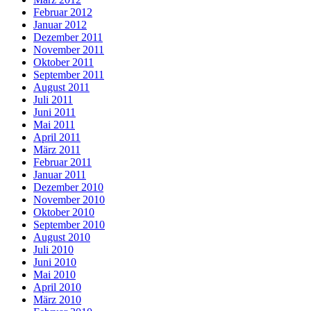
Februar 2012
Januar 2012
Dezember 2011
November 2011
Oktober 2011
September 2011
August 2011
Juli 2011
Juni 2011
Mai 2011
April 2011
März 2011
Februar 2011
Januar 2011
Dezember 2010
November 2010
Oktober 2010
September 2010
August 2010
Juli 2010
Juni 2010
Mai 2010
April 2010
März 2010