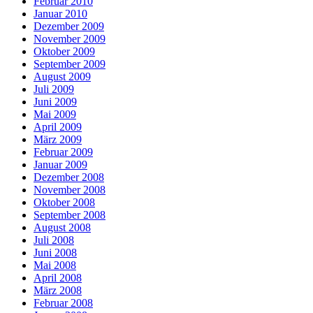
Februar 2010
Januar 2010
Dezember 2009
November 2009
Oktober 2009
September 2009
August 2009
Juli 2009
Juni 2009
Mai 2009
April 2009
März 2009
Februar 2009
Januar 2009
Dezember 2008
November 2008
Oktober 2008
September 2008
August 2008
Juli 2008
Juni 2008
Mai 2008
April 2008
März 2008
Februar 2008