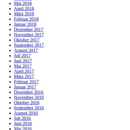
Mai 2018
April 2018
März 2018
Februar 2018
Januar 2018
Dezember 2017
November 2017
Oktober 2017
September 2017
August 2017
Juli 2017
Juni 2017
Mai 2017
April 2017
März 2017
Februar 2017
Januar 2017
Dezember 2016
November 2016
Oktober 2016
September 2016
August 2016
Juli 2016
Juni 2016
Mai 2016