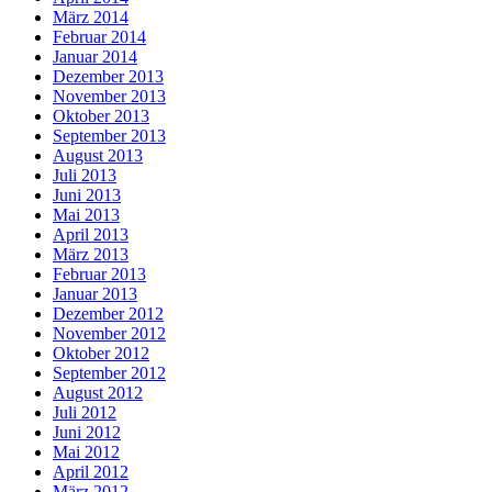
März 2014
Februar 2014
Januar 2014
Dezember 2013
November 2013
Oktober 2013
September 2013
August 2013
Juli 2013
Juni 2013
Mai 2013
April 2013
März 2013
Februar 2013
Januar 2013
Dezember 2012
November 2012
Oktober 2012
September 2012
August 2012
Juli 2012
Juni 2012
Mai 2012
April 2012
März 2012