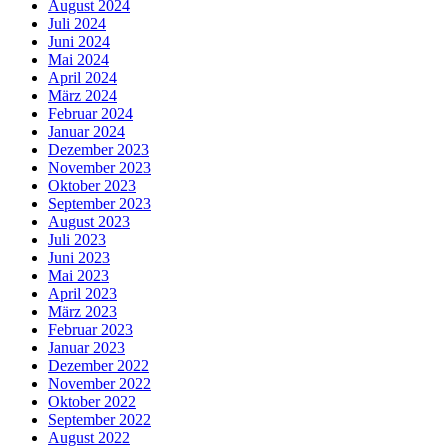
August 2024
Juli 2024
Juni 2024
Mai 2024
April 2024
März 2024
Februar 2024
Januar 2024
Dezember 2023
November 2023
Oktober 2023
September 2023
August 2023
Juli 2023
Juni 2023
Mai 2023
April 2023
März 2023
Februar 2023
Januar 2023
Dezember 2022
November 2022
Oktober 2022
September 2022
August 2022