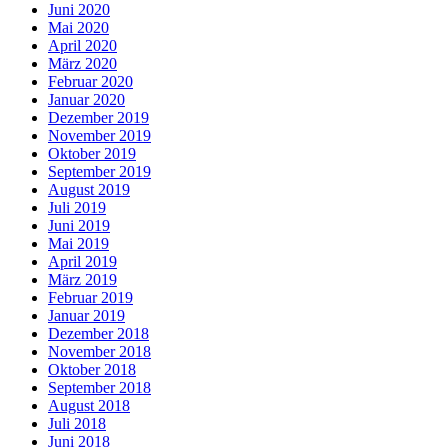
Juni 2020
Mai 2020
April 2020
März 2020
Februar 2020
Januar 2020
Dezember 2019
November 2019
Oktober 2019
September 2019
August 2019
Juli 2019
Juni 2019
Mai 2019
April 2019
März 2019
Februar 2019
Januar 2019
Dezember 2018
November 2018
Oktober 2018
September 2018
August 2018
Juli 2018
Juni 2018