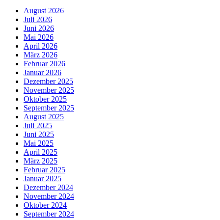
August 2026
Juli 2026
Juni 2026
Mai 2026
April 2026
März 2026
Februar 2026
Januar 2026
Dezember 2025
November 2025
Oktober 2025
September 2025
August 2025
Juli 2025
Juni 2025
Mai 2025
April 2025
März 2025
Februar 2025
Januar 2025
Dezember 2024
November 2024
Oktober 2024
September 2024