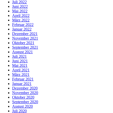
Juli 2022
Juni 2022
Mai 2022
April 2022
März 2022
Februar 2022
Januar 2022
Dezember 2021
November 2021
Oktober 2021
September 2021
August 2021
Juli 2021
Juni 2021
Mai 2021
April 2021
März 2021
Februar 2021
Januar 2021
Dezember 2020
November 2020
Oktober 2020
September 2020
August 2020
Juli 2020