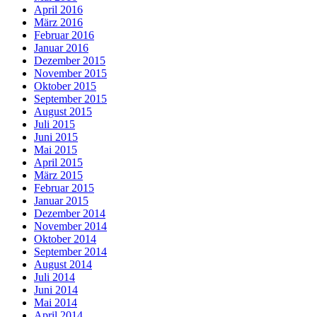
April 2016
März 2016
Februar 2016
Januar 2016
Dezember 2015
November 2015
Oktober 2015
September 2015
August 2015
Juli 2015
Juni 2015
Mai 2015
April 2015
März 2015
Februar 2015
Januar 2015
Dezember 2014
November 2014
Oktober 2014
September 2014
August 2014
Juli 2014
Juni 2014
Mai 2014
April 2014