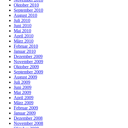
Oktober 2010
September 2010
August 2010
Juli 2010
Juni 2010
Mai 2010
April 2010
März 2010
Februar 2010
Januar 2010
Dezember 2009
November 2009
Oktober 2009
September 2009
August 2009
Juli 2009
Juni 2009
Mai 2009
April 2009
März 2009
Februar 2009
Januar 2009
Dezember 2008
November 2008