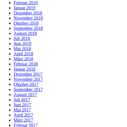
Februar 2019
Januar 2019
Dezember 2018
November 2018
Oktober 2018
September 2018
August 2018
Juli 2018
Juni 2018
Mai 2018
April 2018
März 2018
Februar 2018
Januar 2018
Dezember 2017
November 2017
Oktober 2017
September 2017
August 2017
Juli 2017
Juni 2017
Mai 2017
April 2017
März 2017
Februar 2017