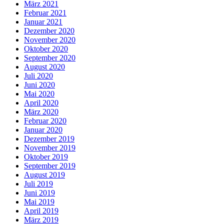
März 2021
Februar 2021
Januar 2021
Dezember 2020
November 2020
Oktober 2020
September 2020
August 2020
Juli 2020
Juni 2020
Mai 2020
April 2020
März 2020
Februar 2020
Januar 2020
Dezember 2019
November 2019
Oktober 2019
September 2019
August 2019
Juli 2019
Juni 2019
Mai 2019
April 2019
März 2019