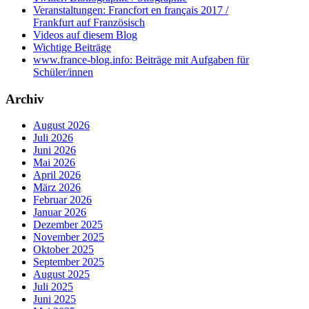
Veranstaltungen: Francfort en français 2017 /
Frankfurt auf Französisch
Videos auf diesem Blog
Wichtige Beiträge
www.france-blog.info: Beiträge mit Aufgaben für
Schüler/innen
Archiv
August 2026
Juli 2026
Juni 2026
Mai 2026
April 2026
März 2026
Februar 2026
Januar 2026
Dezember 2025
November 2025
Oktober 2025
September 2025
August 2025
Juli 2025
Juni 2025