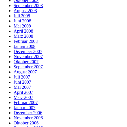
Oktober 2008
September 2008
August 2008
Juli 2008
Juni 2008
Mai 2008
April 2008
März 2008
Februar 2008
Januar 2008
Dezember 2007
November 2007
Oktober 2007
September 2007
August 2007
Juli 2007
Juni 2007
Mai 2007
April 2007
März 2007
Februar 2007
Januar 2007
Dezember 2006
November 2006
Oktober 2006