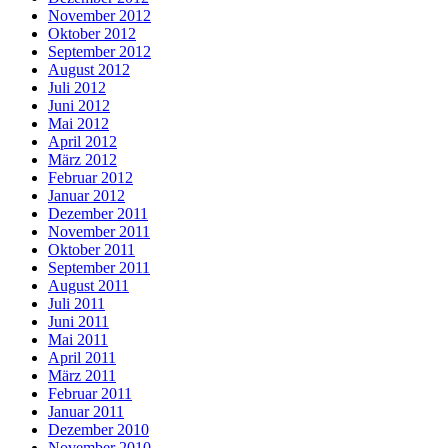
November 2012
Oktober 2012
September 2012
August 2012
Juli 2012
Juni 2012
Mai 2012
April 2012
März 2012
Februar 2012
Januar 2012
Dezember 2011
November 2011
Oktober 2011
September 2011
August 2011
Juli 2011
Juni 2011
Mai 2011
April 2011
März 2011
Februar 2011
Januar 2011
Dezember 2010
November 2010