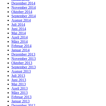
Dezember 2014
November 2014
Oktober 2014
September 2014
August 2014
Juli 2014
Juni 2014
Mai 2014
April 2014
März 2014
Februar 2014
Januar 2014
Dezember 2013
November 2013
Oktober 2013
September 2013
August 2013
Juli 2013
Juni 2013
Mai 2013
April 2013
März 2013
Februar 2013
Januar 2013
Dezember 2012