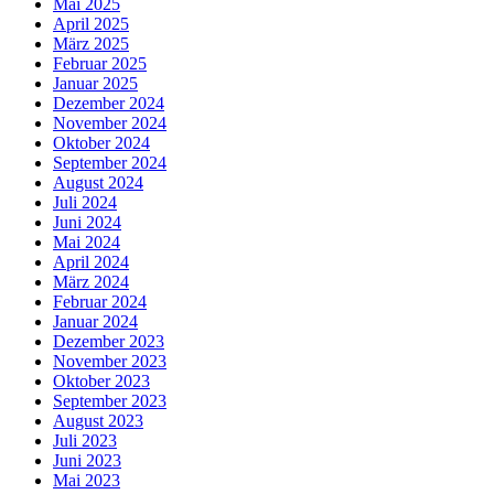
Mai 2025
April 2025
März 2025
Februar 2025
Januar 2025
Dezember 2024
November 2024
Oktober 2024
September 2024
August 2024
Juli 2024
Juni 2024
Mai 2024
April 2024
März 2024
Februar 2024
Januar 2024
Dezember 2023
November 2023
Oktober 2023
September 2023
August 2023
Juli 2023
Juni 2023
Mai 2023