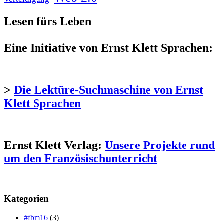
Lesen fürs Leben
Eine Initiative von Ernst Klett Sprachen:
>
Die Lektüre-Suchmaschine von Ernst
Klett Sprachen
Ernst Klett Verlag:
Unsere Projekte rund
um den Französischunterricht
Kategorien
#fbm16
(3)