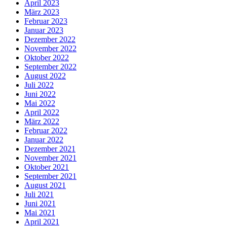
April 2023
März 2023
Februar 2023
Januar 2023
Dezember 2022
November 2022
Oktober 2022
September 2022
August 2022
Juli 2022
Juni 2022
Mai 2022
April 2022
März 2022
Februar 2022
Januar 2022
Dezember 2021
November 2021
Oktober 2021
September 2021
August 2021
Juli 2021
Juni 2021
Mai 2021
April 2021