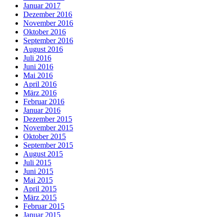
Januar 2017
Dezember 2016
November 2016
Oktober 2016
September 2016
August 2016
Juli 2016
Juni 2016
Mai 2016
April 2016
März 2016
Februar 2016
Januar 2016
Dezember 2015
November 2015
Oktober 2015
September 2015
August 2015
Juli 2015
Juni 2015
Mai 2015
April 2015
März 2015
Februar 2015
Januar 2015