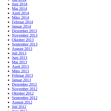
Juni 2014
Mai 2014
April 2014
März 2014
Februar 2014
Januar 2014
Dezember 2013
November 2013
Oktober 2013
September 2013
August 2013
Juli 2013
Juni 2013
Mai 2013
April 2013
März 2013
Februar 2013
Januar 2013
Dezember 2012
November 2012
Oktober 2012
September 2012
August 2012
Juli 2012