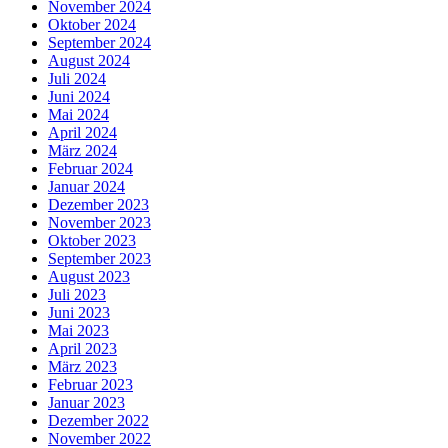
November 2024
Oktober 2024
September 2024
August 2024
Juli 2024
Juni 2024
Mai 2024
April 2024
März 2024
Februar 2024
Januar 2024
Dezember 2023
November 2023
Oktober 2023
September 2023
August 2023
Juli 2023
Juni 2023
Mai 2023
April 2023
März 2023
Februar 2023
Januar 2023
Dezember 2022
November 2022