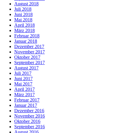
August 2018
Juli 2018
Juni 2018
Mai 2018
April 2018
März 2018
Februar 2018
Januar 2018
Dezember 2017
November 2017
Oktober 2017
September 2017
August 2017
Juli 2017
Juni 2017
Mai 2017
April 2017
März 2017
Februar 2017
Januar 2017
Dezember 2016
November 2016
Oktober 2016
September 2016
August 2016