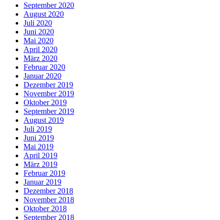
September 2020
August 2020
Juli 2020
Juni 2020
Mai 2020
April 2020
März 2020
Februar 2020
Januar 2020
Dezember 2019
November 2019
Oktober 2019
September 2019
August 2019
Juli 2019
Juni 2019
Mai 2019
April 2019
März 2019
Februar 2019
Januar 2019
Dezember 2018
November 2018
Oktober 2018
September 2018