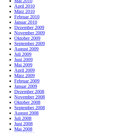
Mai 2010
April 2010
März 2010
Februar 2010
Januar 2010
Dezember 2009
November 2009
Oktober 2009
September 2009
August 2009
Juli 2009
Juni 2009
Mai 2009
April 2009
März 2009
Februar 2009
Januar 2009
Dezember 2008
November 2008
Oktober 2008
September 2008
August 2008
Juli 2008
Juni 2008
Mai 2008