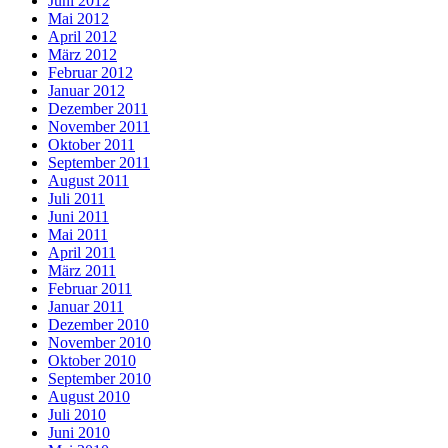
Juni 2012
Mai 2012
April 2012
März 2012
Februar 2012
Januar 2012
Dezember 2011
November 2011
Oktober 2011
September 2011
August 2011
Juli 2011
Juni 2011
Mai 2011
April 2011
März 2011
Februar 2011
Januar 2011
Dezember 2010
November 2010
Oktober 2010
September 2010
August 2010
Juli 2010
Juni 2010