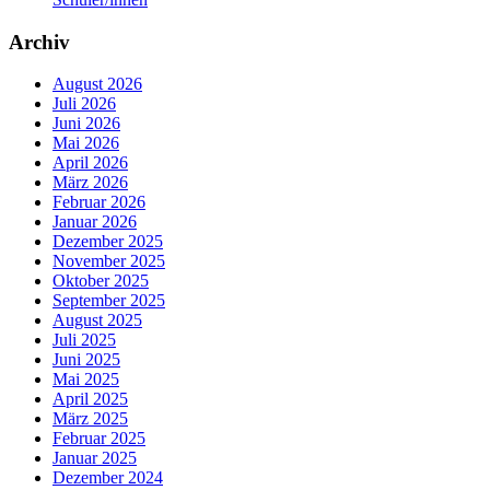
Archiv
August 2026
Juli 2026
Juni 2026
Mai 2026
April 2026
März 2026
Februar 2026
Januar 2026
Dezember 2025
November 2025
Oktober 2025
September 2025
August 2025
Juli 2025
Juni 2025
Mai 2025
April 2025
März 2025
Februar 2025
Januar 2025
Dezember 2024