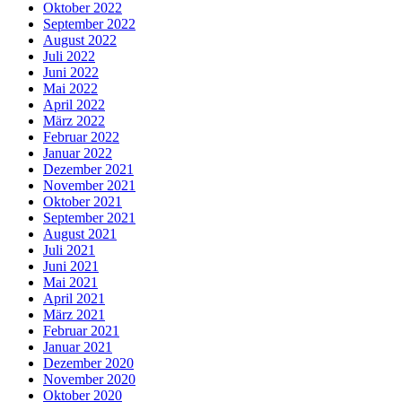
Oktober 2022
September 2022
August 2022
Juli 2022
Juni 2022
Mai 2022
April 2022
März 2022
Februar 2022
Januar 2022
Dezember 2021
November 2021
Oktober 2021
September 2021
August 2021
Juli 2021
Juni 2021
Mai 2021
April 2021
März 2021
Februar 2021
Januar 2021
Dezember 2020
November 2020
Oktober 2020