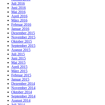
Juli 2016
Juni 2016
Mai 2016
April 2016
März 2016
Februar 2016
Januar 2016
Dezember 2015
November 2015
Oktober 2015
September 2015
August 2015
Juli 2015
Juni 2015
Mai 2015
April 2015
März 2015
Februar 2015
Januar 2015
Dezember 2014
November 2014
Oktober 2014
September 2014
August 2014
Juli 2014