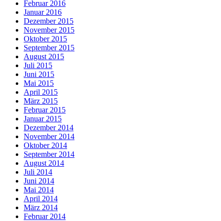
Februar 2016
Januar 2016
Dezember 2015
November 2015
Oktober 2015
September 2015
August 2015
Juli 2015
Juni 2015
Mai 2015
April 2015
März 2015
Februar 2015
Januar 2015
Dezember 2014
November 2014
Oktober 2014
September 2014
August 2014
Juli 2014
Juni 2014
Mai 2014
April 2014
März 2014
Februar 2014