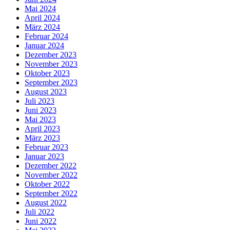
Mai 2024
April 2024
März 2024
Februar 2024
Januar 2024
Dezember 2023
November 2023
Oktober 2023
September 2023
August 2023
Juli 2023
Juni 2023
Mai 2023
April 2023
März 2023
Februar 2023
Januar 2023
Dezember 2022
November 2022
Oktober 2022
September 2022
August 2022
Juli 2022
Juni 2022