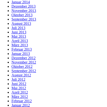
Januar 2014
Dezember 2013
November 2013
Oktober 2013
September 2013
August 2013
Juli 2013
Juni 2013
Mai 2013
April 2013
März 2013
Februar 2013
Januar 2013
Dezember 2012
November 2012
Oktober 2012
September 2012
August 2012
Juli 2012
Juni 2012
Mai 2012
April 2012
März 2012
Februar 2012
Januar 2012