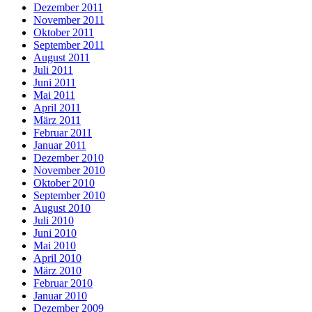
Dezember 2011
November 2011
Oktober 2011
September 2011
August 2011
Juli 2011
Juni 2011
Mai 2011
April 2011
März 2011
Februar 2011
Januar 2011
Dezember 2010
November 2010
Oktober 2010
September 2010
August 2010
Juli 2010
Juni 2010
Mai 2010
April 2010
März 2010
Februar 2010
Januar 2010
Dezember 2009