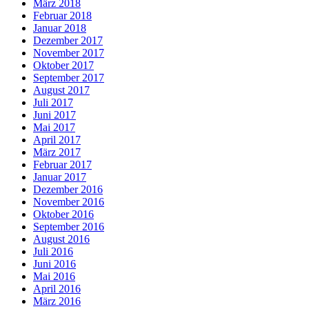
März 2018
Februar 2018
Januar 2018
Dezember 2017
November 2017
Oktober 2017
September 2017
August 2017
Juli 2017
Juni 2017
Mai 2017
April 2017
März 2017
Februar 2017
Januar 2017
Dezember 2016
November 2016
Oktober 2016
September 2016
August 2016
Juli 2016
Juni 2016
Mai 2016
April 2016
März 2016