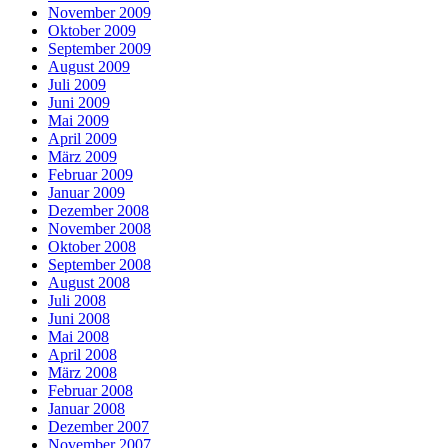
November 2009
Oktober 2009
September 2009
August 2009
Juli 2009
Juni 2009
Mai 2009
April 2009
März 2009
Februar 2009
Januar 2009
Dezember 2008
November 2008
Oktober 2008
September 2008
August 2008
Juli 2008
Juni 2008
Mai 2008
April 2008
März 2008
Februar 2008
Januar 2008
Dezember 2007
November 2007