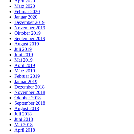
April 2020
März 2020
Februar 2020
Januar 2020
Dezember 2019
November 2019
Oktober 2019
September 2019
August 2019
Juli 2019
Juni 2019
Mai 2019
April 2019
März 2019
Februar 2019
Januar 2019
Dezember 2018
November 2018
Oktober 2018
September 2018
August 2018
Juli 2018
Juni 2018
Mai 2018
April 2018