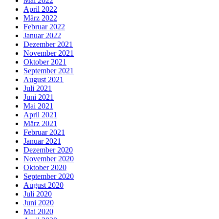
Mai 2022
April 2022
März 2022
Februar 2022
Januar 2022
Dezember 2021
November 2021
Oktober 2021
September 2021
August 2021
Juli 2021
Juni 2021
Mai 2021
April 2021
März 2021
Februar 2021
Januar 2021
Dezember 2020
November 2020
Oktober 2020
September 2020
August 2020
Juli 2020
Juni 2020
Mai 2020